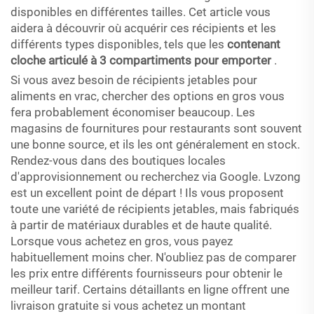
disponibles en différentes tailles. Cet article vous
aidera à découvrir où acquérir ces récipients et les
différents types disponibles, tels que les
contenant
cloche articulé à 3 compartiments pour emporter
.
Si vous avez besoin de récipients jetables pour
aliments en vrac, chercher des options en gros vous
fera probablement économiser beaucoup. Les
magasins de fournitures pour restaurants sont souvent
une bonne source, et ils les ont généralement en stock.
Rendez-vous dans des boutiques locales
d'approvisionnement ou recherchez via Google. Lvzong
est un excellent point de départ ! Ils vous proposent
toute une variété de récipients jetables, mais fabriqués
à partir de matériaux durables et de haute qualité.
Lorsque vous achetez en gros, vous payez
habituellement moins cher. N'oubliez pas de comparer
les prix entre différents fournisseurs pour obtenir le
meilleur tarif. Certains détaillants en ligne offrent une
livraison gratuite si vous achetez un montant