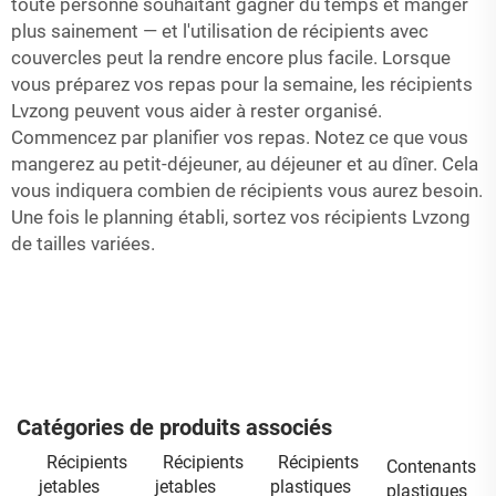
toute personne souhaitant gagner du temps et manger
plus sainement — et l'utilisation de récipients avec
couvercles peut la rendre encore plus facile. Lorsque
vous préparez vos repas pour la semaine, les récipients
Lvzong peuvent vous aider à rester organisé.
Commencez par planifier vos repas. Notez ce que vous
mangerez au petit-déjeuner, au déjeuner et au dîner. Cela
vous indiquera combien de récipients vous aurez besoin.
Une fois le planning établi, sortez vos récipients Lvzong
de tailles variées.
Catégories de produits associés
Récipients
Récipients
Récipients
Contenants
jetables
jetables
plastiques
plastiques