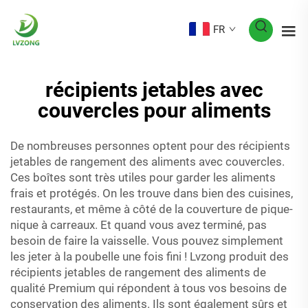
FR
récipients jetables avec
couvercles pour aliments
De nombreuses personnes optent pour des récipients
jetables de rangement des aliments avec couvercles.
Ces boîtes sont très utiles pour garder les aliments
frais et protégés. On les trouve dans bien des cuisines,
restaurants, et même à côté de la couverture de pique-
nique à carreaux. Et quand vous avez terminé, pas
besoin de faire la vaisselle. Vous pouvez simplement
les jeter à la poubelle une fois fini ! Lvzong produit des
récipients jetables de rangement des aliments de
qualité Premium qui répondent à tous vos besoins de
conservation des aliments. Ils sont également sûrs et