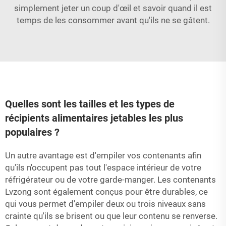
simplement jeter un coup d'œil et savoir quand il est
temps de les consommer avant qu'ils ne se gâtent.
Quelles sont les tailles et les types de
récipients alimentaires jetables les plus
populaires ?
Un autre avantage est d'empiler vos contenants afin
qu'ils n'occupent pas tout l'espace intérieur de votre
réfrigérateur ou de votre garde-manger. Les contenants
Lvzong sont également conçus pour être durables, ce
qui vous permet d'empiler deux ou trois niveaux sans
crainte qu'ils se brisent ou que leur contenu se renverse.