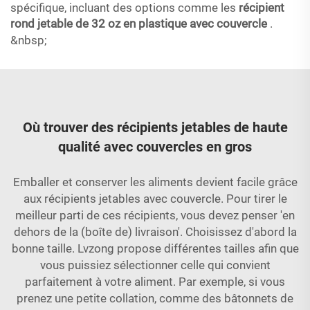
spécifique, incluant des options comme les
récipient
rond jetable de 32 oz en plastique avec couvercle
.
&nbsp;
Où trouver des récipients jetables de haute
qualité avec couvercles en gros
Emballer et conserver les aliments devient facile grâce
aux récipients jetables avec couvercle. Pour tirer le
meilleur parti de ces récipients, vous devez penser 'en
dehors de la (boîte de) livraison'. Choisissez d'abord la
bonne taille. Lvzong propose différentes tailles afin que
vous puissiez sélectionner celle qui convient
parfaitement à votre aliment. Par exemple, si vous
prenez une petite collation, comme des bâtonnets de