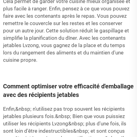
Cela permet de garder votre cuisine mieux organisée et
plus facile à ranger. Enfin, pensez à ce que vous pouvez
faire avec les contenants après le repas. Vous pouvez
remettre le couvercle sur les restes et les conserver
pour un autre jour. Cette solution réduit le gaspillage et
simplifie la planification du dîner. Avec les contenants
jetables Lvzong, vous gagnez de la place et du temps
lors du rangement des aliments et du maintien d'une
cuisine propre.
Comment optimiser votre efficacité d'emballage
avec des récipients jetables
Enfin,&nbsp; n'utilisez pas trop souvent les récipients
jetables plusieurs fois.&nbsp; Bien que vous puissiez
utiliser les récipients Lvzong&nbsp; plus d'une fois, ils
sont loin d'être indestructibles&nbsp; et sont conçus