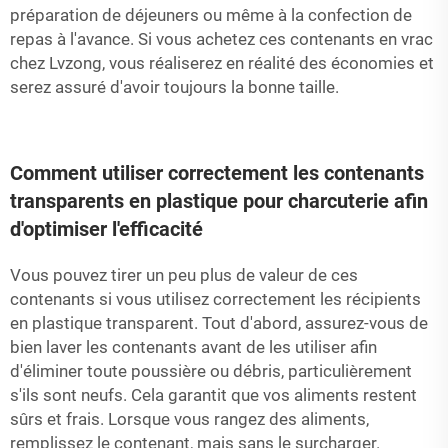
préparation de déjeuners ou même à la confection de
repas à l'avance. Si vous achetez ces contenants en vrac
chez Lvzong, vous réaliserez en réalité des économies et
serez assuré d'avoir toujours la bonne taille.
Comment utiliser correctement les contenants
transparents en plastique pour charcuterie afin
d'optimiser l'efficacité
Vous pouvez tirer un peu plus de valeur de ces
contenants si vous utilisez correctement les récipients
en plastique transparent. Tout d'abord, assurez-vous de
bien laver les contenants avant de les utiliser afin
d'éliminer toute poussière ou débris, particulièrement
s'ils sont neufs. Cela garantit que vos aliments restent
sûrs et frais. Lorsque vous rangez des aliments,
remplissez le contenant, mais sans le surcharger.