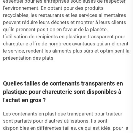
essentiel pour les entreprises soucieuses de respecter
l’environnement. En optant pour des produits
recyclables, les restaurants et les services alimentaires
peuvent réduire leurs déchets et montrer à leurs clients
qu’ils prennent position en faveur de la planète.
L’utilisation de récipients en plastique transparent pour
charcuterie offre de nombreux avantages qui améliorent
le service, rendent les aliments plus sûrs et optimisent la
présentation des plats.
Quelles tailles de contenants transparents en
plastique pour charcuterie sont disponibles à
l'achat en gros ?
Les contenants en plastique transparent pour traiteur
sont parfaits pour d'autres utilisations. Ils sont
disponibles en différentes tailles, ce qui est idéal pour la