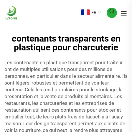
FR
contenants transparents en
plastique pour charcuterie
Les contenants en plastique transparent pour traiteur
ont de multiples utilisations pour des millions de
personnes, en particulier dans le secteur alimentaire. Ils
sont légers, robustes et permettent de voir leur
contenu. Cela les rend populaires pour le stockage, la
présentation et la vente de produits alimentaires. Les
restaurants, les charcuteries et les entreprises de
restauration utilisent ces contenants pour stocker et
emballer tout, de leurs plats frais de fauschia à l'aujay
maison. Leur design transparent permet aux clients de
voir la nourriture, ce qui peut la rendre plus attrayante