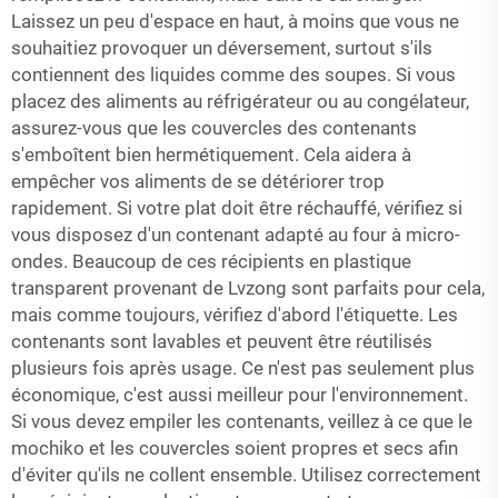
Laissez un peu d'espace en haut, à moins que vous ne
souhaitiez provoquer un déversement, surtout s'ils
contiennent des liquides comme des soupes. Si vous
placez des aliments au réfrigérateur ou au congélateur,
assurez-vous que les couvercles des contenants
s'emboîtent bien hermétiquement. Cela aidera à
empêcher vos aliments de se détériorer trop
rapidement. Si votre plat doit être réchauffé, vérifiez si
vous disposez d'un contenant adapté au four à micro-
ondes. Beaucoup de ces récipients en plastique
transparent provenant de Lvzong sont parfaits pour cela,
mais comme toujours, vérifiez d'abord l'étiquette. Les
contenants sont lavables et peuvent être réutilisés
plusieurs fois après usage. Ce n'est pas seulement plus
économique, c'est aussi meilleur pour l'environnement.
Si vous devez empiler les contenants, veillez à ce que le
mochiko et les couvercles soient propres et secs afin
d'éviter qu'ils ne collent ensemble. Utilisez correctement