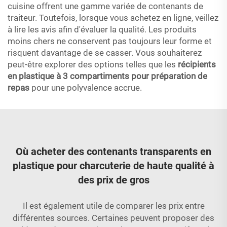
cuisine offrent une gamme variée de contenants de
traiteur. Toutefois, lorsque vous achetez en ligne, veillez
à lire les avis afin d'évaluer la qualité. Les produits
moins chers ne conservent pas toujours leur forme et
risquent davantage de se casser. Vous souhaiterez
peut-être explorer des options telles que les
récipients
en plastique à 3 compartiments pour préparation de
repas
pour une polyvalence accrue.
Où acheter des contenants transparents en
plastique pour charcuterie de haute qualité à
des prix de gros
Il est également utile de comparer les prix entre
différentes sources. Certaines peuvent proposer des