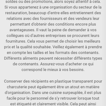
soldes ou des promotions, alors soyez attentif à cela.
Si vous appartenez à une organisation du secteur de la
restauration, beaucoup d'entre elles entretiennent des
relations avec des fournisseurs et des vendeurs leur
permettant d'obtenir des conditions encore plus
avantageuses. Il vaut la peine de demander à vos
collègues où d'autres entreprises se procurent leurs
fournitures. Cela vous permet de choisir les meilleurs
prix et la qualité souhaitée. Veillez également à prendre
en compte les tailles et les formats des contenants.
Différents aliments peuvent nécessiter différents types
de contenants. Assurez-vous d'acheter ce qui
correspond le mieux à vos besoins.
Conserver des récipients en plastique transparent pour
charcuterie peut également être un atout en matière
d'organisation. Dans une cuisine surpeuplée, il est plus
facile pour le personnel de s'y retrouver lorsque tout
est étiqueté et clairement visible. Cela peut ainsi