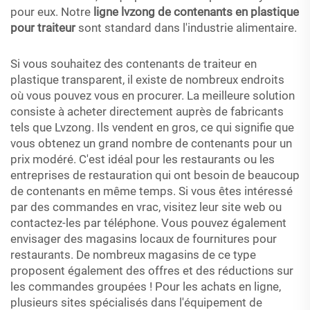
pour eux. Notre
ligne lvzong de contenants en plastique
pour traiteur
sont standard dans l'industrie alimentaire.
Si vous souhaitez des contenants de traiteur en
plastique transparent, il existe de nombreux endroits
où vous pouvez vous en procurer. La meilleure solution
consiste à acheter directement auprès de fabricants
tels que Lvzong. Ils vendent en gros, ce qui signifie que
vous obtenez un grand nombre de contenants pour un
prix modéré. C'est idéal pour les restaurants ou les
entreprises de restauration qui ont besoin de beaucoup
de contenants en même temps. Si vous êtes intéressé
par des commandes en vrac, visitez leur site web ou
contactez-les par téléphone. Vous pouvez également
envisager des magasins locaux de fournitures pour
restaurants. De nombreux magasins de ce type
proposent également des offres et des réductions sur
les commandes groupées ! Pour les achats en ligne,
plusieurs sites spécialisés dans l'équipement de