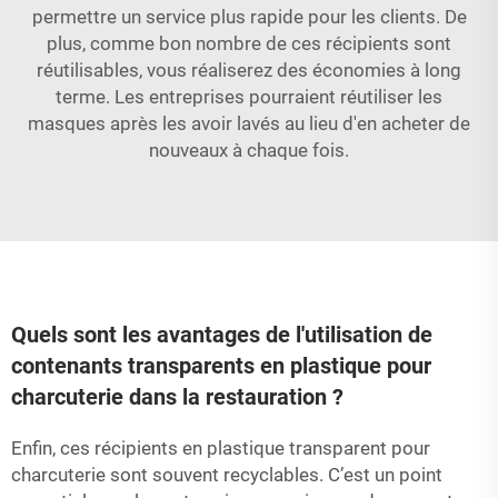
permettre un service plus rapide pour les clients. De
plus, comme bon nombre de ces récipients sont
réutilisables, vous réaliserez des économies à long
terme. Les entreprises pourraient réutiliser les
masques après les avoir lavés au lieu d'en acheter de
nouveaux à chaque fois.
Quels sont les avantages de l'utilisation de
contenants transparents en plastique pour
charcuterie dans la restauration ?
Enfin, ces récipients en plastique transparent pour
charcuterie sont souvent recyclables. C’est un point