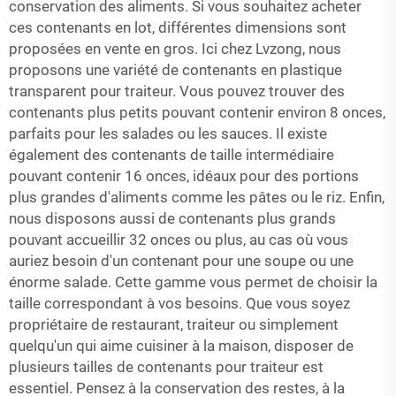
conservation des aliments. Si vous souhaitez acheter
ces contenants en lot, différentes dimensions sont
proposées en vente en gros. Ici chez Lvzong, nous
proposons une variété de contenants en plastique
transparent pour traiteur. Vous pouvez trouver des
contenants plus petits pouvant contenir environ 8 onces,
parfaits pour les salades ou les sauces. Il existe
également des contenants de taille intermédiaire
pouvant contenir 16 onces, idéaux pour des portions
plus grandes d'aliments comme les pâtes ou le riz. Enfin,
nous disposons aussi de contenants plus grands
pouvant accueillir 32 onces ou plus, au cas où vous
auriez besoin d'un contenant pour une soupe ou une
énorme salade. Cette gamme vous permet de choisir la
taille correspondant à vos besoins. Que vous soyez
propriétaire de restaurant, traiteur ou simplement
quelqu'un qui aime cuisiner à la maison, disposer de
plusieurs tailles de contenants pour traiteur est
essentiel. Pensez à la conservation des restes, à la