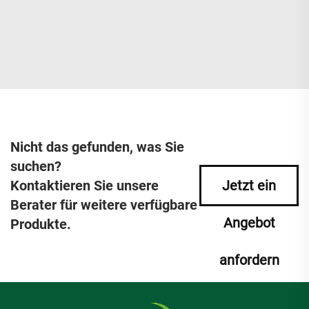
Nicht das gefunden, was Sie
suchen?
Kontaktieren Sie unsere
Jetzt ein
Berater für weitere verfügbare
Angebot
Produkte.
anfordern