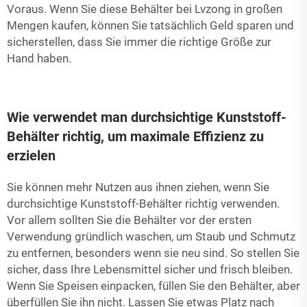
Voraus. Wenn Sie diese Behälter bei Lvzong in großen
Mengen kaufen, können Sie tatsächlich Geld sparen und
sicherstellen, dass Sie immer die richtige Größe zur
Hand haben.
Wie verwendet man durchsichtige Kunststoff-
Behälter richtig, um maximale Effizienz zu
erzielen
Sie können mehr Nutzen aus ihnen ziehen, wenn Sie
durchsichtige Kunststoff-Behälter richtig verwenden.
Vor allem sollten Sie die Behälter vor der ersten
Verwendung gründlich waschen, um Staub und Schmutz
zu entfernen, besonders wenn sie neu sind. So stellen Sie
sicher, dass Ihre Lebensmittel sicher und frisch bleiben.
Wenn Sie Speisen einpacken, füllen Sie den Behälter, aber
überfüllen Sie ihn nicht. Lassen Sie etwas Platz nach