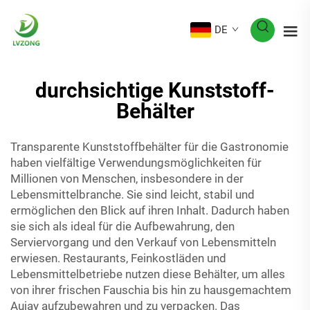
DE
durchsichtige Kunststoff-
Behälter
Transparente Kunststoffbehälter für die Gastronomie
haben vielfältige Verwendungsmöglichkeiten für
Millionen von Menschen, insbesondere in der
Lebensmittelbranche. Sie sind leicht, stabil und
ermöglichen den Blick auf ihren Inhalt. Dadurch haben
sie sich als ideal für die Aufbewahrung, den
Serviervorgang und den Verkauf von Lebensmitteln
erwiesen. Restaurants, Feinkostläden und
Lebensmittelbetriebe nutzen diese Behälter, um alles
von ihrer frischen Fauschia bis hin zu hausgemachtem
Aujay aufzubewahren und zu verpacken. Das