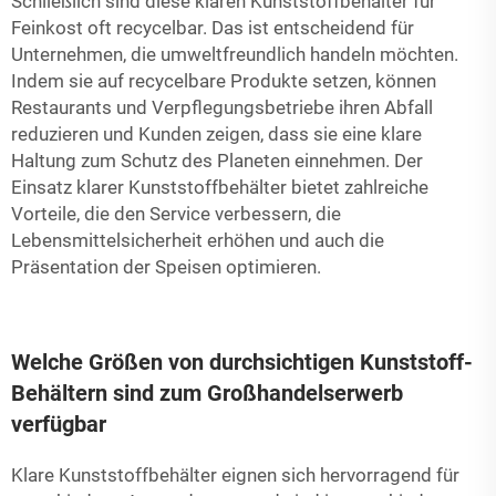
Schließlich sind diese klaren Kunststoffbehälter für
Feinkost oft recycelbar. Das ist entscheidend für
Unternehmen, die umweltfreundlich handeln möchten.
Indem sie auf recycelbare Produkte setzen, können
Restaurants und Verpflegungsbetriebe ihren Abfall
reduzieren und Kunden zeigen, dass sie eine klare
Haltung zum Schutz des Planeten einnehmen. Der
Einsatz klarer Kunststoffbehälter bietet zahlreiche
Vorteile, die den Service verbessern, die
Lebensmittelsicherheit erhöhen und auch die
Präsentation der Speisen optimieren.
Welche Größen von durchsichtigen Kunststoff-
Behältern sind zum Großhandelserwerb
verfügbar
Klare Kunststoffbehälter eignen sich hervorragend für