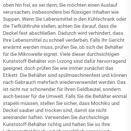
oben hin frei, es sei denn, Sie möchten einen Auslauf
verursachen, insbesondere bei flüssigen Inhalten wie
Suppen. Wenn Sie Lebensmittel in den Kühlschrank oder
die Tiefkühltruhe stellen, achten Sie darauf, dass die
Deckel fest abschließen. Dadurch wird verhindert, dass
Ihre Lebensmittel zu schnell verderben. Falls Ihr Gericht
erwärmt werden muss, prüfen Sie, ob sich der Behälter
für die Mikrowelle eignet. Viele dieser durchsichtigen
Kunststoff-Behälter von Lvzong sind dafür hervorragend
geeignet, doch prüfen Sie wie immer zunächst das
Etikett. Die Behälter sind spülmaschinenfest und können
nach Gebrauch mehrfach wiederverwendet werden. Das
ist nicht nur schonender für Ihren Geldbeutel, sondern
auch besser für die Umwelt. Falls Sie die Behälter einmal
stapeln müssen, stellen Sie sicher, dass Mochiko und
Deckel sauber und trocken sind, damit sie nicht
aneinander haften. Verwenden Sie durchsichtige
Kunststoff-Behälter richtig und halten Sie so Ihre