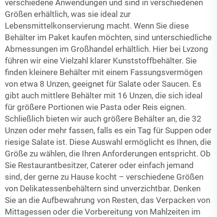
verschiedene Anwendungen und sind in verschiedenen
Größen erhältlich, was sie ideal zur
Lebensmittelkonservierung macht. Wenn Sie diese
Behälter im Paket kaufen möchten, sind unterschiedliche
Abmessungen im Großhandel erhältlich. Hier bei Lvzong
führen wir eine Vielzahl klarer Kunststoffbehälter. Sie
finden kleinere Behälter mit einem Fassungsvermögen
von etwa 8 Unzen, geeignet für Salate oder Saucen. Es
gibt auch mittlere Behälter mit 16 Unzen, die sich ideal
für größere Portionen wie Pasta oder Reis eignen.
Schließlich bieten wir auch größere Behälter an, die 32
Unzen oder mehr fassen, falls es ein Tag für Suppen oder
riesige Salate ist. Diese Auswahl ermöglicht es Ihnen, die
Größe zu wählen, die Ihren Anforderungen entspricht. Ob
Sie Restaurantbesitzer, Caterer oder einfach jemand
sind, der gerne zu Hause kocht – verschiedene Größen
von Delikatessenbehältern sind unverzichtbar. Denken
Sie an die Aufbewahrung von Resten, das Verpacken von
Mittagessen oder die Vorbereitung von Mahlzeiten im