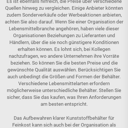
Es ist ebenfalls hilfreich, die Preise über verschiedene
Quellen hinweg zu vergleichen. Einige Anbieter könnten
zudem Sonderverkäufe oder Werbeaktionen anbieten,
achten Sie also darauf. Wenn Sie einer Organisation der
Lebensmittelbranche angehören, haben viele dieser
Organisationen Beziehungen zu Lieferanten und
Händlern, über die sie noch günstigere Konditionen
erhalten können. Es lohnt sich, bei Kollegen
nachzufragen, wo andere Unternehmen ihre Vorräte
beziehen. So können Sie die besten Preise und die
gewünschte Qualität auswählen. Berücksichtigen Sie
auch unbedingt die Größen und Formen der Behälter.
Verschiedene Lebensmittelarten erfordern
möglicherweise unterschiedliche Behälter. Stellen Sie
sicher, dass Sie das kaufen, was Ihren Anforderungen
am besten entspricht.
Das Aufbewahren klarer Kunststoffbehälter für
Feinkost kann sich auch bei der Organisation als