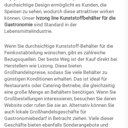
durchsichtige Design ermöglicht es Kunden, die
Speisen zu sehen, wodurch diese attraktiver wirken
können. Unser
lvzong line Kunststoffbehälter für die
Gastronomie
sind Standard in der
Lebensmittelindustrie.
Wenn Sie durchsichtige Kunststoff-Behälter für die
Feinkostabteilung wünschen, gibt es zahlreiche
Bezugsquellen. Der beste Weg ist der Kauf direkt bei
Herstellern wie Lvzong. Diese bieten
Großhandelspreise, sodass Sie viele Behälter zu
günstigen Konditionen erhalten. Das ist ideal für
Restaurants oder Catering-Betriebe, die gleichzeitig
eine große Menge an Behältern benötigen. Wenn Sie
Großbestellungen interessieren, besuchen Sie deren
Website oder rufen Sie sie an. Alternativ können Sie
auch lokale Großhandelsgeschäfte für
Gastronomiebedarf in Betracht ziehen. Viele dieser
Geschäfte bieten ebenfalls Sonderangebote und