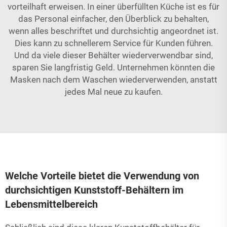
vorteilhaft erweisen. In einer überfüllten Küche ist es für
das Personal einfacher, den Überblick zu behalten,
wenn alles beschriftet und durchsichtig angeordnet ist.
Dies kann zu schnellerem Service für Kunden führen.
Und da viele dieser Behälter wiederverwendbar sind,
sparen Sie langfristig Geld. Unternehmen könnten die
Masken nach dem Waschen wiederverwenden, anstatt
jedes Mal neue zu kaufen.
Welche Vorteile bietet die Verwendung von
durchsichtigen Kunststoff-Behältern im
Lebensmittelbereich