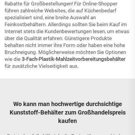
Rabatte für Großbestellungen! Für Online-Shopper
führen zahlreiche Websites, die auf Küchenbedarf
spezialisiert sind, eine breite Auswahl an
Feinkostbehältern. Allerdings sollten Sie beim Kauf im
Internet stets die Kundenbewertungen lesen, um etwas
über die Qualität erfahren. Günstigere Produkte
behalten nicht immer ihre Form oder haben eine hohe
Bruchneigung. Möglicherweise möchten Sie Optionen
wie die
3-Fach-Plastik-Mahlzeitvorbereitungsbehälter
für zusätzliche Vielseitigkeit aus.
Wo kann man hochwertige durchsichtige
Kunststoff-Behälter zum Großhandelspreis
kaufen