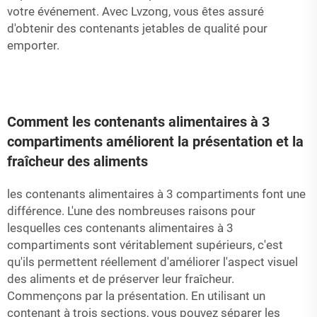
votre événement. Avec Lvzong, vous êtes assuré
d'obtenir des contenants jetables de qualité pour
emporter.
Comment les contenants alimentaires à 3
compartiments améliorent la présentation et la
fraîcheur des aliments
les contenants alimentaires à 3 compartiments font une
différence. L'une des nombreuses raisons pour
lesquelles ces contenants alimentaires à 3
compartiments sont véritablement supérieurs, c'est
qu'ils permettent réellement d'améliorer l'aspect visuel
des aliments et de préserver leur fraîcheur.
Commençons par la présentation. En utilisant un
contenant à trois sections, vous pouvez séparer les