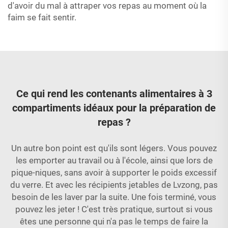
d'avoir du mal à attraper vos repas au moment où la
faim se fait sentir.
Ce qui rend les contenants alimentaires à 3
compartiments idéaux pour la préparation de
repas ?
Un autre bon point est qu'ils sont légers. Vous pouvez
les emporter au travail ou à l'école, ainsi que lors de
pique-niques, sans avoir à supporter le poids excessif
du verre. Et avec les récipients jetables de Lvzong, pas
besoin de les laver par la suite. Une fois terminé, vous
pouvez les jeter ! C'est très pratique, surtout si vous
êtes une personne qui n'a pas le temps de faire la