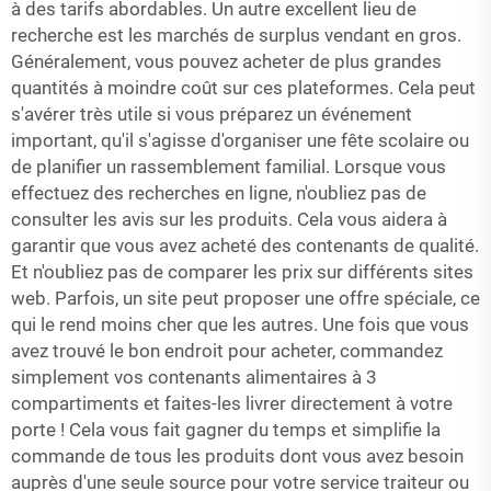
à des tarifs abordables. Un autre excellent lieu de
recherche est les marchés de surplus vendant en gros.
Généralement, vous pouvez acheter de plus grandes
quantités à moindre coût sur ces plateformes. Cela peut
s'avérer très utile si vous préparez un événement
important, qu'il s'agisse d'organiser une fête scolaire ou
de planifier un rassemblement familial. Lorsque vous
effectuez des recherches en ligne, n'oubliez pas de
consulter les avis sur les produits. Cela vous aidera à
garantir que vous avez acheté des contenants de qualité.
Et n'oubliez pas de comparer les prix sur différents sites
web. Parfois, un site peut proposer une offre spéciale, ce
qui le rend moins cher que les autres. Une fois que vous
avez trouvé le bon endroit pour acheter, commandez
simplement vos contenants alimentaires à 3
compartiments et faites-les livrer directement à votre
porte ! Cela vous fait gagner du temps et simplifie la
commande de tous les produits dont vous avez besoin
auprès d'une seule source pour votre service traiteur ou