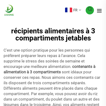
FR
récipients alimentaires à 3
compartiments jetables
C'est une option pratique pour les personnes qui
préfèrent préparer leurs repas à l'avance. Cela
supprime le stress des soirées de semaine et
encourage une meilleure alimentation.
contenants à
alimentation à 3 compartiments
sont idéaux pour
conserver ces repas. Nous aimons ces contenants car
ils disposent de trois compartiments séparés.
Différents aliments peuvent être placés dans chaque
compartiment. Par exemple, vous pouvez avoir du riz
dans un compartiment, du poulet dans un autre et des
légumes dans le troisième. Ainsi, vos aliments restent