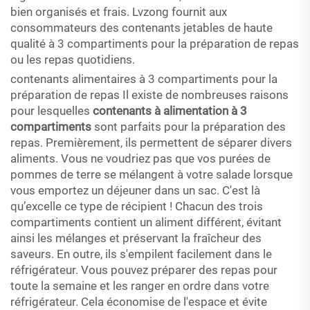
bien organisés et frais. Lvzong fournit aux
consommateurs des contenants jetables de haute
qualité à 3 compartiments pour la préparation de repas
ou les repas quotidiens.
contenants alimentaires à 3 compartiments pour la
préparation de repas Il existe de nombreuses raisons
pour lesquelles
contenants à alimentation à 3
compartiments
sont parfaits pour la préparation des
repas. Premièrement, ils permettent de séparer divers
aliments. Vous ne voudriez pas que vos purées de
pommes de terre se mélangent à votre salade lorsque
vous emportez un déjeuner dans un sac. C'est là
qu’excelle ce type de récipient ! Chacun des trois
compartiments contient un aliment différent, évitant
ainsi les mélanges et préservant la fraîcheur des
saveurs. En outre, ils s'empilent facilement dans le
réfrigérateur. Vous pouvez préparer des repas pour
toute la semaine et les ranger en ordre dans votre
réfrigérateur. Cela économise de l'espace et évite