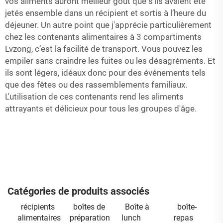
vos aliments auront meilleur goût que s'ils avaient été
jetés ensemble dans un récipient et sortis à l’heure du
déjeuner. Un autre point que j'apprécie particulièrement
chez les contenants alimentaires à 3 compartiments
Lvzong, c’est la facilité de transport. Vous pouvez les
empiler sans craindre les fuites ou les désagréments. Et
ils sont légers, idéaux donc pour des événements tels
que des fêtes ou des rassemblements familiaux.
L'utilisation de ces contenants rend les aliments
attrayants et délicieux pour tous les groupes d'âge.
Catégories de produits associés
récipients
boîtes de
Boîte à
boîte-
alimentaires
préparation
lunch
repas