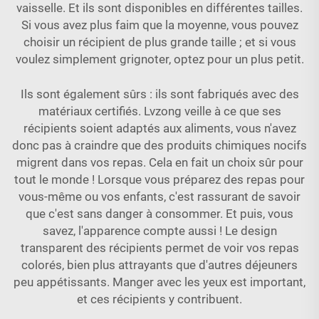
vaisselle. Et ils sont disponibles en différentes tailles.
Si vous avez plus faim que la moyenne, vous pouvez
choisir un récipient de plus grande taille ; et si vous
voulez simplement grignoter, optez pour un plus petit.
Ils sont également sûrs : ils sont fabriqués avec des
matériaux certifiés. Lvzong veille à ce que ses
récipients soient adaptés aux aliments, vous n'avez
donc pas à craindre que des produits chimiques nocifs
migrent dans vos repas. Cela en fait un choix sûr pour
tout le monde ! Lorsque vous préparez des repas pour
vous-même ou vos enfants, c'est rassurant de savoir
que c'est sans danger à consommer. Et puis, vous
savez, l'apparence compte aussi ! Le design
transparent des récipients permet de voir vos repas
colorés, bien plus attrayants que d'autres déjeuners
peu appétissants. Manger avec les yeux est important,
et ces récipients y contribuent.