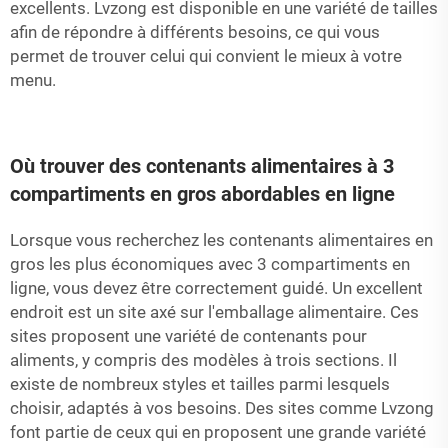
excellents. Lvzong est disponible en une variété de tailles
afin de répondre à différents besoins, ce qui vous
permet de trouver celui qui convient le mieux à votre
menu.
Où trouver des contenants alimentaires à 3
compartiments en gros abordables en ligne
Lorsque vous recherchez les contenants alimentaires en
gros les plus économiques avec 3 compartiments en
ligne, vous devez être correctement guidé. Un excellent
endroit est un site axé sur l'emballage alimentaire. Ces
sites proposent une variété de contenants pour
aliments, y compris des modèles à trois sections. Il
existe de nombreux styles et tailles parmi lesquels
choisir, adaptés à vos besoins. Des sites comme Lvzong
font partie de ceux qui en proposent une grande variété