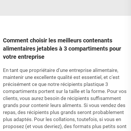
Comment choisir les meilleurs contenants
alimentaires jetables à 3 compartiments pour
votre entreprise
En tant que propriétaire d'une entreprise alimentaire,
maintenir une excellente qualité est essentiel, et c'est
précisément ce que notre
récipients plastique 3
compartiments
portent sur la taille et la forme. Pour vos
clients, vous aurez besoin de récipients suffisamment
grands pour contenir leurs aliments. Si vous vendez des
repas, des récipients plus grands seront probablement
plus adaptés. Pour les collations, toutefois, si vous en
proposez (et vous devriez), des formats plus petits sont