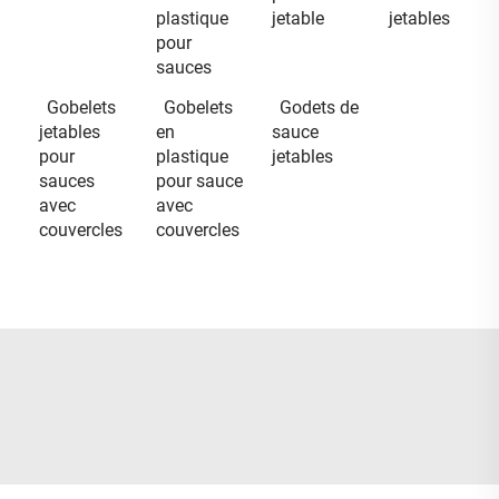
plastique
jetable
jetables
pour
sauces
Gobelets
Gobelets
Godets de
jetables
en
sauce
pour
plastique
jetables
sauces
pour sauce
avec
avec
couvercles
couvercles