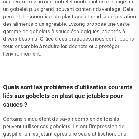
sauces, offrez un seul gobelet contenant un mélange ou
un gobelet plus grand pouvant contenir davantage. Cela
permet d'économiser du plastique et rend la dégustation
des aliments plus agréable. Lvzong propose une vaste
gamme de gobelets à sauce écologiques, adaptés à
divers besoins. Grâce à ces pratiques, nous contribuons
tous ensemble à réduire les déchets et à protéger
l'environnement.
Quels sont les problèmes d’utilisation courants
liés aux gobelets en plastique jetables pour
sauces ?
Certains s'inquiètent de savoir combien de fois ils
peuvent utiliser ces gobelets. Ils ont l'impression de
gaspiller en les jetant après une seule utilisation. Une