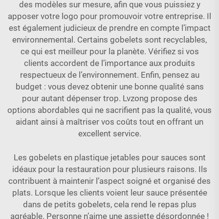
des modèles sur mesure, afin que vous puissiez y
apposer votre logo pour promouvoir votre entreprise. Il
est également judicieux de prendre en compte l’impact
environnemental. Certains gobelets sont recyclables,
ce qui est meilleur pour la planète. Vérifiez si vos
clients accordent de l’importance aux produits
respectueux de l’environnement. Enfin, pensez au
budget : vous devez obtenir une bonne qualité sans
pour autant dépenser trop. Lvzong propose des
options abordables qui ne sacrifient pas la qualité, vous
aidant ainsi à maîtriser vos coûts tout en offrant un
excellent service.
Les gobelets en plastique jetables pour sauces sont
idéaux pour la restauration pour plusieurs raisons. Ils
contribuent à maintenir l’aspect soigné et organisé des
plats. Lorsque les clients voient leur sauce présentée
dans de petits gobelets, cela rend le repas plus
agréable. Personne n’aime une assiette désordonnée !