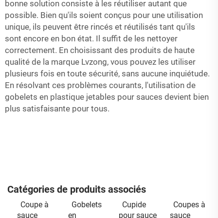
bonne solution consiste à les réutiliser autant que
possible. Bien qu'ils soient conçus pour une utilisation
unique, ils peuvent être rincés et réutilisés tant qu'ils
sont encore en bon état. Il suffit de les nettoyer
correctement. En choisissant des produits de haute
qualité de la marque Lvzong, vous pouvez les utiliser
plusieurs fois en toute sécurité, sans aucune inquiétude.
En résolvant ces problèmes courants, l'utilisation de
gobelets en plastique jetables pour sauces devient bien
plus satisfaisante pour tous.
Catégories de produits associés
Coupe à
Gobelets
Cupide
Coupes à
sauce
en
pour sauce
sauce