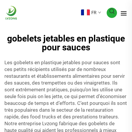
FR
gobelets jetables en plastique
pour sauces
Les gobelets en plastique jetables pour sauces sont
ces petits récipients utilisés par de nombreux
restaurants et établissements alimentaires pour servir
des sauces, des trempettes ou des vinaigrettes. Ils
sont extrêmement pratiques, puisqu’on les utilise une
seule fois puis on les jette, ce qui permet d’économiser
beaucoup de temps et d’efforts. C’est pourquoi ils sont
très populaires dans le secteur de la restauration
rapide, des food trucks et des prestations traiteurs.
Notre entreprise Lvzong fabrique des gobelets de
haute qualité qui aident les professionnels à mieux