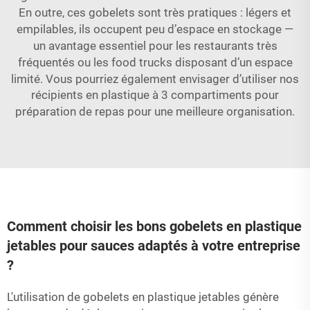
En outre, ces gobelets sont très pratiques : légers et
empilables, ils occupent peu d’espace en stockage —
un avantage essentiel pour les restaurants très
fréquentés ou les food trucks disposant d’un espace
limité. Vous pourriez également envisager d’utiliser nos
récipients en plastique à 3 compartiments pour
préparation de repas
pour une meilleure organisation.
Comment choisir les bons gobelets en plastique
jetables pour sauces adaptés à votre entreprise
?
L'utilisation de gobelets en plastique jetables génère