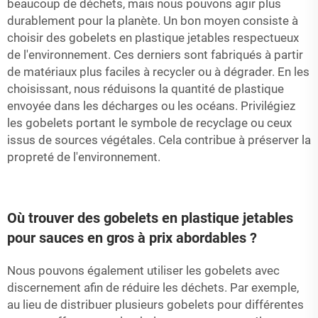
beaucoup de déchets, mais nous pouvons agir plus
durablement pour la planète. Un bon moyen consiste à
choisir des gobelets en plastique jetables respectueux
de l'environnement. Ces derniers sont fabriqués à partir
de matériaux plus faciles à recycler ou à dégrader. En les
choisissant, nous réduisons la quantité de plastique
envoyée dans les décharges ou les océans. Privilégiez
les gobelets portant le symbole de recyclage ou ceux
issus de sources végétales. Cela contribue à préserver la
propreté de l'environnement.
Où trouver des gobelets en plastique jetables
pour sauces en gros à prix abordables ?
Nous pouvons également utiliser les gobelets avec
discernement afin de réduire les déchets. Par exemple,
au lieu de distribuer plusieurs gobelets pour différentes