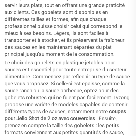
servir leurs plats, tout en offrant une grande praticité
aux clients. Ces gobelets sont disponibles en
différentes tailles et formes, afin que chaque
professionnel puisse choisir celui qui correspond le
mieux à ses besoins. Légers, ils sont faciles à
transporter et à stocker, et ils préservent la fraîcheur
des sauces en les maintenant séparées du plat
principal jusqu’au moment de la consommation.
Le choix des gobelets en plastique jetables pour
sauces est essentiel pour toute entreprise du secteur
alimentaire. Commencez par réfléchir au type de sauce
que vous proposez. Si celle-ci est épaisse, comme la
sauce ranch ou la sauce barbecue, optez pour des
gobelets robustes qui ne fuient pas facilement. Lvzong
propose une variété de modèles capables de contenir
différents types de sauces, notamment notre
coupes
pour Jello Shot de 2 oz avec couvercles
. Ensuite,
prenez en compte la taille des gobelets : les petits
formats conviennent aux petites quantités de sauce,