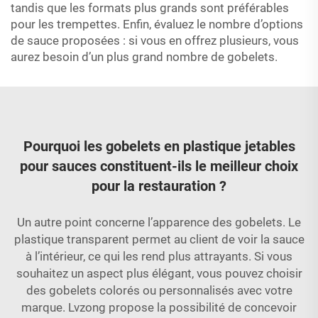
tandis que les formats plus grands sont préférables
pour les trempettes. Enfin, évaluez le nombre d’options
de sauce proposées : si vous en offrez plusieurs, vous
aurez besoin d’un plus grand nombre de gobelets.
Pourquoi les gobelets en plastique jetables
pour sauces constituent-ils le meilleur choix
pour la restauration ?
Un autre point concerne l’apparence des gobelets. Le
plastique transparent permet au client de voir la sauce
à l’intérieur, ce qui les rend plus attrayants. Si vous
souhaitez un aspect plus élégant, vous pouvez choisir
des gobelets colorés ou personnalisés avec votre
marque. Lvzong propose la possibilité de concevoir