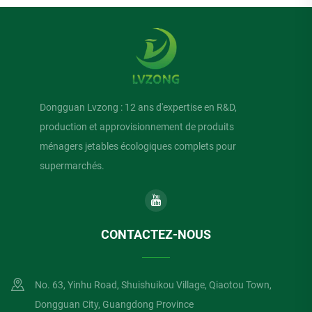
Dongguan Lvzong : 12 ans d'expertise en R&D,
production et approvisionnement de produits
ménagers jetables écologiques complets pour
supermarchés.
CONTACTEZ-NOUS
No. 63, Yinhu Road, Shuishuikou Village, Qiaotou Town,
Dongguan City, Guangdong Province