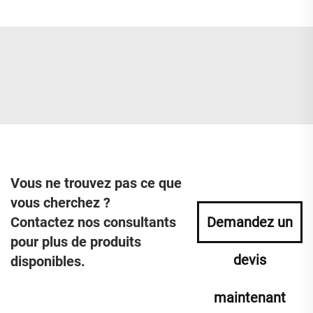
Vous ne trouvez pas ce que
vous cherchez ?
Contactez nos consultants
Demandez un
pour plus de produits
devis
disponibles.
maintenant