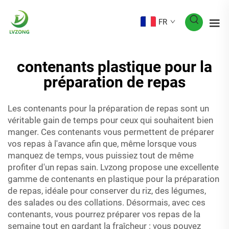
FR
contenants plastique pour la
préparation de repas
Les contenants pour la préparation de repas sont un
véritable gain de temps pour ceux qui souhaitent bien
manger. Ces contenants vous permettent de préparer
vos repas à l'avance afin que, même lorsque vous
manquez de temps, vous puissiez tout de même
profiter d'un repas sain. Lvzong propose une excellente
gamme de contenants en plastique pour la préparation
de repas, idéale pour conserver du riz, des légumes,
des salades ou des collations. Désormais, avec ces
contenants, vous pourrez préparer vos repas de la
semaine tout en gardant la fraîcheur : vous pouvez