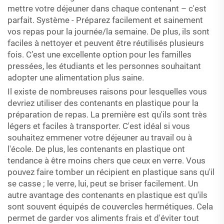
mettre votre déjeuner dans chaque contenant – c'est
parfait. Système - Préparez facilement et sainement
vos repas pour la journée/la semaine. De plus, ils sont
faciles à nettoyer et peuvent être réutilisés plusieurs
fois. C’est une excellente option pour les familles
pressées, les étudiants et les personnes souhaitant
adopter une alimentation plus saine.
Il existe de nombreuses raisons pour lesquelles vous
devriez utiliser des contenants en plastique pour la
préparation de repas. La première est qu'ils sont très
légers et faciles à transporter. C'est idéal si vous
souhaitez emmener votre déjeuner au travail ou à
l'école. De plus, les contenants en plastique ont
tendance à être moins chers que ceux en verre. Vous
pouvez faire tomber un récipient en plastique sans qu'il
se casse ; le verre, lui, peut se briser facilement. Un
autre avantage des contenants en plastique est qu'ils
sont souvent équipés de couvercles hermétiques. Cela
permet de garder vos aliments frais et d'éviter tout