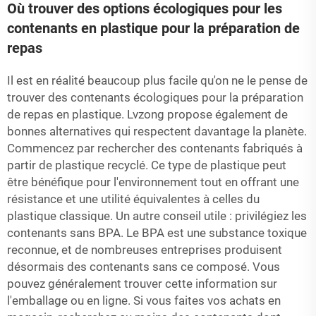
Où trouver des options écologiques pour les
contenants en plastique pour la préparation de
repas
Il est en réalité beaucoup plus facile qu'on ne le pense de
trouver des contenants écologiques pour la préparation
de repas en plastique. Lvzong propose également de
bonnes alternatives qui respectent davantage la planète.
Commencez par rechercher des contenants fabriqués à
partir de plastique recyclé. Ce type de plastique peut
être bénéfique pour l'environnement tout en offrant une
résistance et une utilité équivalentes à celles du
plastique classique. Un autre conseil utile : privilégiez les
contenants sans BPA. Le BPA est une substance toxique
reconnue, et de nombreuses entreprises produisent
désormais des contenants sans ce composé. Vous
pouvez généralement trouver cette information sur
l'emballage ou en ligne. Si vous faites vos achats en