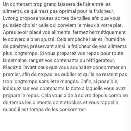
Un contenant trop grand laissera de l’air entre les
aliments, ce qui n’est pas optimal pour la fraîcheur.
Lvzong propose toutes sortes de tailles afin que vous
puissiez choisir celle qui convient le mieux à votre plat.
Après avoir placé vos aliments, fermez hermétiquement
le couvercle bien ajusté. Cela empêche l’air et l’humidité
de pénétrer, préservant ainsi la fraîcheur de vos aliments
plus longtemps. Si vous préparez vos repas pour toute
la semaine, rangez vos contenants au réfrigérateur.
Placez à l’avant ceux que vous souhaitez consommer en
premier, afin de ne pas les oublier et qu’ils ne restent pas
trop longtemps sans être mangés. Enfin, si possible,
indiquez sur vos contenants la date à laquelle vous avez
préparé le repas. Cela vous aide à suivre depuis combien
de temps les aliments sont stockés et vous rappelle
quand il est temps de les consommer.