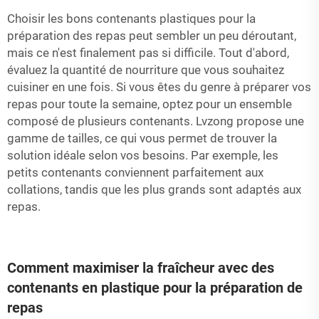
Choisir les bons contenants plastiques pour la
préparation des repas peut sembler un peu déroutant,
mais ce n'est finalement pas si difficile. Tout d'abord,
évaluez la quantité de nourriture que vous souhaitez
cuisiner en une fois. Si vous êtes du genre à préparer vos
repas pour toute la semaine, optez pour un ensemble
composé de plusieurs contenants. Lvzong propose une
gamme de tailles, ce qui vous permet de trouver la
solution idéale selon vos besoins. Par exemple, les
petits contenants conviennent parfaitement aux
collations, tandis que les plus grands sont adaptés aux
repas.
Comment maximiser la fraîcheur avec des
contenants en plastique pour la préparation de
repas