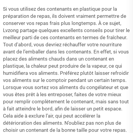
Si vous utilisez des contenants en plastique pour la
préparation de repas, ils doivent vraiment permettre de
conserver vos repas frais plus longtemps. À ce sujet,
Lvzong partage quelques excellents conseils pour tirer le
meilleur parti de ces contenants en termes de fraîcheur.
Tout d'abord, vous devriez réchauffer votre nourriture
avant de l’emballer dans les contenants. En effet, si vous
placez des aliments chauds dans un contenant en
plastique, la chaleur peut produire de la vapeur, ce qui
humidifiera vos aliments. Préférez plutôt laisser refroidir
vos aliments sur le comptoir pendant un certain temps.
Lorsque vous sortez vos aliments du congélateur et que
vous êtes prêt à les entreposer, faites de votre mieux
pour remplir complètement le contenant, mais sans tout
à fait atteindre le bord, afin de laisser un petit espace.
Cela aide à exclure l’air, qui peut accélérer la
détérioration des aliments. N’oubliez pas non plus de
choisir un contenant de la bonne taille pour votre repas.