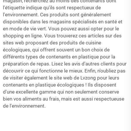
magasin, recherchez au moins des contenants dont
l'étiquette indique qu'ils sont respectueux de
l'environnement. Ces produits sont généralement
disponibles dans les magasins spécialisés en santé et
en mode de vie vert. Vous pouvez aussi opter pour le
shopping en ligne. Vous trouverez ces articles sur des
sites web proposant des produits de cuisine
écologiques, qui offrent souvent un bon choix de
différents types de contenants en plastique pour la
préparation de repas. Lisez les avis d'autres clients pour
découvrir ce qui fonctionne le mieux. Enfin, n'oubliez pas
de visiter également le site web de Lvzong pour leurs
contenants en plastique écologiques ! Ils disposent
d'une excellente gamme qui non seulement conserve
bien vos aliments au frais, mais est aussi respectueuse
de l'environnement.