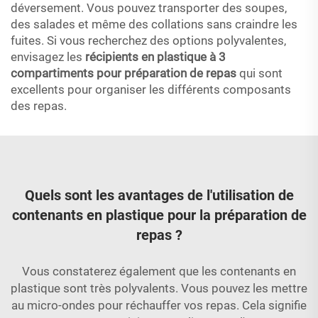
déversement. Vous pouvez transporter des soupes,
des salades et même des collations sans craindre les
fuites. Si vous recherchez des options polyvalentes,
envisagez les
récipients en plastique à 3
compartiments pour préparation de repas
qui sont
excellents pour organiser les différents composants
des repas.
Quels sont les avantages de l'utilisation de
contenants en plastique pour la préparation de
repas ?
Vous constaterez également que les contenants en
plastique sont très polyvalents. Vous pouvez les mettre
au micro-ondes pour réchauffer vos repas. Cela signifie