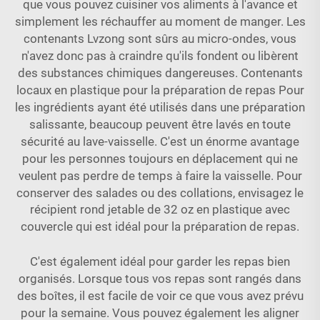
que vous pouvez cuisiner vos aliments à l'avance et
simplement les réchauffer au moment de manger. Les
contenants Lvzong sont sûrs au micro-ondes, vous
n'avez donc pas à craindre qu'ils fondent ou libèrent
des substances chimiques dangereuses. Contenants
locaux en plastique pour la préparation de repas Pour
les ingrédients ayant été utilisés dans une préparation
salissante, beaucoup peuvent être lavés en toute
sécurité au lave-vaisselle. C'est un énorme avantage
pour les personnes toujours en déplacement qui ne
veulent pas perdre de temps à faire la vaisselle. Pour
conserver des salades ou des collations, envisagez le
récipient rond jetable de 32 oz en plastique avec
couvercle
qui est idéal pour la préparation de repas.
C'est également idéal pour garder les repas bien
organisés. Lorsque tous vos repas sont rangés dans
des boîtes, il est facile de voir ce que vous avez prévu
pour la semaine. Vous pouvez également les aligner