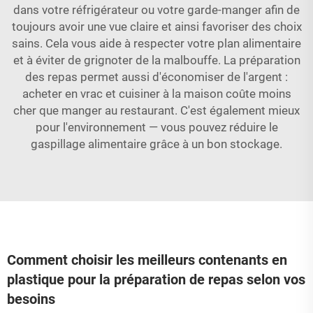
dans votre réfrigérateur ou votre garde-manger afin de
toujours avoir une vue claire et ainsi favoriser des choix
sains. Cela vous aide à respecter votre plan alimentaire
et à éviter de grignoter de la malbouffe. La préparation
des repas permet aussi d'économiser de l'argent :
acheter en vrac et cuisiner à la maison coûte moins
cher que manger au restaurant. C'est également mieux
pour l'environnement — vous pouvez réduire le
gaspillage alimentaire grâce à un bon stockage.
Comment choisir les meilleurs contenants en
plastique pour la préparation de repas selon vos
besoins