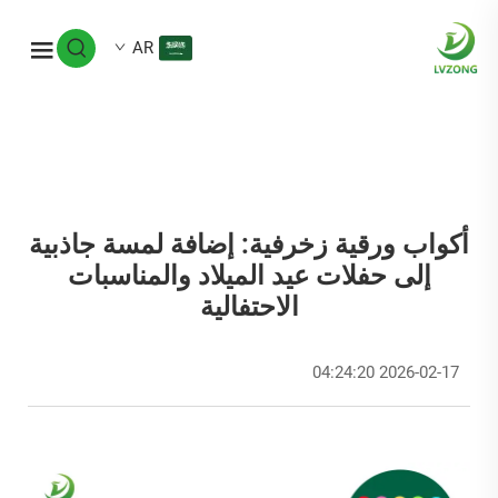
AR
أكواب ورقية زخرفية: إضافة لمسة جاذبية
إلى حفلات عيد الميلاد والمناسبات
الاحتفالية
2026-02-17 04:24:20