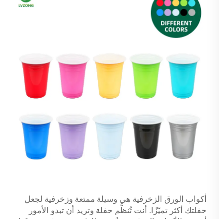
أكواب الورق الزخرفية هي وسيلة ممتعة وزخرفية لجعل
حفلتك أكثر تميّزًا. أنت تُنظّم حفلة وتريد أن تبدو الأمور