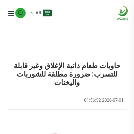
AR
حاويات طعام ذاتية الإغلاق وغير قابلة
للتسرب: ضرورة مطلقة للشوربات
واليخنات
2026-07-01 01:56:52