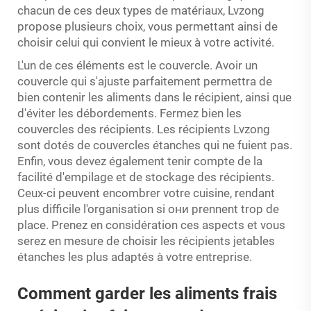
chacun de ces deux types de matériaux, Lvzong
propose plusieurs choix, vous permettant ainsi de
choisir celui qui convient le mieux à votre activité.
L'un de ces éléments est le couvercle. Avoir un
couvercle qui s'ajuste parfaitement permettra de
bien contenir les aliments dans le récipient, ainsi que
d'éviter les débordements. Fermez bien les
couvercles des récipients. Les récipients Lvzong
sont dotés de couvercles étanches qui ne fuient pas.
Enfin, vous devez également tenir compte de la
facilité d'empilage et de stockage des récipients.
Ceux-ci peuvent encombrer votre cuisine, rendant
plus difficile l'organisation si они prennent trop de
place. Prenez en considération ces aspects et vous
serez en mesure de choisir les récipients jetables
étanches les plus adaptés à votre entreprise.
Comment garder les aliments frais