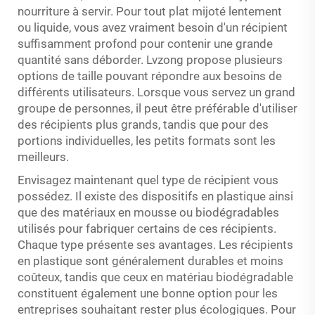
nourriture à servir. Pour tout plat mijoté lentement
ou liquide, vous avez vraiment besoin d'un récipient
suffisamment profond pour contenir une grande
quantité sans déborder. Lvzong propose plusieurs
options de taille pouvant répondre aux besoins de
différents utilisateurs. Lorsque vous servez un grand
groupe de personnes, il peut être préférable d'utiliser
des récipients plus grands, tandis que pour des
portions individuelles, les petits formats sont les
meilleurs.
Envisagez maintenant quel type de récipient vous
possédez. Il existe des dispositifs en plastique ainsi
que des matériaux en mousse ou biodégradables
utilisés pour fabriquer certains de ces récipients.
Chaque type présente ses avantages. Les récipients
en plastique sont généralement durables et moins
coûteux, tandis que ceux en matériau biodégradable
constituent également une bonne option pour les
entreprises souhaitant rester plus écologiques. Pour