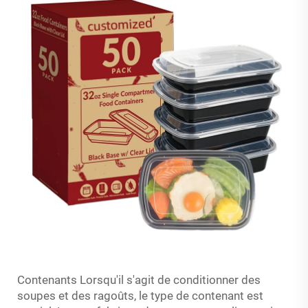
Contenants Lorsqu'il s'agit de conditionner des
soupes et des ragoûts, le type de contenant est