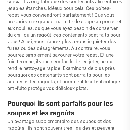
crucial. Lvzong fabrique des contenants alimentaires
jetables étanches, idéaux pour cela. Ces boîtes-
repas vous conviendront parfaitement ! Que vous
prépariez une grande marmite de soupe au poulet et
aux nouilles, ou que vous ayez besoin de conserver
du chili ou un ragoût, ces contenants sont faits pour
vous ! Ainsi, vous n'aurez plus à vous inquiéter des
fuites ou des désagréments. Au contraire, vous
pourrez simplement savourer votre repas. Et une
fois terminé, il vous sera facile de les jeter, ce qui
rend le nettoyage rapide. Examinons de plus près
pourquoi ces contenants sont parfaits pour les
soupes et les ragoûts, et comment leur technologie
anti-fuite protège vos délicieux plats.
Pourquoi ils sont parfaits pour les
soupes et les ragoûts
Un avantage supplémentaire des soupes et des
ragoûts : ils sont souvent très liquides et peuvent