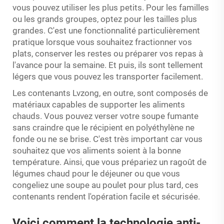
vous pouvez utiliser les plus petits. Pour les familles
ou les grands groupes, optez pour les tailles plus
grandes. C'est une fonctionnalité particulièrement
pratique lorsque vous souhaitez fractionner vos
plats, conserver les restes ou préparer vos repas à
l'avance pour la semaine. Et puis, ils sont tellement
légers que vous pouvez les transporter facilement.
Les contenants Lvzong, en outre, sont composés de
matériaux capables de supporter les aliments
chauds. Vous pouvez verser votre soupe fumante
sans craindre que le récipient en polyéthylène ne
fonde ou ne se brise. C'est très important car vous
souhaitez que vos aliments soient à la bonne
température. Ainsi, que vous prépariez un ragoût de
légumes chaud pour le déjeuner ou que vous
congeliez une soupe au poulet pour plus tard, ces
contenants rendent l'opération facile et sécurisée.
Voici comment la technologie anti-