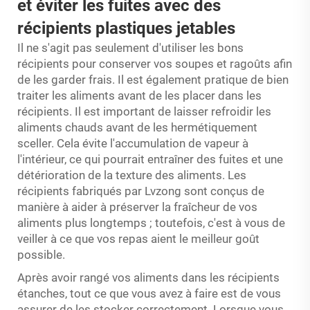
et éviter les fuites avec des
récipients plastiques jetables
Il ne s'agit pas seulement d'utiliser les bons
récipients pour conserver vos soupes et ragoûts afin
de les garder frais. Il est également pratique de bien
traiter les aliments avant de les placer dans les
récipients. Il est important de laisser refroidir les
aliments chauds avant de les hermétiquement
sceller. Cela évite l'accumulation de vapeur à
l'intérieur, ce qui pourrait entraîner des fuites et une
détérioration de la texture des aliments. Les
récipients fabriqués par Lvzong sont conçus de
manière à aider à préserver la fraîcheur de vos
aliments plus longtemps ; toutefois, c'est à vous de
veiller à ce que vos repas aient le meilleur goût
possible.
Après avoir rangé vos aliments dans les récipients
étanches, tout ce que vous avez à faire est de vous
assurer de les stocker correctement. Lorsque vous