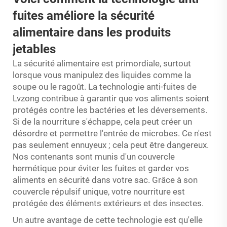
fuites améliore la sécurité
alimentaire dans les produits
jetables
La sécurité alimentaire est primordiale, surtout
lorsque vous manipulez des liquides comme la
soupe ou le ragoût. La technologie anti-fuites de
Lvzong contribue à garantir que vos aliments soient
protégés contre les bactéries et les déversements.
Si de la nourriture s'échappe, cela peut créer un
désordre et permettre l'entrée de microbes. Ce n'est
pas seulement ennuyeux ; cela peut être dangereux.
Nos contenants sont munis d'un couvercle
hermétique pour éviter les fuites et garder vos
aliments en sécurité dans votre sac. Grâce à son
couvercle répulsif unique, votre nourriture est
protégée des éléments extérieurs et des insectes.
Un autre avantage de cette technologie est qu'elle