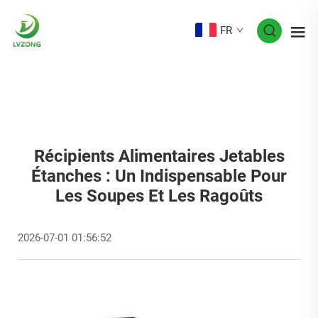
FR
Récipients Alimentaires Jetables
Étanches : Un Indispensable Pour
Les Soupes Et Les Ragoûts
2026-07-01 01:56:52