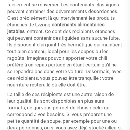
facilement se renverser. Les contenants classiques
peuvent entraîner des déversements désordonnés.
C'est précisément là qu'interviennent les produits
étanches de Lvzong
contenants alimentaires
jetables
entrent. Ce sont des récipients étanches
qui peuvent contenir des liquides sans aucune fuite.
Ils disposent d'un joint très hermétique qui maintient
tout bien contenu, idéal pour les soupes ou les
ragoûts. Imaginez pouvoir apporter votre chili
préféré à un repas partagé en étant certain qu'il ne
se répandra pas dans votre voiture. Désormais, avec
ces récipients, vous pouvez être tranquille : votre
nourriture restera là où elle doit être.
La taille de ces récipients est une autre raison de
leur qualité. Ils sont disponibles en plusieurs
formats, ce qui vous permet de choisir celui qui
correspond à vos besoins. Si vous préparez une
petite quantité de soupe, par exemple pour une ou
deux personnes, ou si vous avez déjà stocké ailleurs,