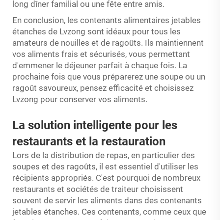
long dîner familial ou une fête entre amis.
En conclusion, les contenants alimentaires jetables
étanches de Lvzong sont idéaux pour tous les
amateurs de nouilles et de ragoûts. Ils maintiennent
vos aliments frais et sécurisés, vous permettant
d'emmener le déjeuner parfait à chaque fois. La
prochaine fois que vous préparerez une soupe ou un
ragoût savoureux, pensez efficacité et choisissez
Lvzong pour conserver vos aliments.
La solution intelligente pour les
restaurants et la restauration
Lors de la distribution de repas, en particulier des
soupes et des ragoûts, il est essentiel d'utiliser les
récipients appropriés. C'est pourquoi de nombreux
restaurants et sociétés de traiteur choisissent
souvent de servir les aliments dans des contenants
jetables étanches. Ces contenants, comme ceux que