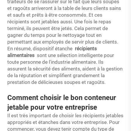
traiteurs de se rassurer sur le fait que leurs soupes
et ragoûts arriveront à la table de leurs clients sains
et saufs et prêts à être consommés. Et ces
récipients sont jetables aussi. Une fois le repas
terminé, ils peuvent être jetés. Cela permet de
gagner du temps pour le nettoyage tout en
permettant aux employés de servir plus de clients.
En résumé, dispositif étanche
récipients
alimentaires
sont une sélection intelligente pour
toute personne de l'industrie alimentaire. Ils
assurent la sécurité des aliments, aident à la gestion
de la réputation et simplifient grandement la
prestation de délicieuses soupes et ragoûts.
Comment choisir le bon conteneur
jetable pour votre entreprise
Il est très important de choisir les récipients jetables
appropriés et étanches dans votre entreprise. Pour
commencer, vous devez tenir compte du type de