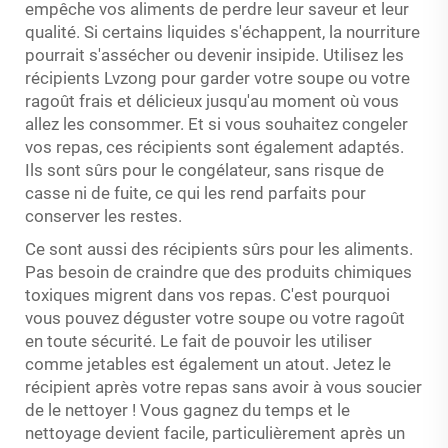
empêche vos aliments de perdre leur saveur et leur
qualité. Si certains liquides s'échappent, la nourriture
pourrait s'assécher ou devenir insipide. Utilisez les
récipients Lvzong pour garder votre soupe ou votre
ragoût frais et délicieux jusqu'au moment où vous
allez les consommer. Et si vous souhaitez congeler
vos repas, ces récipients sont également adaptés.
Ils sont sûrs pour le congélateur, sans risque de
casse ni de fuite, ce qui les rend parfaits pour
conserver les restes.
Ce sont aussi des récipients sûrs pour les aliments.
Pas besoin de craindre que des produits chimiques
toxiques migrent dans vos repas. C'est pourquoi
vous pouvez déguster votre soupe ou votre ragoût
en toute sécurité. Le fait de pouvoir les utiliser
comme jetables est également un atout. Jetez le
récipient après votre repas sans avoir à vous soucier
de le nettoyer ! Vous gagnez du temps et le
nettoyage devient facile, particulièrement après un