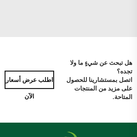
هل تبحث عن شيءٍ ما ولا
تجده؟
اتصل بمستشارينا للحصول
اطلب عرض أسعار
على مزيد من المنتجات
الآن
المتاحة.