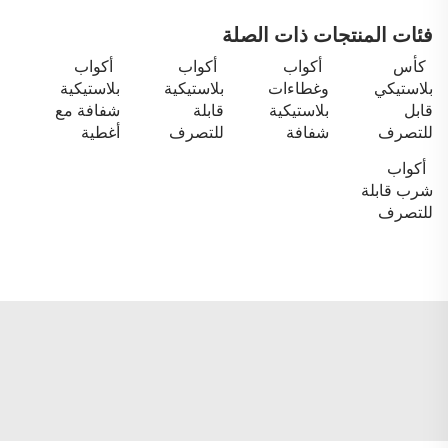
فئات المنتجات ذات الصلة
كأس
أكواب
أكواب
أكواب
بلاستيكي
وغطاءات
بلاستيكية
بلاستيكية
قابل
بلاستيكية
قابلة
شفافة مع
للتصرف
شفافة
للتصرف
أغطية
أكواب
شرب قابلة
للتصرف