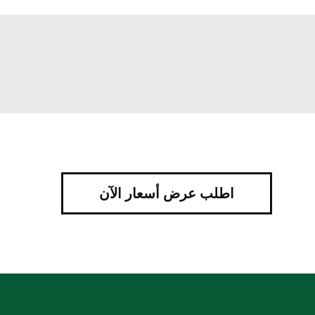
اطلب عرض أسعار الآن