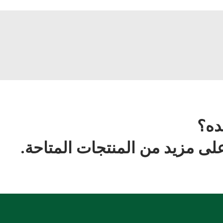
ده؟
ى مزيد من المنتجات المتاحة.