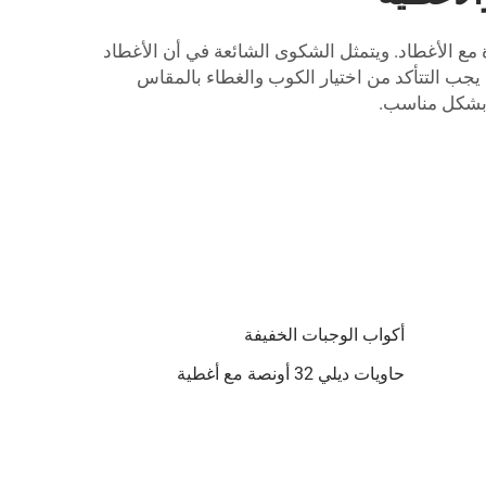
مع الأغطاد. ويتمثل الشكوى الشائعة في أن الأغطاد
 يجب التتأكد من اختيار الكوب والغطاء بالمقاس
أكواب الوجبات الخفيفة
حاويات ديلي 32 أونصة مع أغطية