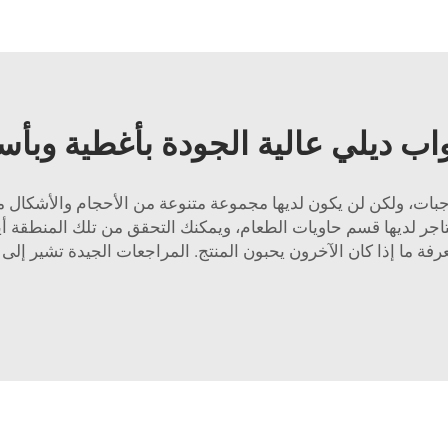
واب ديلي عالية الجودة بأغطية وبأس
لوجبات، ولكن لن يكون لديها مجموعة متنوعة من الأحجام والأشكال مثل
 لديها قسم حاويات الطعام، ويمكنك التحقق من تلك المنطقة أيضا.
فة ما إذا كان الآخرون يحبون المنتج. المراجعات الجيدة تشير إ