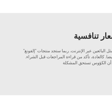
عار تنافسية
 البائعين عبر الإنترنت. ربما ستجد منتجات "إلفونغ"
 كالعادة، تأكد من قراءة المراجعات قبل الشراء.
لى أن الكؤوس تستحق المشكلة