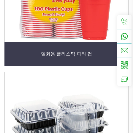
일회용 플라스틱 파티 컵