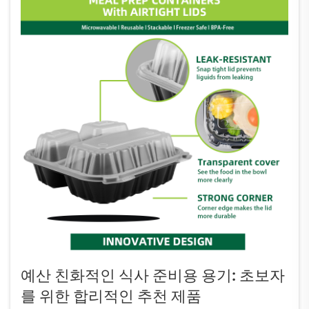
예산 친화적인 식사 준비용 용기: 초보자
를 위한 합리적인 추천 제품