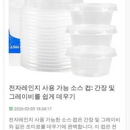
전자레인지 사용 가능 소스 컵: 간장 및
그레이비를 쉽게 데우기
2026-02-05 18:34:17
전자레인지 사용 가능한 소스 컵은 간장 및 그레이비
와 같은 조미료를 데우기에 완벽합니다. 이 컵은 전