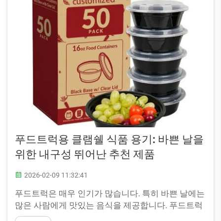
푸드트럭용 클램쉘 식품 용기: 바쁜 날을
위한 내구성 뛰어난 추천 제품
2026-02-09 11:32:41
푸드트럭은 매우 인기가 많습니다. 특히 바쁜 날에는
많은 사람에게 맛있는 음식을 제공합니다. 푸드트럭
은 식품의 신선도와 안전성을 유지하기 위해 고품질