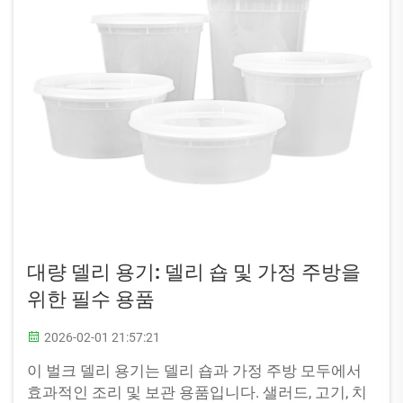
대량 델리 용기: 델리 숍 및 가정 주방을
위한 필수 용품
2026-02-01 21:57:21
이 벌크 델리 용기는 델리 숍과 가정 주방 모두에서
효과적인 조리 및 보관 용품입니다. 샐러드, 고기, 치