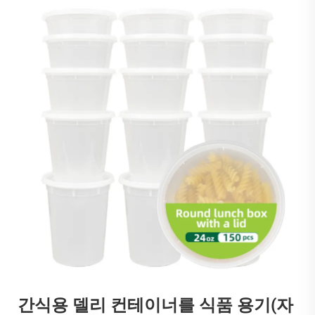
간식용 델리 컨테이너를 식품 용기(자