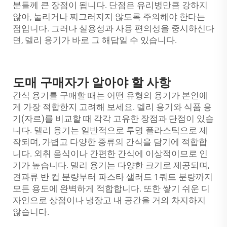
분들께 큰 장점이 됩니다. 단점은 유리병만큼 강하지
않아, 눌리거나 찌그러지지 않도록 주의해야 한다는
점입니다. 그러나 실용성과 사용 편의성을 중시하신다
면, 델리 용기가 바로 그 해답일 수 있습니다.
도매 구매자가 알아야 할 사항
간식 용기를 구매할 때는 어떤 유형의 용기가 본인에
게 가장 적합한지 고려해 보세요. 델리 용기와 식품 용
기(자르)를 비교할 때 각각 고유한 장점과 단점이 있습
니다. 델리 용기는 일반적으로 투명 플라스틱으로 제
작되며, 가볍고 다양한 종류의 간식을 담기에 적합합
니다. 외취 음식이나 간편한 간식에 이상적이므로 인
기가 높습니다. 델리 용기는 다양한 크기로 제공되며,
견과류 반 컵 분량부터 파스타 샐러드 1쿼트 분량까지
모든 용도에 완벽하게 적합합니다. 또한 쌓기 쉬운 디
자인으로 상점이나 냉장고 내 공간을 거의 차지하지
않습니다.