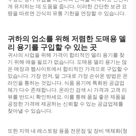
게 유지하는 데 도움을 줍니다. 이러한 간단한 보관 요
령을 따르면 간식의 유통 기한을 연장할 수 있습니다.
귀하의 업소를 위해 저렴한 도매용 델
리 용기를 구입할 수 있는 곳
귀사의 사업을 위해 가격이 합리적인 델리 용기를 찾
기 위해 애쓸 필요가 없습니다. 도매용 델리 용기는 많
은 매장과 웹사이트에서 합리적인 가격으로 구입할 수
있습니다. 가장 먼저, 말 그대로 가장 손쉬운 방법은 온
라인을 통하는 것입니다. 식품 용기에 특화된 공급업
체가 다수 존재합니다. 온라인 검색 시 가격과 고객 리
뷰를 반드시 확인하세요. 이를 통해 품질 좋은 제품을
공정한 가격에 제공하는 신뢰할 수 있는 공급업체를
찾아낼 수 있습니다.
또한 지역 내 레스토랑 용품 전문점 및 장비 액체화(청