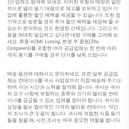
산) 업체도 탐색해 보세요. 이러한 유형의 매장은 일반
적으로
델리 용기
대량으로 재고를 보유하고 있어 기
업에 훌륭한 할인 혜택을 제공할 수 있습니다. 또한 정
기적으로 방문할 경우 추가 할인 혜택을 제공해 줄 수
있는지 문의하는 것도 현명한 선택입니다. 그리고 비
용을 최대한 절감하고 싶다면 대량 구매를 고려해 보
세요. 류쭝 씨(Mr. Lvzong, 본명 주 콩원(Zhu
Congwen))를 포함한 여러 공급업체는 한 번에 여러
개의 용기를 구매할 경우 단가를 낮춰 드립니다.
배송 옵션에 대해서도 문의하세요. 또한 일부 공급업
체는 컨테이너를 귀사 사업장까지 직접 배송해 주기도
하며, 이는 시간과 노력을 절약해 줍니다. 귀사는 귀사
의 요구 사항에 부합하는 종류와 크기의 델리용 컨테
이너를 공급할 수 있는 업체를 찾아야 합니다. 귀사의
성장을 돕는 합리적인 가격의 델리용 컨테이너. 약간
의 조사가 큰 도움이 됩니다. 귀사에 적합한 식품 용기
들을 찾을 때, 사전 조사는 매우 중요한 역할을 합니다.