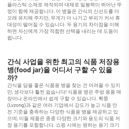
플라스틱 소재로 제작되며 대체로 밀봉력이 뛰어난 뚜
껑이 함께 제공됩니다. 이 병들은 간식의 신선도를 더
오래 유지해 주지만, 무게가 더 나가고 부피가 커서 휴
대성이 떨어질 수 있습니다. 두 용기의 차이점을 이해
하면 자신에게 가장 적합한 선택을 내리는 데 도움이
됩니다.
간식 사업을 위한 최고의 식품 저장용
병(food jar)을 어디서 구할 수 있을
까?
간식을 담을 좋은 식품용 병을 찾는 건 어려울 수 있지
만, 생각보다 훨씬 쉽습니다! 식품용 병은 주방 용품 매
장이나 온라인에서 쉽게 구할 수 있습니다. 뤽쭝
(Lvzong)과 같은 여러 기업에서 강도가 높고 식품 안
전 기준을 충족하는 다양한 식품용 병을 제공하고 있
으며, 이들 제품은 종종 다양한 크기와 용도의 식품 저
장 용기를 포함합니다. 쇼핑 시에는 원하는 용기 크기