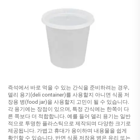
즉석에서 바로 먹을 수 있는 간식을 준비하려는 경우,
델리 용기(deli container)를 사용할지 아니면 식품 저
장용 병(food jar)을 사용할지 고민이 될 수 있습니다.
각 용기에는 장점이 있으며, 특정 간식에는 한쪽이 다
른 쪽보다 더 적합합니다. 예를 들어 델리 용기는 일반
적으로 투명한 플라스틱으로 제작되며 다양한 크기로
제공됩니다. 가볍고 휴대가 용이하며 내용물을 쉽게
확인할 수 있습니다. 반면 식품 저장용 병은 유리 또는