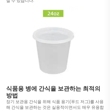
실 수 있습니다.
식품용 병에 간식을 보관하는 최적의
방법
장기 보관용 간식을 위해 식품 용기(푸드 저그)를 사용
해 간식을 보관하는 것은 실용적이면서도 매우 유용합