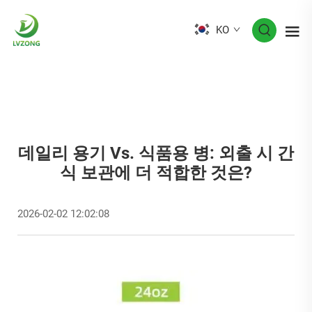
KO
데일리 용기 Vs. 식품용 병: 외출 시 간
식 보관에 더 적합한 것은?
2026-02-02 12:02:08