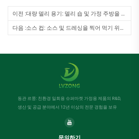
이전 :
대량 델리 용기: 델리 숍 및 가정 주방을 위한 필수 용품
다음 :
소스 컵: 소스 및 드레싱을 찍어 먹기 위한 소형 일회용 피크
동관 르쭝: 친환경 일회용 슈퍼마켓 가정용 제품의 R&D,
생산 및 공급 분야에서 12년 이상의 전문 경험을 보유
문의하기