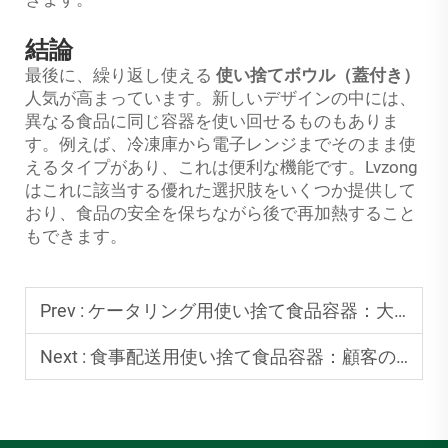
結論
最後に、繰り返し使える
使い捨てボウル（蓋付き）
人気が高まっています。新しいデザインの中には、
異なる食品に同じ容器を使い回せるものもありま
す。例えば、冷凍庫から電子レンジまでそのまま使
えるタイプがあり、これは便利な機能です。Lvzong
はこれに該当する優れた選択肢をいくつか提供して
おり、食品の安全を保ちながら後で再加熱すること
もできます。
Prev :
ケータリング用使い捨て食品容器：大規模イベント向けの耐久性のあるおすすめ品
Next :
食事配送用使い捨て食品容器：顧客の期待に応える