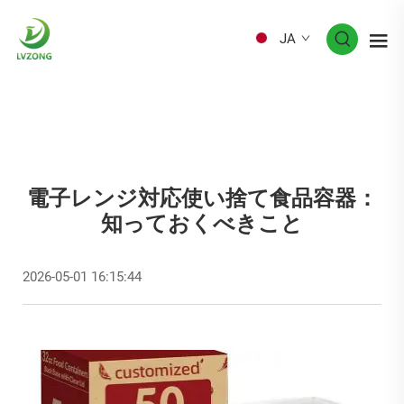
JA
電子レンジ対応使い捨て食品容器：
知っておくべきこと
2026-05-01 16:15:44