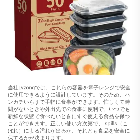
当社Lvzongでは、これらの容器を電子レンジで安全
に使用できるように設計しています。そのため、ハ
ンカチいらずで手軽に食事ができます。忙しくて時
間がないときや外出先での食事に便利で、いつでも
新鮮な状態で食べたいときにすぐ使える食品を保つ
ことができます。正しい使い方次第で、 spills（こ
ぼれ）による汚れが出るか、それとも食品を安全に
保てるかが決まります。