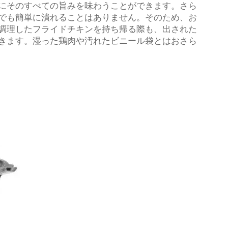
にそのすべての旨みを味わうことができます。さら
でも簡単に潰れることはありません。そのため、お
調理したフライドチキンを持ち帰る際も、出された
きます。湿った鶏肉や汚れたビニール袋とはおさら