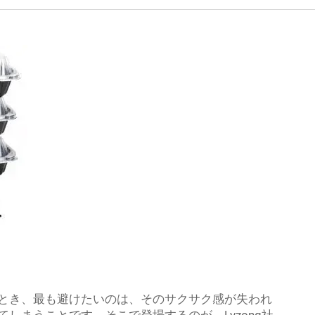
とき、最も避けたいのは、そのサクサク感が失われ