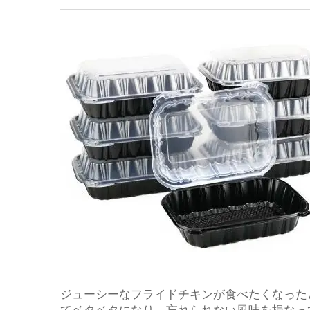
ジューシーなフライドチキンが食べたくなった