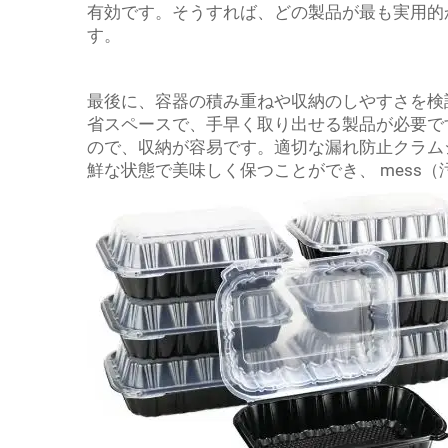
有効です。そうすれば、どの製品が最も実用的
す。
最後に、容器の積み重ねや収納のしやすさを検
省スペースで、手早く取り出せる製品が必要です
ので、収納が容易です。適切な漏れ防止クラム
鮮な状態で美味しく保つことができ、 mess