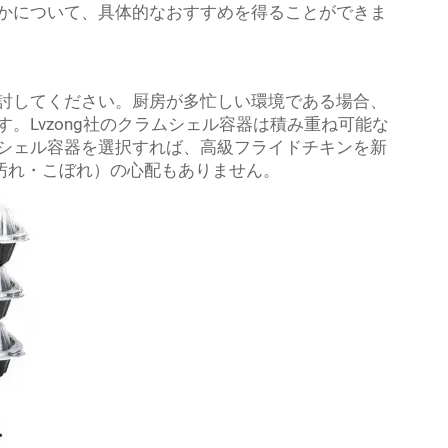
かについて、具体的なおすすめを得ることができま
討してください。厨房が多忙しい環境である場合、
。Lvzong社のクラムシェル容器は積み重ね可能な
シェル容器を選択すれば、高級フライドチキンを新
（汚れ・こぼれ）の心配もありません。