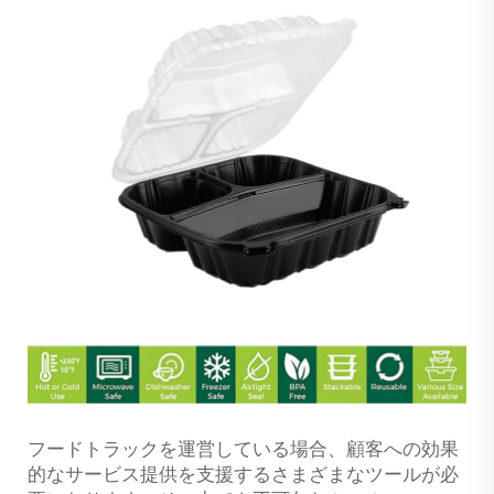
フードトラックを運営している場合、顧客への効果
的なサービス提供を支援するさまざまなツールが必