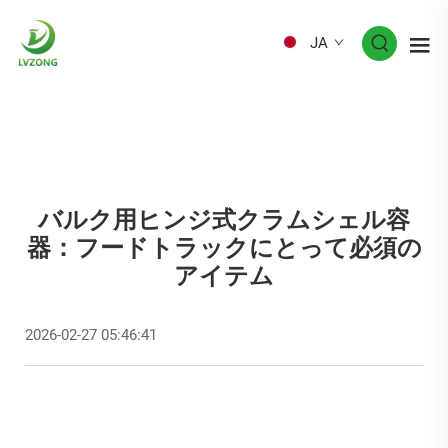
JA
バルク用ヒンジ式クラムシェル容
器：フードトラックにとって必須の
アイテム
2026-02-27 05:46:41