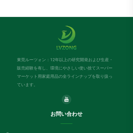
東莞ルーツォン：12年以上の研究開発および生産・
販売経験を有し、環境にやさしい使い捨てスーパー
マーケット用家庭用品の全ラインナップを取り扱っ
ています。
お問い合わせ