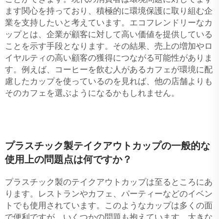
ます関心を持っており、積極的に環境保護に取り組む企
業を支持したいと考えています。エコフレンドリーなカ
ップとは、企業が顧客に対して高い価値を提供している
ことを示す手段となります。その結果、売上の増加やロ
イヤルティの高い顧客の獲得につながる可能性がありま
す。例えば、コーヒーを飲む人があるカフェが環境に配
慮したカップを使っているのを見れば、他の店舗よりも
そのカフェを選ぶようになるかもしれません。
プラスチック製テイクアウトカップの一般的な
使用上の問題点は何ですか？
プラスチック製のテイクアウトカップは至るところにあ
ります。レストランやカフェ、パーティーなどのイベン
トでも使用されています。このようなカップは多くの面
で便利ですが、いくつかの問題も抱えています。大きな