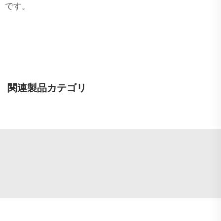
です。
関連製品カテゴリ