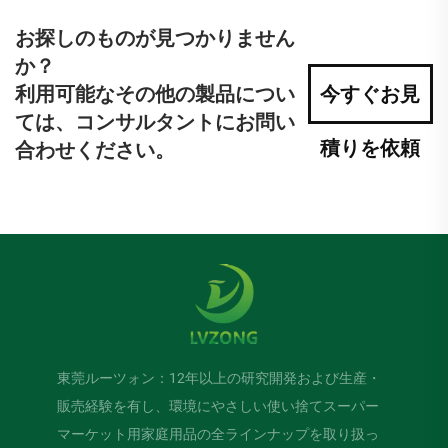
お探しのものが見つかりません
か？
利用可能なその他の製品につい
今すぐお見
ては、コンサルタントにお問い
積りを依頼
合わせください。
東莞ルーツォン：12年以上の研究開発および生産・
販売経験を有し、環境にやさしい使い捨てスーパー
マーケット用家庭用品の全ラインナップを取り扱っ