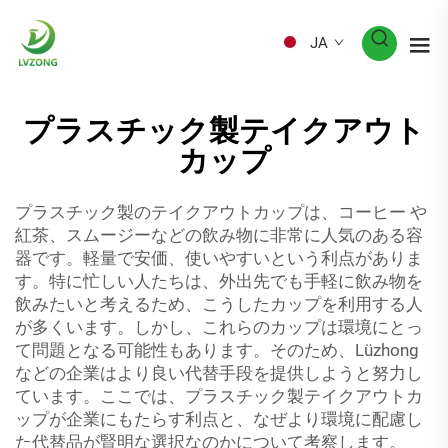
JA
プラスチック製テイクアウト
カップ
プラスチック製のテイクアウトカップは、コーヒー や
紅茶、スムージーなどの飲み物に非常に人気のある容
器です。軽量で安価、使いやすいという利点がありま
す。特に忙しい人たちは、外出先でも手軽に飲み物を
飲みたいと考えるため、こうしたカップを利用する人
が多くいます。しかし、これらのカップは環境にとっ
て問題となる可能性もあります。そのため、Lüzhong
などの企業はより良い代替手段を提供しようと努力し
ています。ここでは、プラスチック製テイクアウトカ
ップが企業にもたらす利点と、なぜより環境に配慮し
た代替品が賢明な選択なのかについて考察します。