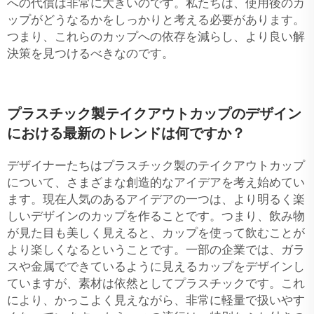
への代償は非常に大きいのです。私たちは、使用後のカ
ップがどうなるかをしっかりと考える必要があります。
つまり、これらのカップへの依存を減らし、より良い解
決策を見つけるべきなのです。
プラスチック製テイクアウトカップのデザイン
における最新のトレンドは何ですか？
デザイナーたちはプラスチック製のテイクアウトカップ
について、さまざまな創造的なアイデアを考え始めてい
ます。現在人気のあるアイデアの一つは、より明るく楽
しいデザインのカップを作ることです。つまり、飲み物
が見た目も美しく見えると、カップを使って飲むことが
より楽しくなるということです。一部の企業では、ガラ
スや金属でできているように見えるカップをデザインし
ていますが、素材は依然としてプラスチックです。これ
により、かっこよく見えながら、非常に軽量で扱いやす