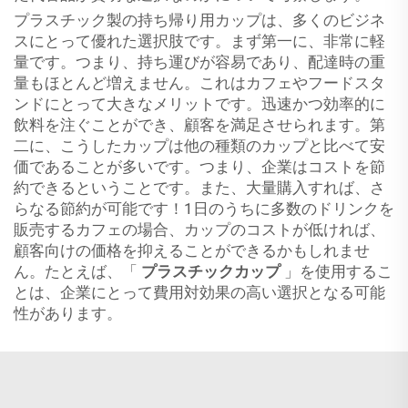
プラスチック製の持ち帰り用カップは、多くのビジネ
スにとって優れた選択肢です。まず第一に、非常に軽
量です。つまり、持ち運びが容易であり、配達時の重
量もほとんど増えません。これはカフェやフードスタ
ンドにとって大きなメリットです。迅速かつ効率的に
飲料を注ぐことができ、顧客を満足させられます。第
二に、こうしたカップは他の種類のカップと比べて安
価であることが多いです。つまり、企業はコストを節
約できるということです。また、大量購入すれば、さ
らなる節約が可能です！1日のうちに多数のドリンクを
販売するカフェの場合、カップのコストが低ければ、
顧客向けの価格を抑えることができるかもしれませ
ん。たとえば、「
プラスチックカップ
」を使用するこ
とは、企業にとって費用対効果の高い選択となる可能
性があります。