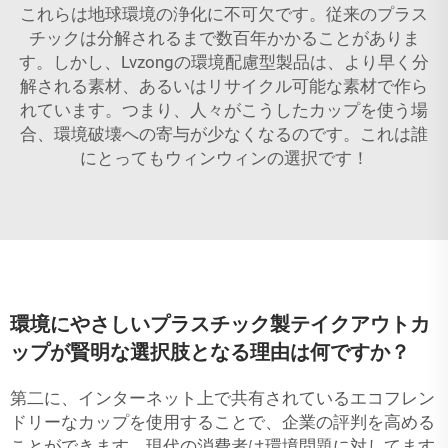
これらは地球環境の浄化に不可欠です。従来のプラス
チックは分解されるまで数百年かかることがありま
す。しかし、Lvzongの環境配慮型製品は、より早く分
解される素材、あるいはリサイクル可能な素材で作ら
れています。つまり、人々がこうしたカップを使う場
合、環境破壊への寄与が少なくなるのです。これは誰
にとってもウィンウィンの選択です！
環境にやさしいプラスチック製テイクアウトカ
ップが賢明な選択肢となる理由は何ですか？
第二に、インターネット上で共有されているエコフレン
ドリーなカップを使用することで、企業の評判を高める
ことができます。現代の消費者は環境問題に対してます