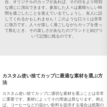
合、オリジナルのカップがあれば、その日をより特別
な感じに演出できます。参加した人々は素晴らしい時
間を過ごしたことを覚えているでしょうし、友人に話
してくれるかもしれません！このような口コミは非常
に強力です。人々が楽しく過ごしながらカップを使っ
て飲むとき、その楽しさがあなたのブランドと結びつ
いて記憶に残るのです。
カスタム使い捨てカップに最適な素材を選ぶ方
法
カスタム使い捨てカップに適切な素材を選ぶことは非常
に重要です。素材によってその用途は異なります。例え
ば、コーヒーなどの温かい飲料を提供する場合は紙製の