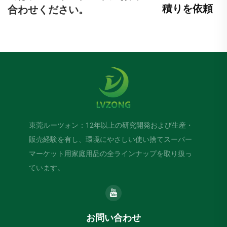
積りを依頼
合わせください。
東莞ルーツォン：12年以上の研究開発および生産・
販売経験を有し、環境にやさしい使い捨てスーパー
マーケット用家庭用品の全ラインナップを取り扱っ
ています。
お問い合わせ