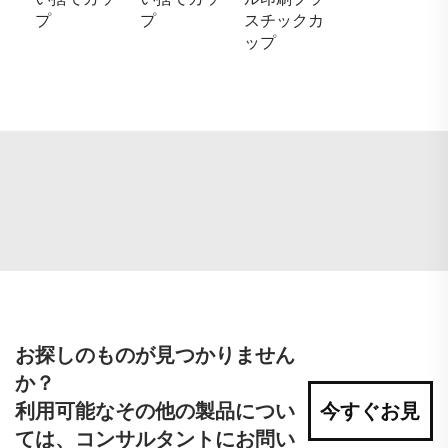
プ
プ
スチックカ
ップ
お探しのものが見つかりません
か？
利用可能なその他の製品につい
今すぐお見
ては、コンサルタントにお問い