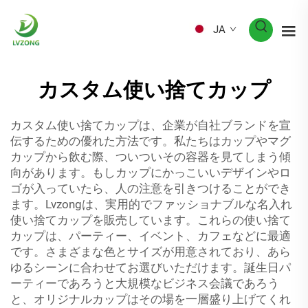
JA
カスタム使い捨てカップ
カスタム使い捨てカップは、企業が自社ブランドを宣
伝するための優れた方法です。私たちはカップやマグ
カップから飲む際、ついついその容器を見てしまう傾
向があります。もしカップにかっこいいデザインやロ
ゴが入っていたら、人の注意を引きつけることができ
ます。Lvzongは、実用的でファッショナブルな名入れ
使い捨てカップを販売しています。これらの使い捨て
カップは、パーティー、イベント、カフェなどに最適
です。さまざまな色とサイズが用意されており、あら
ゆるシーンに合わせてお選びいただけます。誕生日パ
ーティーであろうと大規模なビジネス会議であろう
と、オリジナルカップはその場を一層盛り上げてくれ