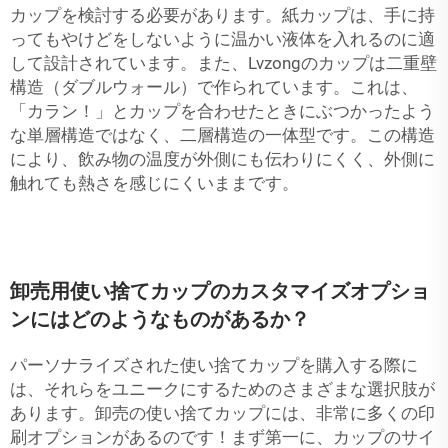
カップを検討する必要があります。紙カップは、手に持
ってもやけどをしないように温かい液体を入れるのに適
して設計されています。また、Lvzongのカップは二重壁
構造（ダブルウォール）で作られています。これは、
「カラン！」とカップを合わせたときにぶつかったよう
な単層構造ではなく、二層構造の一体型です。この構造
により、飲み物の温度が外側にも伝わりにくく、外側に
触れても熱さを感じにくいままです。
卸売用使い捨てカップのカスタマイズオプショ
ンにはどのようなものがあるか？
パーソナライズされた使い捨てカップを購入する際に
は、それらをユニークにするためのさまざまな選択肢が
あります。卸売の使い捨てカップには、非常に多くの印
刷オプションがあるのです！まず第一に、カップのサイ