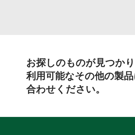
お探しのものが見つかり
利用可能なその他の製品
合わせください。