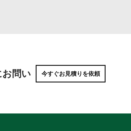
にお問い
今すぐお見積りを依頼