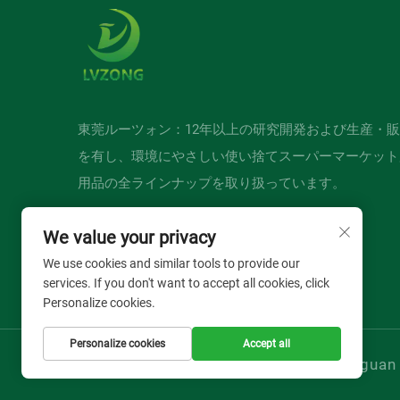
東莞ルーツォン：12年以上の研究開発および生産・
を有し、環境にやさしい使い捨てスーパーマーケット
用品の全ラインナップを取り扱っています。
We value your privacy
We use cookies and similar tools to provide our
services. If you don't want to accept all cookies, click
Personalize cookies.
Personalize cookies
Accept all
Copyright © Dongguan L