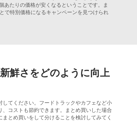
個あたりの価格が安くなるということです。ま
ことで特別価格になるキャンペーンを見つけられ
と新鮮さをどのように向上
討してください。フードトラックやカフェなど小
り、コストも節約できます。まとめ買いした場合
にまとめ買いをして分けることを検討してみてく