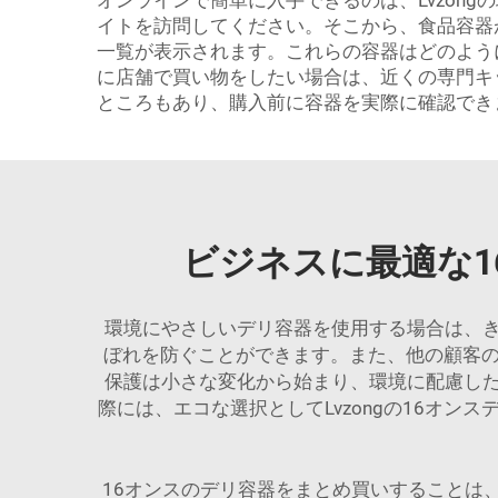
オンラインで簡単に入手できるのは、Lvzong
イトを訪問してください。そこから、食品容器
一覧が表示されます。これらの容器はどのよう
に店舗で買い物をしたい場合は、近くの専門キッ
ところもあり、購入前に容器を実際に確認でき
ビジネスに最適な
環境にやさしいデリ容器を使用する場合は、
ぼれを防ぐことができます。また、他の顧客の
保護は小さな変化から始まり、環境に配慮し
際には、エコな選択としてLvzongの16オ
16オンスのデリ容器をまとめ買いすることは、