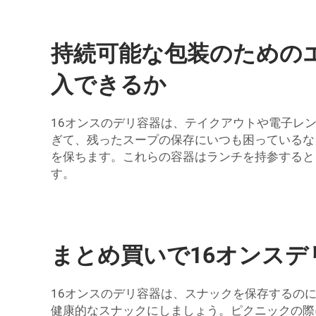
持続可能な包装のための
入できるか
16オンスのデリ容器は、テイクアウトや電子レ
ぎて、残ったスープの保存にいつも困っているなら
を保ちます。これらの容器はランチを持参すると
す。
まとめ買いで16オンス
16オンスのデリ容器は、スナックを保存するの
健康的なスナックにしましょう。ピクニックの際