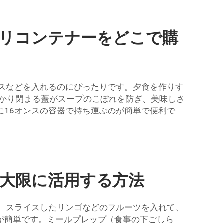
デリコンテナーをどこで購
スなどを入れるのにぴったりです。夕食を作りす
っかり閉まる蓋がスープのこぼれを防ぎ、美味しさ
16オンスの容器で持ち運ぶのが簡単で便利で
最大限に活用する方法
、スライスしたリンゴなどのフルーツを入れて、
が簡単です。ミールプレップ（食事の下ごしら