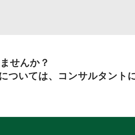
ませんか？
については、コンサルタント