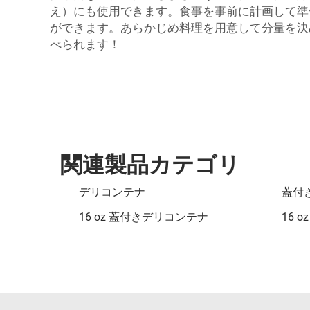
え）にも使用できます。食事を事前に計画して準
ができます。あらかじめ料理を用意して分量を決
べられます！
関連製品カテゴリ
デリコンテナ
蓋付
16 oz 蓋付きデリコンテナ
16 