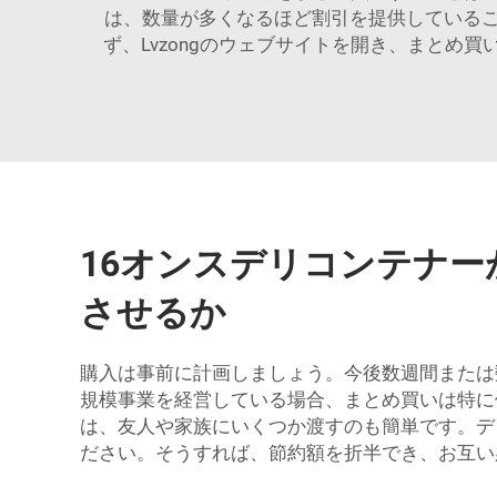
は、数量が多くなるほど割引を提供している
ず、Lvzongのウェブサイトを開き、まと
16オンスデリコンテナ
させるか
購入は事前に計画しましょう。今後数週間または
規模事業を経営している場合、まとめ買いは特に
は、友人や家族にいくつか渡すのも簡単です。デ
ださい。そうすれば、節約額を折半でき、お互い