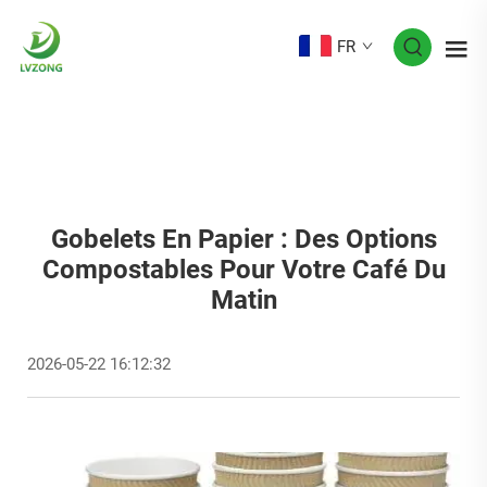
FR
Gobelets En Papier : Des Options
Compostables Pour Votre Café Du
Matin
2026-05-22 16:12:32