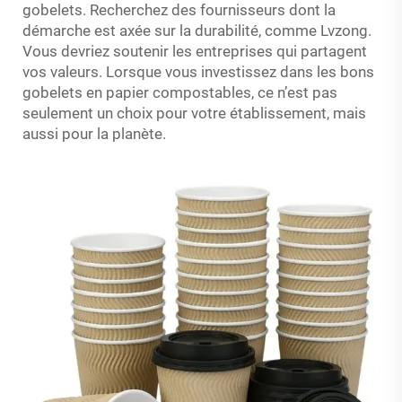
gobelets. Recherchez des fournisseurs dont la
démarche est axée sur la durabilité, comme Lvzong.
Vous devriez soutenir les entreprises qui partagent
vos valeurs. Lorsque vous investissez dans les bons
gobelets en papier compostables, ce n’est pas
seulement un choix pour votre établissement, mais
aussi pour la planète.