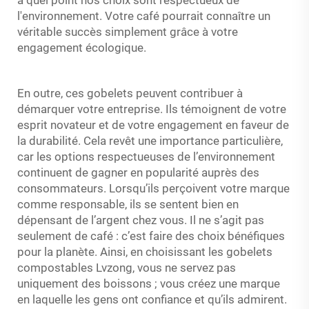
l'environnement. Votre café pourrait connaître un
véritable succès simplement grâce à votre
engagement écologique.
En outre, ces gobelets peuvent contribuer à
démarquer votre entreprise. Ils témoignent de votre
esprit novateur et de votre engagement en faveur de
la durabilité. Cela revêt une importance particulière,
car les options respectueuses de l’environnement
continuent de gagner en popularité auprès des
consommateurs. Lorsqu’ils perçoivent votre marque
comme responsable, ils se sentent bien en
dépensant de l’argent chez vous. Il ne s’agit pas
seulement de café : c’est faire des choix bénéfiques
pour la planète. Ainsi, en choisissant les gobelets
compostables Lvzong, vous ne servez pas
uniquement des boissons ; vous créez une marque
en laquelle les gens ont confiance et qu’ils admirent.