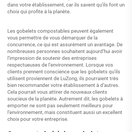
dans votre établissement, car ils savent qu’ils font un
choix qui profite à la planète.
Les gobelets compostables peuvent également
vous permettre de vous démarquer de la
concurrence, ce qui est assurément un avantage. De
nombreuses personnes souhaitent aujourd’hui avoir
l’impression de soutenir des entreprises
respectueuses de l’environnement. Lorsque vos
clients prennent conscience que les gobelets qu’ils
utilisent proviennent de LuZong, ils pourraient très
bien recommander votre établissement à d’autres.
Cela pourrait vous attirer de nouveaux clients
soucieux de la planète. Autrement dit, les gobelets à
emporter ne sont pas seulement meilleurs pour
l’environnement, mais constituent aussi un excellent
choix pour votre entreprise.