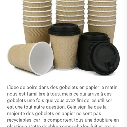
L’idée de boire dans des gobelets en papier le matin
nous est familière à tous, mais ce qui arrive à ces
gobelets une fois que vous avez fini de les utiliser
est une tout autre question. Cela signifie que la
majorité des gobelets en papier ne sont pas
recyclables, car ils comportent tous une doublure en
plastique. Cette doublure empêche les fuites, mais