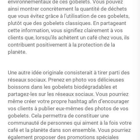
environnementaux de ces gobelets. Vous pouvez
ainsi montrer concrètement la quantité de déchets
que vous évitez grâce à l’utilisation de ces gobelets,
plutôt que des gobelets classiques. En partageant
cette information, vous signifiez clairement à vos
clients que, lorsqu’ils achètent un café chez vous, ils
contribuent positivement à la protection de la
planète.
Une autre idée originale consisterait à tirer parti des
réseaux sociaux. Prenez en photo vos délicieuses
boissons dans les gobelets biodégradables et
partagez-les sur les réseaux sociaux. Vous pourriez
même créer votre propre hashtag afin d’encourager
vos clients à publier eux-mêmes des photos de vos
gobelets. Cela permettra de constituer une
communauté de personnes qui aiment à la fois votre
café et la planète dans son ensemble. Vous pourriez
également proposer des promotions spéciales