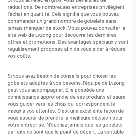
réductions. De nombreuses entreprises privilégient
l’achat en quantité. Cela signifie que vous pouvez
commander un grand nombre de gobelets sans
jamais manquer de stock. Vous pouvez consulter le
site web de Lvzong pour découvrir les dernières
offres et promotions. Des avantages spéciaux y sont
régulièrement proposés afin de vous aider à réduire
vos coûts.
Si vous avez besoin de conseils pour choisir les
gobelets adaptés à vos besoins, l’équipe de Lvzong
peut vous accompagner. Elle possède une
connaissance approfondie de ses produits et saura
vous guider vers les choix qui correspondent le
mieux à vos attentes. C’est une excellente façon de
vous assurer de prendre la meilleure décision pour
votre entreprise. N’oubliez jamais que les gobelets
parfaits ne sont que le point de départ. La véritable