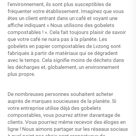
l'environnement, ils sont plus susceptibles de
fréquenter votre établissement. Imaginez que vous
êtes un client entrant dans un café et voyant une
affiche indiquant « Nous utilisons des gobelets
compostables ! ». Cela fait toujours plaisir de savoir
que votre café ne nuira pas à la planète. Les
gobelets en papier compostables de Lvzong sont
fabriqués à partir de matériaux qui se dégradent
avec le temps. Cela signifie moins de déchets dans
les décharges et, globalement, un environnement
plus propre.
De nombreuses personnes souhaitent acheter
auprès de marques soucieuses de la planète. Si
votre entreprise utilise déjà des gobelets
compostables, vous pourrez attirer davantage de
clients. Vous pourriez même recevoir des éloges en
ligne ! Nous aimons partager sur les réseaux sociaux
à quel point nos choix sont respectueux de