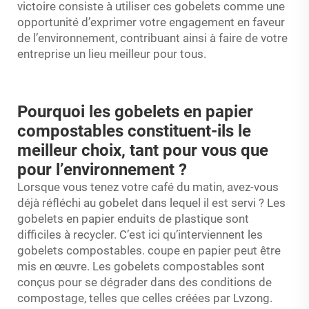
victoire consiste à utiliser ces gobelets comme une
opportunité d’exprimer votre engagement en faveur
de l’environnement, contribuant ainsi à faire de votre
entreprise un lieu meilleur pour tous.
Pourquoi les gobelets en papier
compostables constituent-ils le
meilleur choix, tant pour vous que
pour l’environnement ?
Lorsque vous tenez votre café du matin, avez-vous
déjà réfléchi au gobelet dans lequel il est servi ? Les
gobelets en papier enduits de plastique sont
difficiles à recycler. C’est ici qu’interviennent les
gobelets compostables.
coupe en papier
peut être
mis en œuvre. Les gobelets compostables sont
conçus pour se dégrader dans des conditions de
compostage, telles que celles créées par Lvzong.