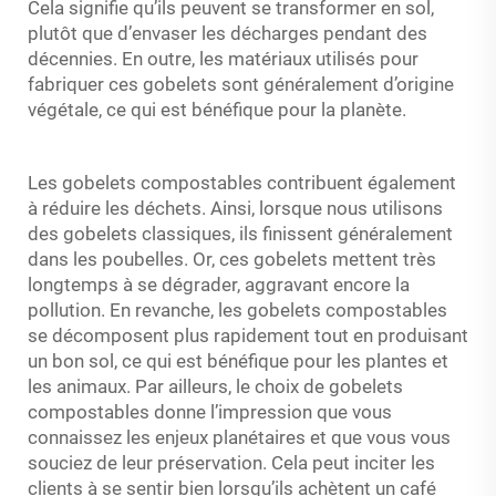
Cela signifie qu’ils peuvent se transformer en sol,
plutôt que d’envaser les décharges pendant des
décennies. En outre, les matériaux utilisés pour
fabriquer ces gobelets sont généralement d’origine
végétale, ce qui est bénéfique pour la planète.
Les gobelets compostables contribuent également
à réduire les déchets. Ainsi, lorsque nous utilisons
des gobelets classiques, ils finissent généralement
dans les poubelles. Or, ces gobelets mettent très
longtemps à se dégrader, aggravant encore la
pollution. En revanche, les gobelets compostables
se décomposent plus rapidement tout en produisant
un bon sol, ce qui est bénéfique pour les plantes et
les animaux. Par ailleurs, le choix de gobelets
compostables donne l’impression que vous
connaissez les enjeux planétaires et que vous vous
souciez de leur préservation. Cela peut inciter les
clients à se sentir bien lorsqu’ils achètent un café