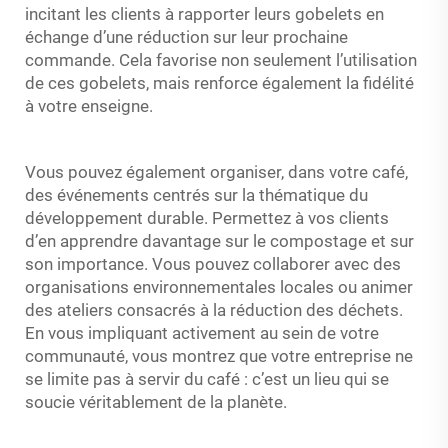
incitant les clients à rapporter leurs gobelets en
échange d’une réduction sur leur prochaine
commande. Cela favorise non seulement l’utilisation
de ces gobelets, mais renforce également la fidélité
à votre enseigne.
Vous pouvez également organiser, dans votre café,
des événements centrés sur la thématique du
développement durable. Permettez à vos clients
d’en apprendre davantage sur le compostage et sur
son importance. Vous pouvez collaborer avec des
organisations environnementales locales ou animer
des ateliers consacrés à la réduction des déchets.
En vous impliquant activement au sein de votre
communauté, vous montrez que votre entreprise ne
se limite pas à servir du café : c’est un lieu qui se
soucie véritablement de la planète.