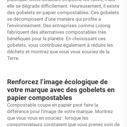
elle se dégrade difficilement. Heureusement, il existe
des gobelets en papier compostables. Ces gobelets
se décomposent d’une manière qui profite à
l’environnement. Des entreprises comme Lvzong
fabriquent des alternatives compostables très
bénéfiques pour la planète. En choisissant ces
gobelets, vous contribuez également à réduire les
déchets et montrez que vous vous souciez de la
Terre.
Renforcez l’image écologique de
votre marque avec des gobelets en
papier compostables
Compostable
coupe en papier
peut faire la
différence pour l'image de votre marque. Montrez
que vous vous en souciez : lorsque les
consommateurs constatent que vous prenez soin de