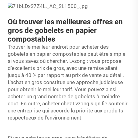
Où trouver les meilleures offres en
gros de gobelets en papier
compostables
Trouver le meilleur endroit pour acheter des
gobelets en papier compostables peut être simple
si vous savez où chercher. Lvzong : vous propose
d’excellents prix de gros, avec une remise allant
jusqu’à 40 % par rapport au prix de vente au détail.
L’achat en gros constitue une approche judicieuse
pour obtenir le meilleur tarif. Vous pouvez ainsi
acheter un grand nombre de gobelets à moindre
coût. En outre, acheter chez Lvzong signifie soutenir
une entreprise qui accorde la priorité aux produits
respectueux de l’environnement.
Si vous achetez en gros, vous bénéficiez de