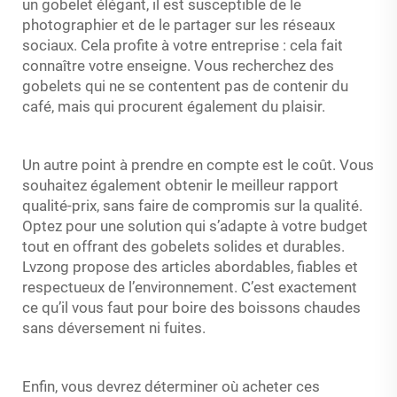
un gobelet élégant, il est susceptible de le
photographier et de le partager sur les réseaux
sociaux. Cela profite à votre entreprise : cela fait
connaître votre enseigne. Vous recherchez des
gobelets qui ne se contentent pas de contenir du
café, mais qui procurent également du plaisir.
Un autre point à prendre en compte est le coût. Vous
souhaitez également obtenir le meilleur rapport
qualité-prix, sans faire de compromis sur la qualité.
Optez pour une solution qui s’adapte à votre budget
tout en offrant des gobelets solides et durables.
Lvzong propose des articles abordables, fiables et
respectueux de l’environnement. C’est exactement
ce qu’il vous faut pour boire des boissons chaudes
sans déversement ni fuites.
Enfin, vous devrez déterminer où acheter ces