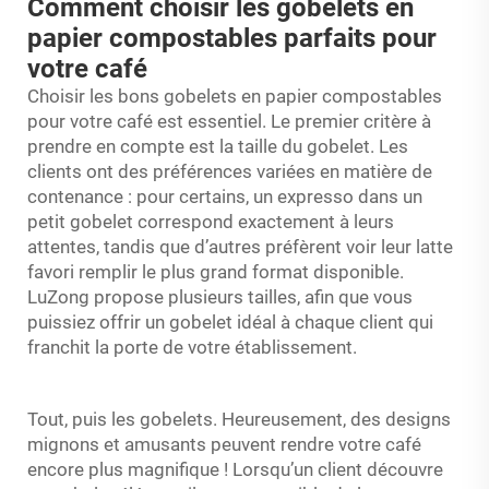
Comment choisir les gobelets en
papier compostables parfaits pour
votre café
Choisir les bons gobelets en papier compostables
pour votre café est essentiel. Le premier critère à
prendre en compte est la taille du gobelet. Les
clients ont des préférences variées en matière de
contenance : pour certains, un expresso dans un
petit gobelet correspond exactement à leurs
attentes, tandis que d’autres préfèrent voir leur latte
favori remplir le plus grand format disponible.
LuZong propose plusieurs tailles, afin que vous
puissiez offrir un gobelet idéal à chaque client qui
franchit la porte de votre établissement.
Tout, puis les gobelets. Heureusement, des designs
mignons et amusants peuvent rendre votre café
encore plus magnifique ! Lorsqu’un client découvre