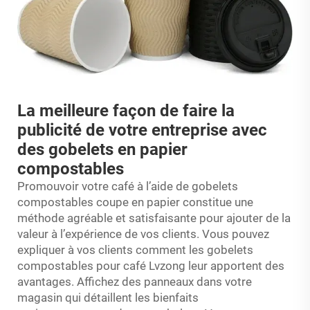
La meilleure façon de faire la
publicité de votre entreprise avec
des gobelets en papier
compostables
Promouvoir votre café à l’aide de gobelets
compostables
coupe en papier
constitue une
méthode agréable et satisfaisante pour ajouter de la
valeur à l’expérience de vos clients. Vous pouvez
expliquer à vos clients comment les gobelets
compostables pour café Lvzong leur apportent des
avantages. Affichez des panneaux dans votre
magasin qui détaillent les bienfaits