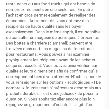
restaurants ou aux food trucks qui ont besoin de
nombreux récipients en une seule fois. En outre,
l’achat en gros permet également de réaliser des
économies ! Autrement dit, vous obtenez des
récipients de haute qualité sans les payer
excessivement. Dans le même esprit, il est possible
de consulter un magasin de perruques à proximité.
Des boîtes à charnière (clamshell) peuvent être
trouvées dans certains magasins de fournitures
pour restaurants. Vous pouvez ainsi examiner
physiquement les récipients avant de les acheter —
ce qui est excellent. Vous pouvez ainsi vérifier leur
qualité et leurs dimensions afin de confirmer qu’ils
correspondent bien à vos attentes. N’oubliez pas de
vous renseigner sur les options « écologiques » ! De
nombreux fournisseurs s’intéressent désormais aux
produits durables, il est donc judicieux de poser la
question. Si vous souhaitez aller encore plus loin,
rejoignez un groupement d’achats. Il s’agit d’un