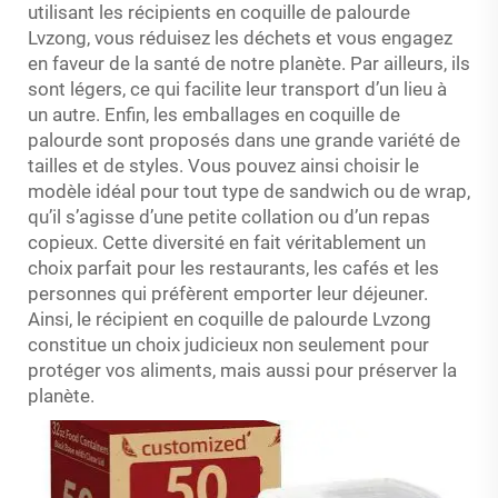
utilisant les récipients en coquille de palourde
Lvzong, vous réduisez les déchets et vous engagez
en faveur de la santé de notre planète. Par ailleurs, ils
sont légers, ce qui facilite leur transport d’un lieu à
un autre. Enfin, les emballages en coquille de
palourde sont proposés dans une grande variété de
tailles et de styles. Vous pouvez ainsi choisir le
modèle idéal pour tout type de sandwich ou de wrap,
qu’il s’agisse d’une petite collation ou d’un repas
copieux. Cette diversité en fait véritablement un
choix parfait pour les restaurants, les cafés et les
personnes qui préfèrent emporter leur déjeuner.
Ainsi, le récipient en coquille de palourde Lvzong
constitue un choix judicieux non seulement pour
protéger vos aliments, mais aussi pour préserver la
planète.