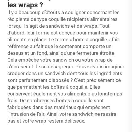
les wraps ?
Il y a beaucoup d’atouts à souligner concernant les
récipients de type coquille
récipients alimentaires
lorsqu’il s’agit de sandwichs et de wraps. Tout
d’abord, leur forme est conçue pour maintenir vos
aliments en place. Le terme « boîte à coquille » fait
référence au fait que le contenant comporte un
dessus et un fond, ainsi qu’une fermeture étroite.
Cela empêche votre sandwich ou votre wrap de
s’écraser et de se désagréger. Pouvez-vous imaginer
croquer dans un sandwich dont tous les ingrédients
sont parfaitement disposés ? C’est précisément ce
que permettent les boîtes à coquille. Elles
conservent également vos aliments plus longtemps
frais. De nombreuses boîtes à coquille sont
fabriquées dans des matériaux qui empêchent
l’intrusion de l’air. Ainsi, votre sandwich ne rassira
pas et votre wrap restera délicieux.