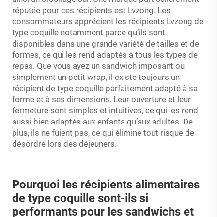
réputée pour ces récipients est Lvzong. Les
consommateurs apprécient les récipients Lvzong de
type coquille notamment parce qu’ils sont
disponibles dans une grande variété de tailles et de
formes, ce qui les rend adaptés à tous les types de
repas. Que vous ayez un sandwich imposant ou
simplement un petit wrap, il existe toujours un
récipient de type coquille parfaitement adapté à sa
forme et à ses dimensions. Leur ouverture et leur
fermeture sont simples et intuitives, ce qui les rend
aussi bien adaptés aux enfants qu’aux adultes. De
plus, ils ne fuient pas, ce qui élimine tout risque de
désordre lors des déjeuners.
Pourquoi les récipients alimentaires
de type coquille sont-ils si
performants pour les sandwichs et