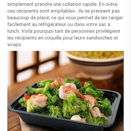
simplement prendre une collation rapide. En outre,
ces récipients sont empilables : ils ne prennent pas
beaucoup de place, ce qui vous permet de les ranger
facilement au réfrigérateur ou dans votre sac à
lunch. Voilà pourquoi tant de personnes privilégient
les récipients en coquille pour leurs sandwiches et
wraps.