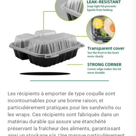
Les récipients à emporter de type coquille sont
incontournables pour une bonne raison, et
particulièrement pratiques pour les sandwichs ou
les wraps. Ces récipients sont fabriqués dans un
matériau durable qui assure une étanchéité
préservant la fraîcheur des aliments, garantissant
ainsi un stockage sûr. Une marque particulièrement