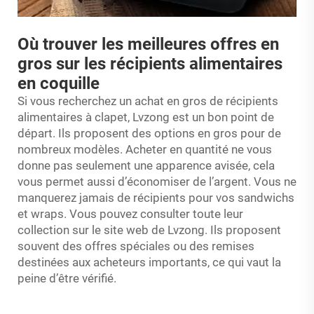
Où trouver les meilleures offres en
gros sur les récipients alimentaires
en coquille
Si vous recherchez un achat en gros de récipients
alimentaires à clapet, Lvzong est un bon point de
départ. Ils proposent des options en gros pour de
nombreux modèles. Acheter en quantité ne vous
donne pas seulement une apparence avisée, cela
vous permet aussi d’économiser de l’argent. Vous ne
manquerez jamais de récipients pour vos sandwichs
et wraps. Vous pouvez consulter toute leur
collection sur le site web de Lvzong. Ils proposent
souvent des offres spéciales ou des remises
destinées aux acheteurs importants, ce qui vaut la
peine d’être vérifié.