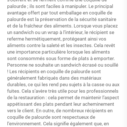
palourde ; ils sont faciles à manipuler. Le principal
avantage offert par tout emballage en coquille de
palourde est la préservation de la sécurité sanitaire
et de la fraîcheur des aliments. Lorsque vous placez
un sandwich ou un wrap à l’intérieur, le récipient se
referme hermétiquement, protégeant ainsi vos
aliments contre la saleté et les insectes. Cela revêt
une importance particulière lorsque les aliments
sont consommés sous forme de plats à emporter.
Personne ne souhaite un sandwich écrasé ou souillé
! Les récipients en coquille de palourde sont
généralement fabriqués dans des matériaux
durables, ce qui les rend peu sujets à la casse ou aux
fuites. Cela s’avère très utile pour les professionnels
de la restauration : cela permet de maintenir l’aspect
appétissant des plats pendant leur acheminement
vers le client. En outre, de nombreux récipients en
coquille de palourde sont respectueux de
l’environnement. Cela signifie également que, en