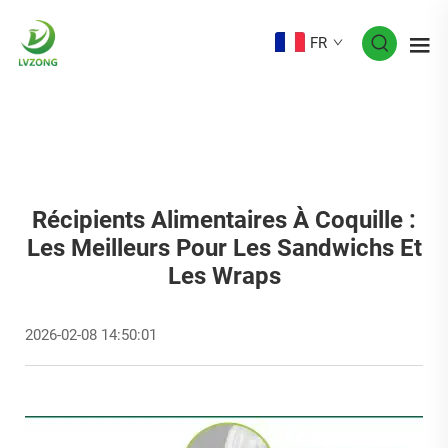
FR
Récipients Alimentaires À Coquille :
Les Meilleurs Pour Les Sandwichs Et
Les Wraps
2026-02-08 14:50:01