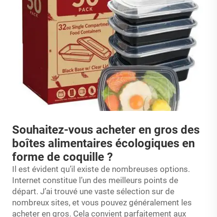
Souhaitez-vous acheter en gros des
boîtes alimentaires écologiques en
forme de coquille ?
Il est évident qu’il existe de nombreuses options.
Internet constitue l’un des meilleurs points de
départ. J’ai trouvé une vaste sélection sur de
nombreux sites, et vous pouvez généralement les
acheter en gros. Cela convient parfaitement aux