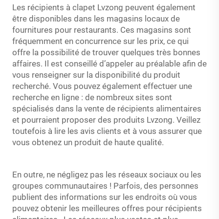
Les récipients à clapet Lvzong peuvent également
être disponibles dans les magasins locaux de
fournitures pour restaurants. Ces magasins sont
fréquemment en concurrence sur les prix, ce qui
offre la possibilité de trouver quelques très bonnes
affaires. Il est conseillé d’appeler au préalable afin de
vous renseigner sur la disponibilité du produit
recherché. Vous pouvez également effectuer une
recherche en ligne : de nombreux sites sont
spécialisés dans la vente de récipients alimentaires
et pourraient proposer des produits Lvzong. Veillez
toutefois à lire les avis clients et à vous assurer que
vous obtenez un produit de haute qualité.
En outre, ne négligez pas les réseaux sociaux ou les
groupes communautaires ! Parfois, des personnes
publient des informations sur les endroits où vous
pouvez obtenir les meilleures offres pour
récipients