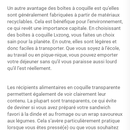
Un autre avantage des boîtes à coquille est qu’elles
sont généralement fabriquées à partir de matériaux
recyclables. Cela est bénéfique pour l’environnement,
ce qui revêt une importance capitale. En choisissant
des boîtes à coquille Lvzong, vous faites un choix
sain pour la planète. En outre, elles sont légères et
donc faciles à transporter. Que vous soyez à l’école,
au travail ou en pique-nique, vous pouvez emporter
votre déjeuner sans qu’il vous paraisse aussi lourd
qu’il l’est réellement.
Les récipients alimentaires en coquille transparente
permettent également de voir clairement leur
contenu. La plupart sont transparents, ce qui évite
de deviner si vous avez préparé votre sandwich
favori à la dinde et au fromage ou un wrap savoureux
aux légumes. Cela s’avère particulièrement pratique
lorsque vous êtes pressé(e) ou que vous souhaitez