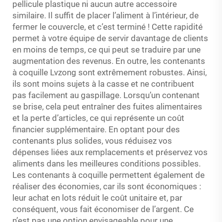
pellicule plastique ni aucun autre accessoire
similaire. Il suffit de placer l’aliment à l’intérieur, de
fermer le couvercle, et c’est terminé ! Cette rapidité
permet à votre équipe de servir davantage de clients
en moins de temps, ce qui peut se traduire par une
augmentation des revenus. En outre, les contenants
à coquille Lvzong sont extrêmement robustes. Ainsi,
ils sont moins sujets à la casse et ne contribuent
pas facilement au gaspillage. Lorsqu’un contenant
se brise, cela peut entraîner des fuites alimentaires
et la perte d’articles, ce qui représente un coût
financier supplémentaire. En optant pour des
contenants plus solides, vous réduisez vos
dépenses liées aux remplacements et préservez vos
aliments dans les meilleures conditions possibles.
Les contenants à coquille permettent également de
réaliser des économies, car ils sont économiques :
leur achat en lots réduit le coût unitaire et, par
conséquent, vous fait économiser de l’argent. Ce
n’est pas une option envisageable pour une