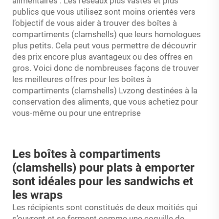
alimentaires
. Les réseaux plus vastes et plus
publics que vous utilisez sont moins orientés vers
l’objectif de vous aider à trouver des boîtes à
compartiments (clamshells) que leurs homologues
plus petits. Cela peut vous permettre de découvrir
des prix encore plus avantageux ou des offres en
gros. Voici donc de nombreuses façons de trouver
les meilleures offres pour les boîtes à
compartiments (clamshells) Lvzong destinées à la
conservation des aliments, que vous achetiez pour
vous-même ou pour une entreprise
Les boîtes à compartiments
(clamshells) pour plats à emporter
sont idéales pour les sandwichs et
les wraps
Les récipients sont constitués de deux moitiés qui
s’ouvrent et se ferment comme une coquille de