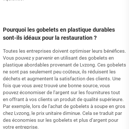
Pourquoi les gobelets en plastique durables
sont-ils idéaux pour la restauration ?
Toutes les entreprises doivent optimiser leurs bénéfices.
Vous pouvez y parvenir en utilisant des gobelets en
plastique abordables provenant de Lvzong. Ces gobelets
ne sont pas seulement peu coûteux, ils réduisent les
déchets et augmentent la satisfaction des clients. Une
fois que vous avez trouvé une bonne source, vous
pouvez économiser de l'argent sur les fournitures tout
en offrant à vos clients un produit de qualité supérieure.
Par exemple, lors de l'achat de gobelets à soupe en gros
chez Lvzong, le prix unitaire diminue. Cela se traduit par
des économies sur les gobelets et plus d'argent pour
votre entreprise.