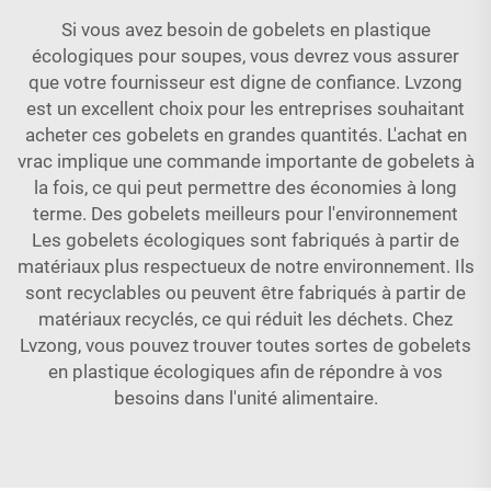
Si vous avez besoin de gobelets en plastique
écologiques pour soupes, vous devrez vous assurer
que votre fournisseur est digne de confiance. Lvzong
est un excellent choix pour les entreprises souhaitant
acheter ces gobelets en grandes quantités. L'achat en
vrac implique une commande importante de gobelets à
la fois, ce qui peut permettre des économies à long
terme. Des gobelets meilleurs pour l'environnement
Les gobelets écologiques sont fabriqués à partir de
matériaux plus respectueux de notre environnement. Ils
sont recyclables ou peuvent être fabriqués à partir de
matériaux recyclés, ce qui réduit les déchets. Chez
Lvzong, vous pouvez trouver toutes sortes de gobelets
en plastique écologiques afin de répondre à vos
besoins dans l'unité alimentaire.