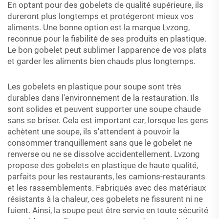
En optant pour des gobelets de qualité supérieure, ils
dureront plus longtemps et protégeront mieux vos
aliments. Une bonne option est la marque Lvzong,
reconnue pour la fiabilité de ses produits en plastique.
Le bon gobelet peut sublimer l'apparence de vos plats
et garder les aliments bien chauds plus longtemps.
Les gobelets en plastique pour soupe sont très
durables dans l'environnement de la restauration. Ils
sont solides et peuvent supporter une soupe chaude
sans se briser. Cela est important car, lorsque les gens
achètent une soupe, ils s'attendent à pouvoir la
consommer tranquillement sans que le gobelet ne
renverse ou ne se dissolve accidentellement. Lvzong
propose des gobelets en plastique de haute qualité,
parfaits pour les restaurants, les camions-restaurants
et les rassemblements. Fabriqués avec des matériaux
résistants à la chaleur, ces gobelets ne fissurent ni ne
fuient. Ainsi, la soupe peut être servie en toute sécurité