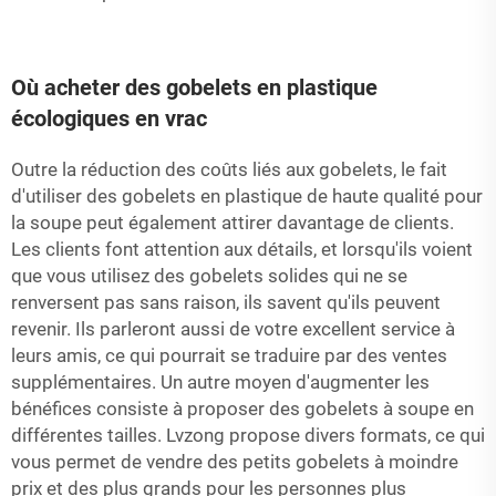
Où acheter des gobelets en plastique
écologiques en vrac
Outre la réduction des coûts liés aux gobelets, le fait
d'utiliser des gobelets en plastique de haute qualité pour
la soupe peut également attirer davantage de clients.
Les clients font attention aux détails, et lorsqu'ils voient
que vous utilisez des gobelets solides qui ne se
renversent pas sans raison, ils savent qu'ils peuvent
revenir. Ils parleront aussi de votre excellent service à
leurs amis, ce qui pourrait se traduire par des ventes
supplémentaires. Un autre moyen d'augmenter les
bénéfices consiste à proposer des gobelets à soupe en
différentes tailles. Lvzong propose divers formats, ce qui
vous permet de vendre des petits gobelets à moindre
prix et des plus grands pour les personnes plus