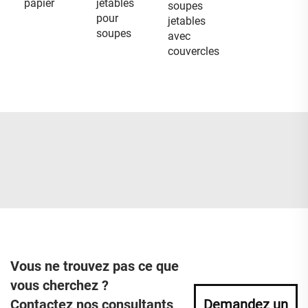
papier
jetables
soupes
pour
jetables
soupes
avec
couvercles
Vous ne trouvez pas ce que
vous cherchez ?
Contactez nos consultants
Demandez un