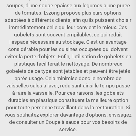
soupes, d'une soupe épaisse aux légumes à une purée
de tomates. Lvzong propose plusieurs options
adaptées à différents clients, afin qu'ils puissent choisir
immédiatement celle qui leur convient le mieux. Ces
gobelets sont souvent empilables, ce qui réduit
l'espace nécessaire au stockage. C'est un avantage
considérable pour les cuisines occupées qui doivent
éviter la perte d'objets. Enfin, l'utilisation de gobelets en
plastique faciliterait le nettoyage. De nombreux
gobelets de ce type sont jetables et peuvent être jetés
après usage. Cela minimise donc le nombre de
vaisselles sales à laver, réduisant ainsi le temps passé
à faire la vaisselle. Pour ces raisons, les gobelets
durables en plastique constituent la meilleure option
pour toute personne travaillant dans la restauration. Si
vous souhaitez explorer davantage d'options, envisagez
de consulter un
Coupe à sauce
pour vos besoins de
service.