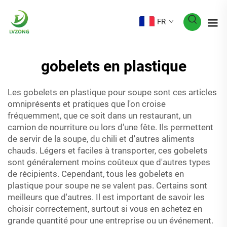
FR
gobelets en plastique
Les gobelets en plastique pour soupe sont ces articles
omniprésents et pratiques que l'on croise
fréquemment, que ce soit dans un restaurant, un
camion de nourriture ou lors d'une fête. Ils permettent
de servir de la soupe, du chili et d'autres aliments
chauds. Légers et faciles à transporter, ces gobelets
sont généralement moins coûteux que d'autres types
de récipients. Cependant, tous les gobelets en
plastique pour soupe ne se valent pas. Certains sont
meilleurs que d'autres. Il est important de savoir les
choisir correctement, surtout si vous en achetez en
grande quantité pour une entreprise ou un événement.