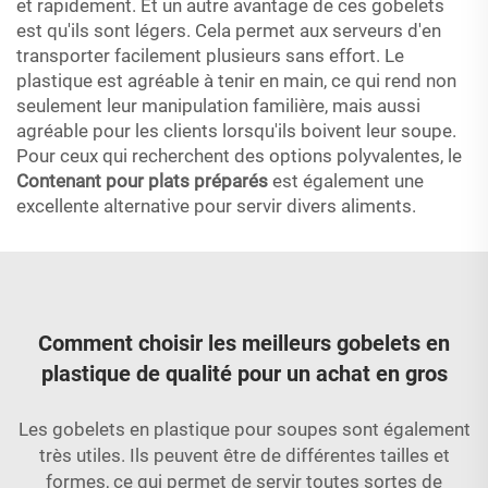
et rapidement. Et un autre avantage de ces gobelets
est qu'ils sont légers. Cela permet aux serveurs d'en
transporter facilement plusieurs sans effort. Le
plastique est agréable à tenir en main, ce qui rend non
seulement leur manipulation familière, mais aussi
agréable pour les clients lorsqu'ils boivent leur soupe.
Pour ceux qui recherchent des options polyvalentes, le
Contenant pour plats préparés
est également une
excellente alternative pour servir divers aliments.
Comment choisir les meilleurs gobelets en
plastique de qualité pour un achat en gros
Les gobelets en plastique pour soupes sont également
très utiles. Ils peuvent être de différentes tailles et
formes, ce qui permet de servir toutes sortes de