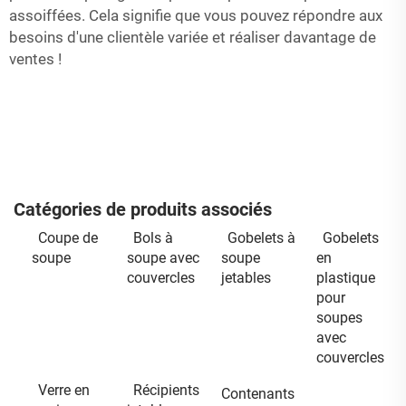
assoiffées. Cela signifie que vous pouvez répondre aux
besoins d'une clientèle variée et réaliser davantage de
ventes !
Catégories de produits associés
Coupe de
Bols à
Gobelets à
Gobelets
soupe
soupe avec
soupe
en
couvercles
jetables
plastique
pour
soupes
avec
couvercles
Verre en
Récipients
Contenants