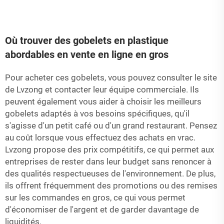
Où trouver des gobelets en plastique
abordables en vente en ligne en gros
Pour acheter ces gobelets, vous pouvez consulter le site
de Lvzong et contacter leur équipe commerciale. Ils
peuvent également vous aider à choisir les meilleurs
gobelets adaptés à vos besoins spécifiques, qu'il
s'agisse d'un petit café ou d'un grand restaurant. Pensez
au coût lorsque vous effectuez des achats en vrac.
Lvzong propose des prix compétitifs, ce qui permet aux
entreprises de rester dans leur budget sans renoncer à
des qualités respectueuses de l'environnement. De plus,
ils offrent fréquemment des promotions ou des remises
sur les commandes en gros, ce qui vous permet
d'économiser de l'argent et de garder davantage de
liquidités.