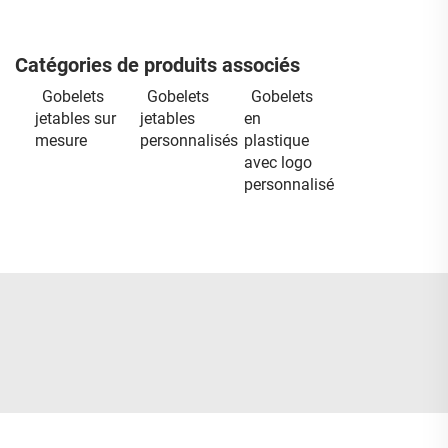
Catégories de produits associés
Gobelets
Gobelets
Gobelets
jetables sur
jetables
en
mesure
personnalisés
plastique
avec logo
personnalisé