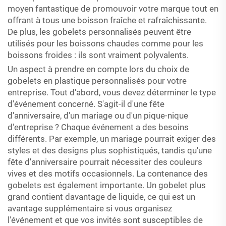
moyen fantastique de promouvoir votre marque tout en
offrant à tous une boisson fraîche et rafraîchissante.
De plus, les gobelets personnalisés peuvent être
utilisés pour les boissons chaudes comme pour les
boissons froides : ils sont vraiment polyvalents.
Un aspect à prendre en compte lors du choix de
gobelets en plastique personnalisés pour votre
entreprise. Tout d'abord, vous devez déterminer le type
d'événement concerné. S'agit-il d'une fête
d'anniversaire, d'un mariage ou d'un pique-nique
d'entreprise ? Chaque événement a des besoins
différents. Par exemple, un mariage pourrait exiger des
styles et des designs plus sophistiqués, tandis qu'une
fête d'anniversaire pourrait nécessiter des couleurs
vives et des motifs occasionnels. La contenance des
gobelets est également importante. Un gobelet plus
grand contient davantage de liquide, ce qui est un
avantage supplémentaire si vous organisez
l'événement et que vos invités sont susceptibles de