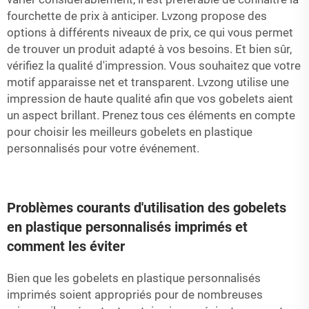
fourchette de prix à anticiper. Lvzong propose des
options à différents niveaux de prix, ce qui vous permet
de trouver un produit adapté à vos besoins. Et bien sûr,
vérifiez la qualité d'impression. Vous souhaitez que votre
motif apparaisse net et transparent. Lvzong utilise une
impression de haute qualité afin que vos gobelets aient
un aspect brillant. Prenez tous ces éléments en compte
pour choisir les meilleurs gobelets en plastique
personnalisés pour votre événement.
Problèmes courants d'utilisation des gobelets
en plastique personnalisés imprimés et
comment les éviter
Bien que les gobelets en plastique personnalisés
imprimés soient appropriés pour de nombreuses