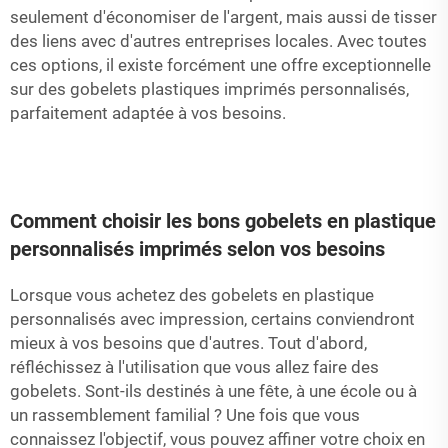
seulement d'économiser de l'argent, mais aussi de tisser
des liens avec d'autres entreprises locales. Avec toutes
ces options, il existe forcément une offre exceptionnelle
sur des gobelets plastiques imprimés personnalisés,
parfaitement adaptée à vos besoins.
Comment choisir les bons gobelets en plastique
personnalisés imprimés selon vos besoins
Lorsque vous achetez des gobelets en plastique
personnalisés avec impression, certains conviendront
mieux à vos besoins que d'autres. Tout d'abord,
réfléchissez à l'utilisation que vous allez faire des
gobelets. Sont-ils destinés à une fête, à une école ou à
un rassemblement familial ? Une fois que vous
connaissez l'objectif, vous pouvez affiner votre choix en