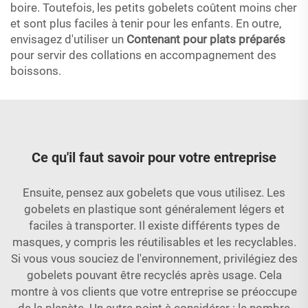
boire. Toutefois, les petits gobelets coûtent moins cher
et sont plus faciles à tenir pour les enfants. En outre,
envisagez d'utiliser un
Contenant pour plats préparés
pour servir des collations en accompagnement des
boissons.
Ce qu'il faut savoir pour votre entreprise
Ensuite, pensez aux gobelets que vous utilisez. Les
gobelets en plastique sont généralement légers et
faciles à transporter. Il existe différents types de
masques, y compris les réutilisables et les recyclables.
Si vous vous souciez de l'environnement, privilégiez des
gobelets pouvant être recyclés après usage. Cela
montre à vos clients que votre entreprise se préoccupe