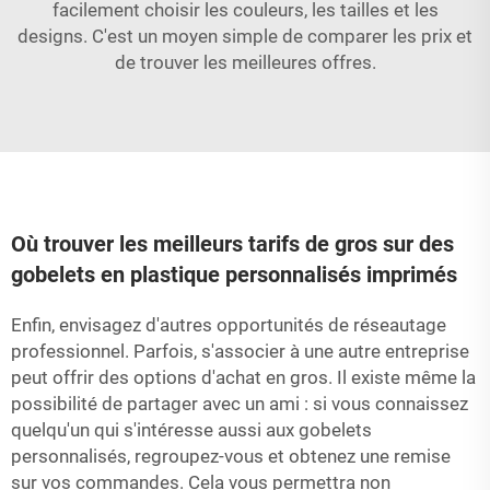
facilement choisir les couleurs, les tailles et les
designs. C'est un moyen simple de comparer les prix et
de trouver les meilleures offres.
Où trouver les meilleurs tarifs de gros sur des
gobelets en plastique personnalisés imprimés
Enfin, envisagez d'autres opportunités de réseautage
professionnel. Parfois, s'associer à une autre entreprise
peut offrir des options d'achat en gros. Il existe même la
possibilité de partager avec un ami : si vous connaissez
quelqu'un qui s'intéresse aussi aux gobelets
personnalisés, regroupez-vous et obtenez une remise
sur vos commandes. Cela vous permettra non