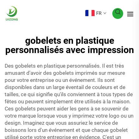
FR
gobelets en plastique
personnalisés avec impression
Des gobelets en plastique personnalisés. Il est très
amusant d'avoir des gobelets imprimés sur mesure
pour votre entreprise ou un événement. Ils sont
disponibles dans un large éventail de couleurs et de
tailles, ce qui signifie qu'ils conviennent à tous types de
fêtes ou peuvent simplement être utilisés à la maison.
Ces gobelets peuvent aider les gens à se souvenir de
votre marque lorsque vous y imprimez votre logo ou un
design. Imaginez que vous assuriez le service de
boissons lors d'un événement et que chaque gobelet
utilisé porte votre entreprise en évidence. C'est un