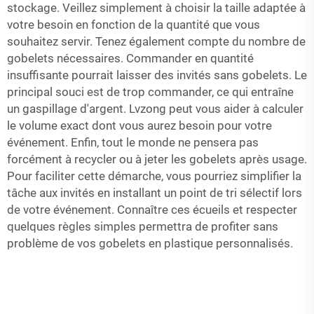
stockage. Veillez simplement à choisir la taille adaptée à
votre besoin en fonction de la quantité que vous
souhaitez servir. Tenez également compte du nombre de
gobelets nécessaires. Commander en quantité
insuffisante pourrait laisser des invités sans gobelets. Le
principal souci est de trop commander, ce qui entraîne
un gaspillage d'argent. Lvzong peut vous aider à calculer
le volume exact dont vous aurez besoin pour votre
événement. Enfin, tout le monde ne pensera pas
forcément à recycler ou à jeter les gobelets après usage.
Pour faciliter cette démarche, vous pourriez simplifier la
tâche aux invités en installant un point de tri sélectif lors
de votre événement. Connaître ces écueils et respecter
quelques règles simples permettra de profiter sans
problème de vos gobelets en plastique personnalisés.