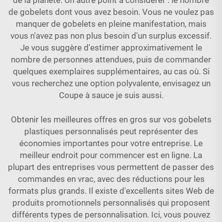
de la planète. Un autre point à considérer : le nombre
de gobelets dont vous avez besoin. Vous ne voulez pas
manquer de gobelets en pleine manifestation, mais
vous n'avez pas non plus besoin d'un surplus excessif.
Je vous suggère d'estimer approximativement le
nombre de personnes attendues, puis de commander
quelques exemplaires supplémentaires, au cas où. Si
vous recherchez une option polyvalente, envisagez un
Coupe à sauce
je suis aussi.
Obtenir les meilleures offres en gros sur vos gobelets
plastiques personnalisés peut représenter des
économies importantes pour votre entreprise. Le
meilleur endroit pour commencer est en ligne. La
plupart des entreprises vous permettent de passer des
commandes en vrac, avec des réductions pour les
formats plus grands. Il existe d'excellents sites Web de
produits promotionnels personnalisés qui proposent
différents types de personnalisation. Ici, vous pouvez