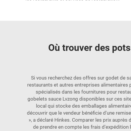
Où trouver des pots
Si vous recherchez des offres sur
godet de s
restaurants et autres entreprises alimentaires 
spécialisés dans les fournitures pour rest
gobelets sauce Lvzong disponibles sur ces site
local qui stocke des emballages alimentaire
découvrir que le vendeur bénéficie d'une remis
», a déclaré Hinkes. Comparer les prix auprès de
de prendre en compte les frais d'expédition