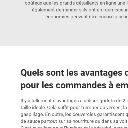
coûteux que les grands détaillants en ligne une f
également demander s'ils ont un fournisseur 
économies peuvent être encore plus imp
Quels sont les avantages d
pour les commandes à em
Il y a tellement d'avantages à utiliser
godets de 2 
taille idéale. Cela suffit pour tremper ou verser ;
gaspillage. En outre, les couvercles garantissent 
de sauce partout sur sa nourriture ou dans sa vo