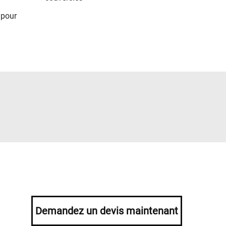
 pour
Demandez un devis maintenant