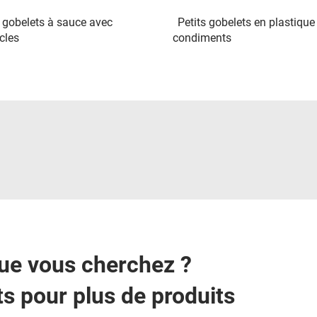
s gobelets à sauce avec
Petits gobelets en plastique
cles
condiments
que vous cherchez ?
s pour plus de produits