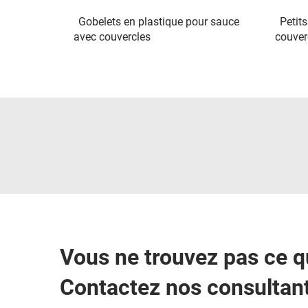
Gobelets en plastique pour sauce
Petit
avec couvercles
couver
Vous ne trouvez pas ce 
Contactez nos consultant