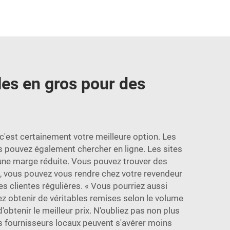
les en gros pour des
c'est certainement votre meilleure option. Les
us pouvez également chercher en ligne. Les sites
 une marge réduite. Vous pouvez trouver des
n, vous pouvez vous rendre chez votre revendeur
s clientes régulières. « Vous pourriez aussi
z obtenir de véritables remises selon le volume
'obtenir le meilleur prix. N'oubliez pas non plus
s fournisseurs locaux peuvent s'avérer moins