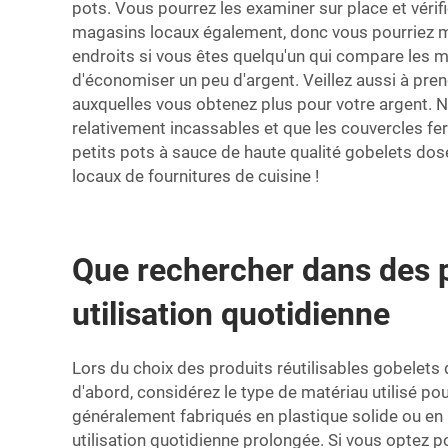
pots. Vous pourrez les examiner sur place et vérif
magasins locaux également, donc vous pourriez mê
endroits si vous êtes quelqu'un qui compare les m
d'économiser un peu d'argent. Veillez aussi à pren
auxquelles vous obtenez plus pour votre argent. N
relativement incassables et que les couvercles fer
petits pots à sauce de haute qualité
gobelets dos
locaux de fournitures de cuisine !
Que rechercher dans des p
utilisation quotidienne
Lors du choix des produits réutilisables
gobelets 
d'abord, considérez le type de matériau utilisé po
généralement fabriqués en plastique solide ou en pa
utilisation quotidienne prolongée. Si vous optez pou