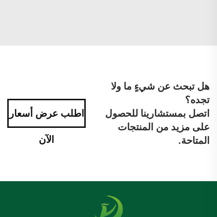
هل تبحث عن شيءٍ ما ولا
تجده؟
اتصل بمستشارينا للحصول
اطلب عرض أسعار
على مزيد من المنتجات
الآن
المتاحة.