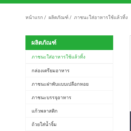
หน้าแรก
/
ผลิตภัณฑ์
/
ภาชนะใส่อาหารใช้แล้วทิ้ง
ผลิตภัณฑ์
ภาชนะใส่อาหารใช้แล้วทิ้ง
กล่องเตรียมอาหาร
ภาชนะฝาพับแบบเปลือกหอย
ภาชนะบรรจุอาหาร
แก้วพลาสติก
ถ้วยใส่น้ำจิ้ม