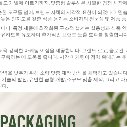
 몰드 개발에 이르기까지, 맞춤형 솔루션은 치열한 경쟁 시장
순한 도구를 넘어, 브랜드 자체의 시각적 표현이 되었다고 믿습
우, 높은 인지도를 갖춘 식품 용기는 소비자의 전문성 및 제품
니다. 특정 제품에 최적화된 구조적 설계는 실용성과 식품 
공유하도록 유도하여 추가적인 브랜드 노출 효과를 창출합니다.
더욱 강력한 마케팅 이점을 제공합니다. 브랜드 로고, 슬로건,
구축하는 데 도움을 줍니다. 시각 마케팅이 점차 확대되는 추
.
 장벽을 낮추기 위해 소량 맞춤 제작 방식을 채택하고 있습니
조 기술의 발전, 유연한 금형 개발, 소규모 맞춤 제작, 그리고
니다.