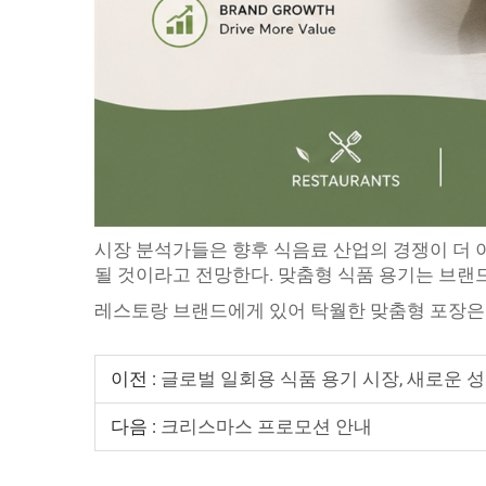
시장 분석가들은 향후 식음료 산업의 경쟁이 더 
될 것이라고 전망한다. 맞춤형 식품 용기는 브랜
레스토랑 브랜드에게 있어 탁월한 맞춤형 포장은 
이전 :
글로벌 일회용 식품 용기 시장, 새로운 성
다음 :
크리스마스 프로모션 안내