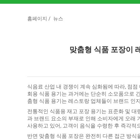
홈페이지
/
뉴스
맞춤형 식품 포장이 
식음료 산업 내 경쟁이 계속 심화됨에 따라, 점점
회용 식품 용기는 과거에는 단순히 소모품으로 
춤형 식품 용기는 레스토랑 업체들이 브랜드 인지
전통적인 식품용 재고 포장 용기는 표준화 및 대
과 브랜드 요소의 부재로 인해 소비자에게 오래 
사용하고 있어, 고객이 음식을 수령한 후 즉각적
반면 맞춤형 식품 포장은 완전히 다른 접근 방식을