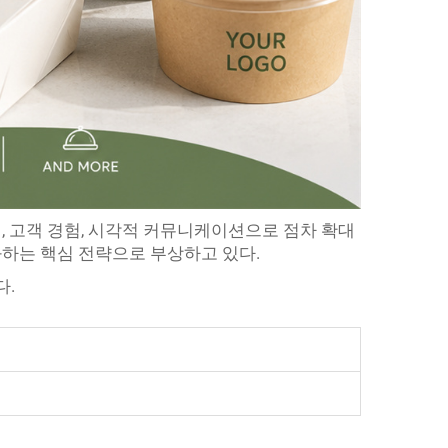
, 고객 경험, 시각적 커뮤니케이션으로 점차 확대
화하는 핵심 전략으로 부상하고 있다.
다.