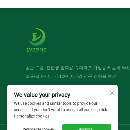
동관 르쭝: 친환경 일회용 슈퍼마켓 가정용 제품의 R&D
및 공급 분야에서 12년 이상의 전문 경험을 보유
We value your privacy
We use cookies and similar tools to provide our
services. If you don't want to accept all cookies, click
Personalize cookies.
Personalize cookies
Accept all