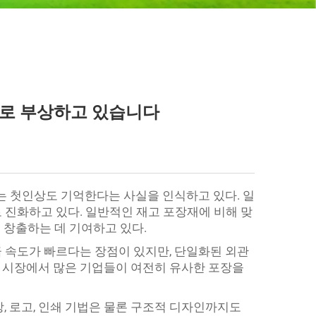
으로 부상하고 있습니다
주는 첫인상도 기억한다는 사실을 인식하고 있다. 일
진화하고 있다. 일반적인 재고 포장재에 비해 맞
 창출하는 데 기여하고 있다.
급 속도가 빠르다는 장점이 있지만, 단일화된 외관
달 시장에서 많은 기업들이 여전히 유사한 포장을
, 로고, 인쇄 기법은 물론 구조적 디자인까지도