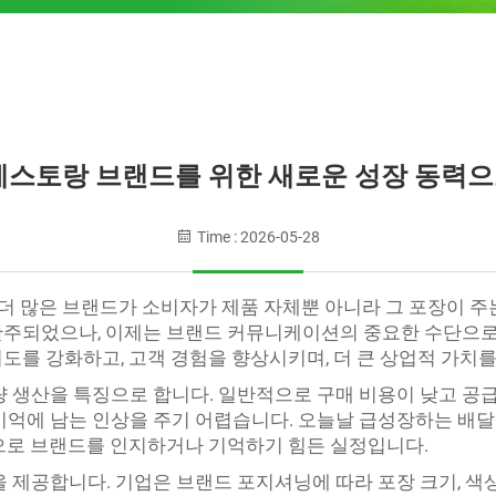
레스토랑 브랜드를 위한 새로운 성장 동력
Time : 2026-05-28
 더 많은 브랜드가 소비자가 제품 자체뿐 아니라 그 포장이 
간주되었으나, 이제는 브랜드 커뮤니케이션의 중요한 수단으로 
도를 강화하고, 고객 경험을 향상시키며, 더 큰 상업적 가치를
량 생산을 특징으로 합니다. 일반적으로 구매 비용이 낮고 공
기억에 남는 인상을 주기 어렵습니다. 오늘날 급성장하는 배
으로 브랜드를 인지하거나 기억하기 힘든 실정입니다.
 제공합니다. 기업은 브랜드 포지셔닝에 따라 포장 크기, 색상