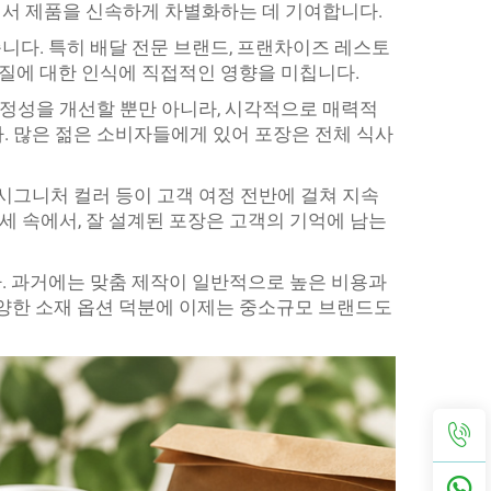
에서 제품을 신속하게 차별화하는 데 기여합니다.
니다. 특히 배달 전문 브랜드, 프랜차이즈 레스토
 품질에 대한 인식에 직접적인 영향을 미칩니다.
안정성을 개선할 뿐만 아니라, 시각적으로 매력적
 많은 젊은 소비자들에게 있어 포장은 전체 식사
 시그니처 컬러 등이 고객 여정 전반에 걸쳐 지속
세 속에서, 잘 설계된 포장은 고객의 기억에 남는
다. 과거에는 맞춤 제작이 일반적으로 높은 비용과
 다양한 소재 옵션 덕분에 이제는 중소규모 브랜드도