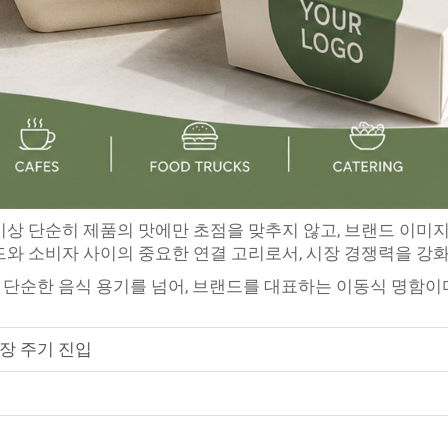
이상 단순히 제품의 맛에만 초점을 맞추지 않고, 브랜드 이미지
드와 소비자 사이의 중요한 연결 고리로서, 시장 경쟁력을 강
단순한 음식 용기를 넘어, 브랜드를 대표하는 이동식 명함이
장 주기 진입