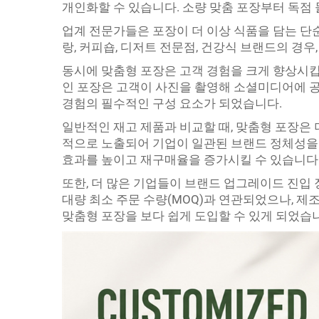
개인화할 수 있습니다. 소량 맞춤 포장부터 독점
업계 전문가들은 포장이 더 이상 식품을 담는 단
랑, 커피숍, 디저트 전문점, 건강식 브랜드의 경
동시에 맞춤형 포장은 고객 경험을 크게 향상시킵
인 포장은 고객이 사진을 촬영해 소셜미디어에 
경험의 필수적인 구성 요소가 되었습니다.
일반적인 재고 제품과 비교할 때, 맞춤형 포장은 
적으로 노출되어 기업이 일관된 브랜드 정체성을 
효과를 높이고 재구매율을 증가시킬 수 있습니다
또한, 더 많은 기업들이 브랜드 업그레이드 진입
대량 최소 주문 수량(MOQ)과 연관되었으나, 제
맞춤형 포장을 보다 쉽게 도입할 수 있게 되었습