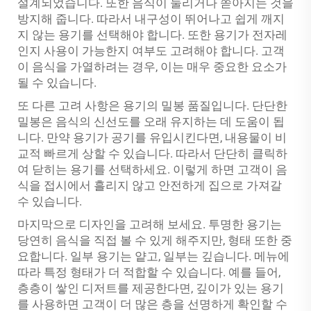
설계되었습니다. 또한 음식이 눌리거나 쏟아지는 것을
방지해 줍니다. 따라서 내구성이 뛰어나고 쉽게 깨지
지 않는 용기를 선택해야 합니다. 또한 용기가 전자레
인지 사용이 가능한지 여부도 고려해야 합니다. 고객
이 음식을 가열하려는 경우, 이는 매우 중요한 요소가
될 수 있습니다.
또 다른 고려 사항은 용기의 밀봉 품질입니다. 단단한
밀봉은 음식의 신선도를 오래 유지하는 데 도움이 됩
니다. 만약 용기가 공기를 유입시킨다면, 내용물이 비
교적 빠르게 상할 수 있습니다. 따라서 단단히 클릭하
여 닫히는 용기를 선택하세요. 이렇게 하면 고객이 음
식을 접시에서 흘리지 않고 안전하게 집으로 가져갈
수 있습니다.
마지막으로 디자인을 고려해 보세요. 투명한 용기는
당연히 음식을 직접 볼 수 있게 해주지만, 형태 또한 중
요합니다. 일부 용기는 얕고, 일부는 깊습니다. 메뉴에
따라 특정 형태가 더 적합할 수 있습니다. 예를 들어,
층층이 쌓인 디저트를 제공한다면, 깊이가 있는 용기
를 사용하면 고객이 더 많은 층을 선명하게 확인할 수