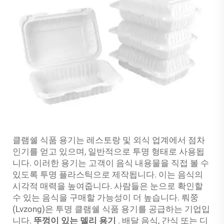
클램쉘 식품 용기는 레스토랑 및 외식 업계에서 점차
인기를 얻고 있으며, 일반적으로 투명 형태로 사용됩
니다. 이러한 용기는 고객이 음식 내용물을 직접 볼 수
있도록 투명 플라스틱으로 제작됩니다. 이는 음식의
시각적 매력을 높여줍니다. 사람들은 눈으로 확인할
수 있는 음식을 구매할 가능성이 더 높습니다. 뤄쭝
(Lvzong)은 투명 클램쉘 식품 용기를 공급하는 기업입
니다.
뚜껑이 있는 델리 용기
. 배달 음식, 간식 또는 디