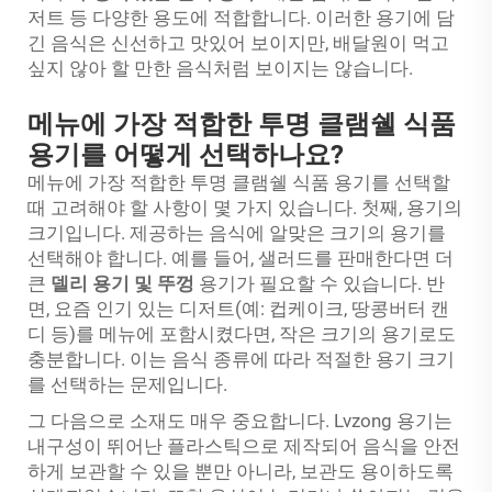
저트 등 다양한 용도에 적합합니다. 이러한 용기에 담
긴 음식은 신선하고 맛있어 보이지만, 배달원이 먹고
싶지 않아 할 만한 음식처럼 보이지는 않습니다.
메뉴에 가장 적합한 투명 클램쉘 식품
용기를 어떻게 선택하나요?
메뉴에 가장 적합한 투명 클램쉘 식품 용기를 선택할
때 고려해야 할 사항이 몇 가지 있습니다. 첫째, 용기의
크기입니다. 제공하는 음식에 알맞은 크기의 용기를
선택해야 합니다. 예를 들어, 샐러드를 판매한다면 더
큰
델리 용기 및 뚜껑
용기가 필요할 수 있습니다. 반
면, 요즘 인기 있는 디저트(예: 컵케이크, 땅콩버터 캔
디 등)를 메뉴에 포함시켰다면, 작은 크기의 용기로도
충분합니다. 이는 음식 종류에 따라 적절한 용기 크기
를 선택하는 문제입니다.
그 다음으로 소재도 매우 중요합니다. Lvzong 용기는
내구성이 뛰어난 플라스틱으로 제작되어 음식을 안전
하게 보관할 수 있을 뿐만 아니라, 보관도 용이하도록