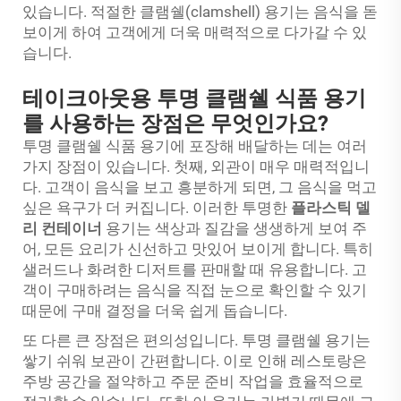
있습니다. 적절한 클램쉘(clamshell) 용기는 음식을 돋
보이게 하여 고객에게 더욱 매력적으로 다가갈 수 있
습니다.
테이크아웃용 투명 클램쉘 식품 용기
를 사용하는 장점은 무엇인가요?
투명 클램쉘 식품 용기에 포장해 배달하는 데는 여러
가지 장점이 있습니다. 첫째, 외관이 매우 매력적입니
다. 고객이 음식을 보고 흥분하게 되면, 그 음식을 먹고
싶은 욕구가 더 커집니다. 이러한 투명한
플라스틱 델
리 컨테이너
용기는 색상과 질감을 생생하게 보여 주
어, 모든 요리가 신선하고 맛있어 보이게 합니다. 특히
샐러드나 화려한 디저트를 판매할 때 유용합니다. 고
객이 구매하려는 음식을 직접 눈으로 확인할 수 있기
때문에 구매 결정을 더욱 쉽게 돕습니다.
또 다른 큰 장점은 편의성입니다. 투명 클램쉘 용기는
쌓기 쉬워 보관이 간편합니다. 이로 인해 레스토랑은
주방 공간을 절약하고 주문 준비 작업을 효율적으로