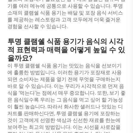
기를 여러 메뉴에 공통으로 사용할 수 있습니다. 투명
소재의 클램쉘 식품 용기는 배달 및 포장 음식 서비스
를 제공하는 레스토랑과 고객 모두에게 더욱 즐거운
경험을 선사할 수 있습니다.
투명 클램쉘 식품 용기가 음식의 시각
적 표현력과 매력을 어떻게 높일 수 있
을까요?
이 투명 클램쉘 식품 용기는 맛있는 음식을 선보이기
에 훌륭한 방법입니다. 이러한 용기가 포장재로 사용
되면 소비자는 제품을 열기 전에 무엇을 구매하는지
바로 알 수 있습니다. 이는 우리가 시각적으로 먼저 음
식을 ‘먹는다’는 점에서 매우 중요합니다. 또한, 보기 좋
은 음식일수록 우리는 그 음식을 먹고 싶어 할 가능성
이 훨씬 높습니다. 따라서 화사한 샐러드나 맛있는 디
저트를 판매하신다면, 투명 클램쉘 용기에 포장하는
것이 고객에게 선명한 색상과 신선한 재료를 한눈에
보여주는 최고의 방법입니다. 이는 시선을 사로잡을