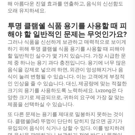
해 아름다운 진열 효과를 연출하고, 음식의 신선함도
오래 유지하세요.
투명 클램쉘 식품 용기를 사용할 때 피
해야 할 일반적인 문제는 무엇인가요?
그러나 식품을 신선하게 보관하고 매력적으로 보이게
하기 위해 투명 클램쉘 식품 용기를 사용할 때 피해야
할 일반적인 실수가 몇 가지 있습니다. 가장 시급한 문
제 중 하나는 용기 과다 충전입니다. 용기에 너무 많은
음식을 강제로 넣으려 하면, 외관이 엉성해지거나 음
식이 눌려 변형될 수 있습니다. 이는 고객에게 부정적
인 인상을 줄 수 있습니다. 대신, 제공량에 맞는 적절한
크기의 용기를 사용하도록 노력하세요. Lvzong은 다
양한 크기로 제공되므로, 귀하의 요구에 가장 잘 맞는
제품을 선택하실 수 있습니다.
또 다른 문제는 용기를 제대로 밀봉하지 못하는 것이
다. 클램쉘(lid) 뚜껑이 단단히 닫히지 않으면 공기가
유입되어 음식이 식거나 상할 수 있다. 이를 방지하려
면 음식을 판매하거나 보관하기 전에 반드시 뚜껑이