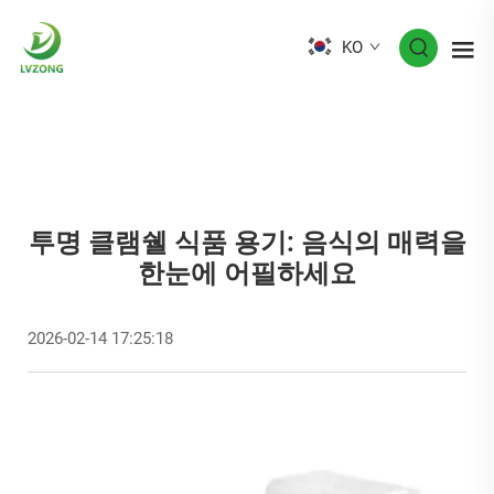
KO
투명 클램쉘 식품 용기: 음식의 매력을
한눈에 어필하세요
2026-02-14 17:25:18