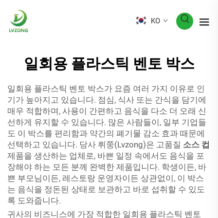
KO
일회용 플라스틱 벤토 박스
일회용 플라스틱 벤토 박스가 요즘 여러 가지 이유로 인
기가 높아지고 있습니다. 점심, 식사 또는 간식을 담기에
매우 적합하며, 사용이 간편하고 음식을 다소 더 오래 신
선하게 유지할 수 있습니다. 많은 사람들이, 일부 기업들
도 이 박스를 편리함과 약간의 폐기물 감소 효과 때문에
선택하고 있습니다. 당사 뤼쭝(Lvzong)은 고품질
소스 컵
제품을 생산하는 업체로, 바쁜 일정 속에서도 음식을 포
장해야 하는 모든 분께 완벽한 제품입니다. 학생이든, 바
쁜 부모님이든, 레스토랑 운영자이든 상관없이, 이 박스
는 음식을 정돈된 상태로 보관하고 바로 섭취할 수 있도
록 도와줍니다.
귀사의 비즈니스에 가장 적합한 일회용 플라스틱 벤토