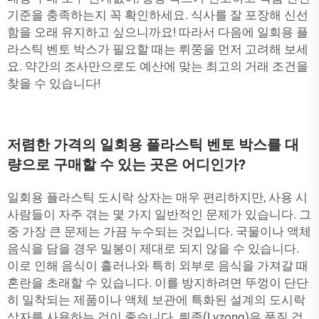
기준을 충족하는지 꼭 확인하세요. 식사를 잘 포장해 신선
함을 오래 유지하고 싶으니까요! 따라서 다음에 일회용 플
라스틱 벤토 박스가 필요할 때는 뤼쭝을 먼저 고려해 보세
요. 약간의 조사만으로도 예산에 맞는 최고의 거래 조건을
찾을 수 있습니다!
저렴한 가격의 일회용 플라스틱 벤토 박스를 대
량으로 구매할 수 있는 곳은 어디인가?
일회용 플라스틱 도시락 상자는 매우 편리하지만, 사용 시
사람들이 자주 겪는 몇 가지 일반적인 문제가 있습니다. 그
중 가장 큰 문제는 가끔 누수되는 것입니다. 국물이나 액체
음식을 담을 경우 밀봉이 제대로 되지 않을 수 있습니다.
이로 인해 음식이 흘러나와 특히 외부로 음식을 가져갈 때
혼란을 초래할 수 있습니다. 이를 방지하려면 뚜껑이 단단
히 밀착되는 제품이나 액체 보관에 특화된 설계의 도시락
상자를 사용하는 것이 좋습니다. 뤼종(Lvzong)은 품질 검