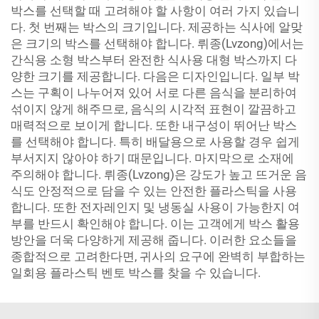
박스를 선택할 때 고려해야 할 사항이 여러 가지 있습니
다. 첫 번째는 박스의 크기입니다. 제공하는 식사에 알맞
은 크기의 박스를 선택해야 합니다. 뤼종(Lvzong)에서는
간식용 소형 박스부터 완전한 식사용 대형 박스까지 다
양한 크기를 제공합니다. 다음은 디자인입니다. 일부 박
스는 구획이 나누어져 있어 서로 다른 음식을 분리하여
섞이지 않게 해주므로, 음식의 시각적 표현이 깔끔하고
매력적으로 보이게 합니다. 또한 내구성이 뛰어난 박스
를 선택해야 합니다. 특히 배달용으로 사용할 경우 쉽게
부서지지 않아야 하기 때문입니다. 마지막으로 소재에
주의해야 합니다. 뤼종(Lvzong)은 강도가 높고 뜨거운 음
식도 안정적으로 담을 수 있는 안전한 플라스틱을 사용
합니다. 또한 전자레인지 및 냉동실 사용이 가능한지 여
부를 반드시 확인해야 합니다. 이는 고객에게 박스 활용
방안을 더욱 다양하게 제공해 줍니다. 이러한 요소들을
종합적으로 고려한다면, 귀사의 요구에 완벽히 부합하는
일회용 플라스틱 벤토 박스를 찾을 수 있습니다.