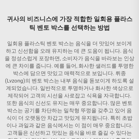
귀사의 비즈니스에 가장 적합한 일회용 플라스
틱 벤토 박스를 선택하는 방법
일회용 플라스틱 벤토 박스는 음식을 더 맛있어 보이게
하고 신선함을 오래 유지하는 데 큰 도움이 됩니다. 음식
을 정성스럽게 포장하면, 소비자가 음식을 바라보는 인상
에 큰 차이를 줍니다. 예를 들어, 화사한 샐러드를 투명한
박스에 담으면 맛있고 매력적으로 보입니다. 뤼종
(Lvzong)의 벤토 박스는 내부 음식을 돋보이게 하도록 설
계되었습니다. 일반적으로 투명하거나 화사한 색상으로
제작되어 고객의 시선을 사로잡고 식욕을 자극합니다.
또한 음식의 신선도 유지는 매우 중요합니다. 많은 벤토
박스는 공기를 차단하는 밀착형 뚜껑을 갖추고 있어 음
식이 더 오랫동안 차갑고 맛있게 유지됩니다. 특히 초밥
이나 과일과 같은 음식에서는 이 점이 매우 중요합니다.
고객들은 신선하고 맛있는 음식을 바로 즐길 수 있다는