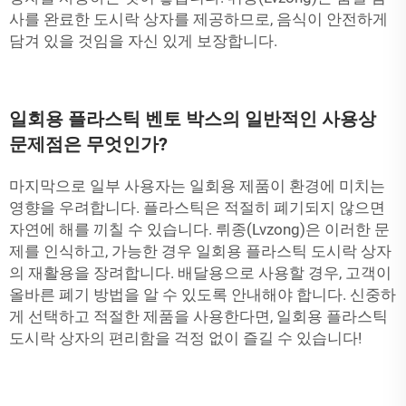
사를 완료한 도시락 상자를 제공하므로, 음식이 안전하게
담겨 있을 것임을 자신 있게 보장합니다.
일회용 플라스틱 벤토 박스의 일반적인 사용상
문제점은 무엇인가?
마지막으로 일부 사용자는 일회용 제품이 환경에 미치는
영향을 우려합니다. 플라스틱은 적절히 폐기되지 않으면
자연에 해를 끼칠 수 있습니다. 뤼종(Lvzong)은 이러한 문
제를 인식하고, 가능한 경우 일회용 플라스틱 도시락 상자
의 재활용을 장려합니다. 배달용으로 사용할 경우, 고객이
올바른 폐기 방법을 알 수 있도록 안내해야 합니다. 신중하
게 선택하고 적절한 제품을 사용한다면, 일회용 플라스틱
도시락 상자의 편리함을 걱정 없이 즐길 수 있습니다!