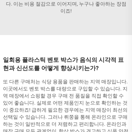
다. 이는 비용 절감으로 이어지며, 누구나 좋아하는 장점
이죠!
일회용 플라스틱 벤토 박스가 음식의 시각적 표
현과 신선도를 어떻게 향상시키는가?
또 다른 구매처는 식당 용품을 판매하는 지역 매장입니다.
이곳에서도 벤토 박스를 대량으로 구입할 수 있습니다. 지
역 매장에서 쇼핑할 경우 구매 전 품질을 직접 확인할 수
있어 좋습니다. 실제로 어떤 제품인지 눈으로 확인하는 것
이 중요하죠! 급하게 필요한 경우에는 지역 매장이 최선의
선택일 수 있습니다. 그러나 뤼쭝을 통해 온라인으로 구매
하는 것이 일반적으로 더 저렴하고 편리합니다. 온라인과
매장 구매 모두 관계없이, 항상 박스가 견고하고 식품 안전