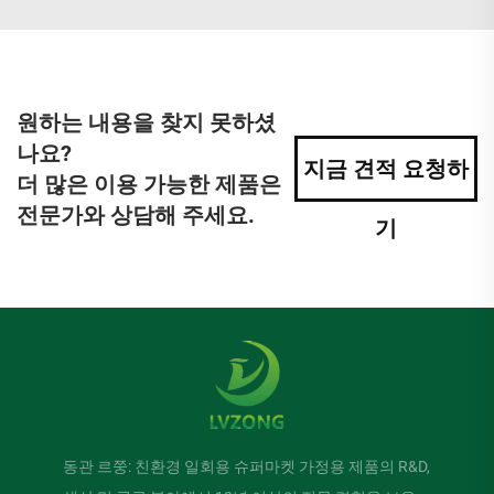
원하는 내용을 찾지 못하셨
나요?
지금 견적 요청하
더 많은 이용 가능한 제품은
전문가와 상담해 주세요.
기
동관 르쭝: 친환경 일회용 슈퍼마켓 가정용 제품의 R&D,