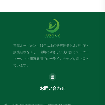
東莞ルーツォン：12年以上の研究開発および生産・
販売経験を有し、環境にやさしい使い捨てスーパー
マーケット用家庭用品の全ラインナップを取り扱っ
ています。
お問い合わせ