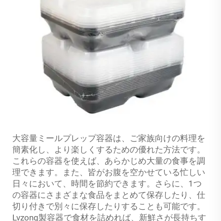
大容量ミールプレップ容器は、ご家族向けの料理を
簡素化し、より楽しくするための優れた方法です。
これらの容器を使えば、あらかじめ大量の食事を調
理できます。また、皆がお腹を空かせている忙しい
日々において、時間を節約できます。さらに、1つ
の容器にさまざまな食品をまとめて保存したり、仕
切り付きで別々に保存したりすることも可能です。
Lvzong製容器で食材を詰めれば、新鮮さが長持ちす