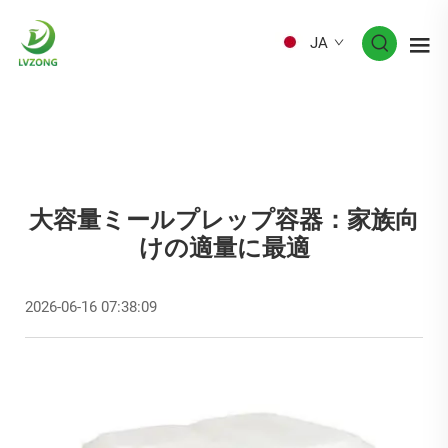
JA
大容量ミールプレップ容器：家族向
けの適量に最適
2026-06-16 07:38:09