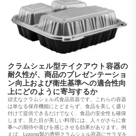
クラムシェル型テイクアウト容器の
耐久性が、商品のプレゼンテーショ
ン向上および衛生基準への適合性向
上にどのように寄与するか
頑丈なクラムシェル式食品容器です。これらの容器
は単なる保存機能にとどまらず、食品を美しく盛り
付けて提供できるだけでなく、食品の安全性も確保
します。見た目が美しい料理には、人々がさらに食
事への期待や喜びを感じさせる効果があります。例
えば、Lvzong製の透明クラムシェル容器にサラダを