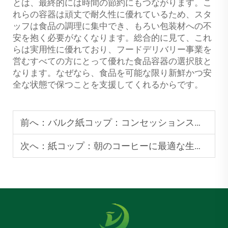
とは、最終的には時間の節約にもつながります。こ
れらの容器は頑丈で耐久性に優れているため、スタ
ッフは食品の調理に集中でき、もろい包装材への不
安を抱く必要がなくなります。総合的に見て、これ
らは実用性に優れており、フードデリバリー事業を
営むすべての方にとって優れた食品容器の選択肢と
なります。なぜなら、食品を可能な限り新鮮かつ安
全な状態で保つことを支援してくれるからです。
前へ：
バルク紙コップ：コンセッションスタンドに不可欠な備品
次へ：
紙コップ：朝のコーヒーに最適な生分解性オプション