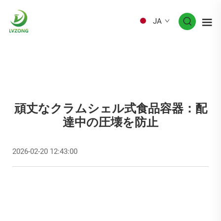
JA
頑丈なクラムシェル式食品容器：配
達中の圧壊を防止
2026-02-20 12:43:00