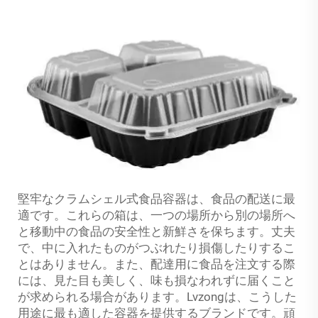
堅牢なクラムシェル式食品容器は、食品の配送に最
適です。これらの箱は、一つの場所から別の場所へ
と移動中の食品の安全性と新鮮さを保ちます。丈夫
で、中に入れたものがつぶれたり損傷したりするこ
とはありません。また、配達用に食品を注文する際
には、見た目も美しく、味も損なわれずに届くこと
が求められる場合があります。Lvzongは、こうした
用途に最も適した容器を提供するブランドです。頑