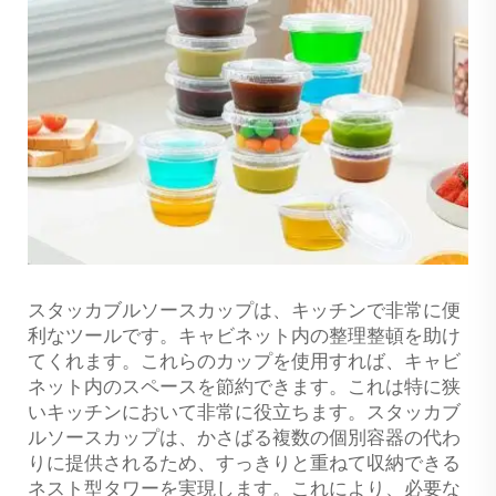
スタッカブルソースカップは、キッチンで非常に便
利なツールです。キャビネット内の整理整頓を助け
てくれます。これらのカップを使用すれば、キャビ
ネット内のスペースを節約できます。これは特に狭
いキッチンにおいて非常に役立ちます。スタッカブ
ルソースカップは、かさばる複数の個別容器の代わ
りに提供されるため、すっきりと重ねて収納できる
ネスト型タワーを実現します。これにより、必要な