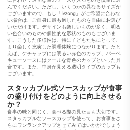
んでください。ただし、いくつかの異なるサイズが
ございますので、もし「lvzong」がご希望に合わな
い場合は、ご自身に最も適したものを自由にお選び
いただけます。デザインも楽しいものが多く、明る
い色合いのものや個性的な形状のものもございま
す。こうした多様性は、特に子どもたちにとって、
より楽しく充実した調理体験につながります。たと
えば、ケチャップには明るい赤色のカップ、バーベ
キューソースにはクールな青色のカップといった具
合です。また、中身が見える透明タイプのカップも
ございます。
スタッカブル式ソースカップが食事
の盛り付けをどのように向上させる
か？
食事の味と同じく、食べる際の見た目も大切です。
スタッカブルなソースカップを使って、お食事をさ
らにワンランクアップさせてみてはいかがでしょう