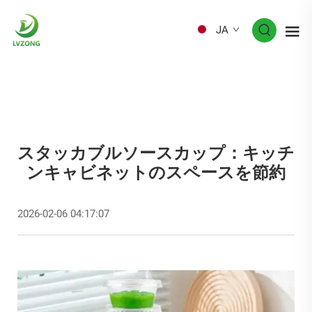
JA
スタッカブルソースカップ：キッチ
ンキャビネットのスペースを節約
2026-02-06 04:17:07