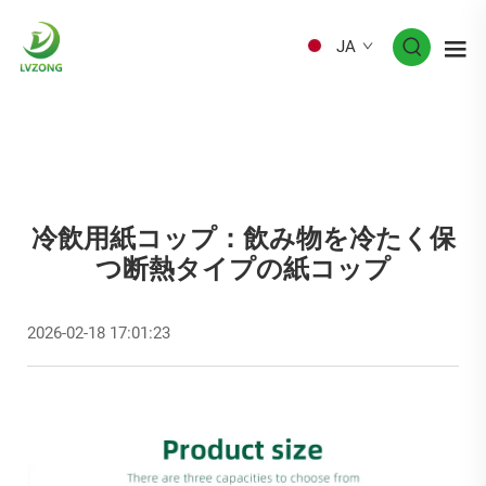
JA
冷飲用紙コップ：飲み物を冷たく保
つ断熱タイプの紙コップ
2026-02-18 17:01:23