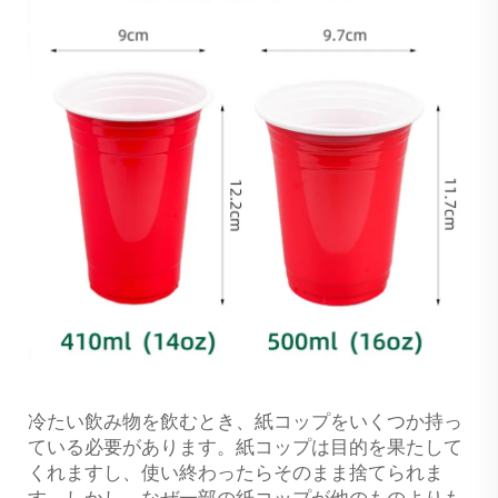
冷たい飲み物を飲むとき、紙コップをいくつか持っ
ている必要があります。紙コップは目的を果たして
くれますし、使い終わったらそのまま捨てられま