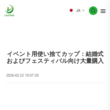
JA
イベント用使い捨てカップ：結婚式
およびフェスティバル向け大量購入
2026-02-22 10:07:20