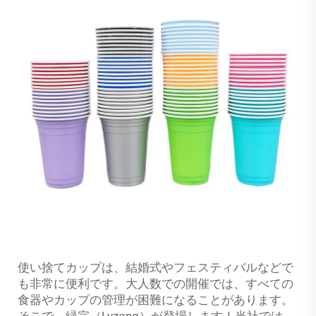
使い捨てカップは、結婚式やフェスティバルなどで
も非常に便利です。大人数での開催では、すべての
食器やカップの管理が困難になることがあります。