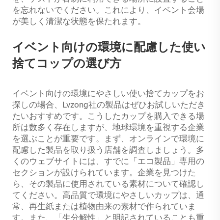
を忘れないでください。これにより、イベント会場
が美しく清潔な状態を保たれます。
イベント向けの環境に配慮した使い
捨てコップの選び方
イベント向けの環境にやさしい使い捨てカップをお
探しの場合、Lvzong社の製品はぜひお試しいただき
たいおすすめです。こうしたカップを購入できる場
所は数多く存在しますが、地球環境を重視する企業
を選ぶことが重要です。まず、オンラインで環境に
配慮した製品を取り扱う店舗を調査しましょう。多
くのウェブサイトには、すでに「エコ製品」専用の
セクションが設けられています。企業を見つけた
ら、その製品に使用されている素材について確認し
てください。高品質で環境にやさしいカップは、通
常、再生紙または植物由来の素材で作られていま
す。また、「生分解性」と明記されていることも重