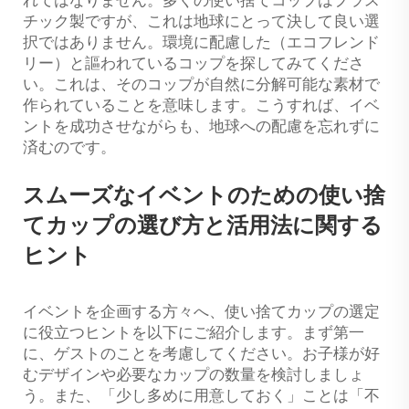
れてはなりません。多くの使い捨てコップはプラス
チック製ですが、これは地球にとって決して良い選
択ではありません。環境に配慮した（エコフレンド
リー）と謳われているコップを探してみてくださ
い。これは、そのコップが自然に分解可能な素材で
作られていることを意味します。こうすれば、イベ
ントを成功させながらも、地球への配慮を忘れずに
済むのです。
スムーズなイベントのための使い捨
てカップの選び方と活用法に関する
ヒント
イベントを企画する方々へ、使い捨てカップの選定
に役立つヒントを以下にご紹介します。まず第一
に、ゲストのことを考慮してください。お子様が好
むデザインや必要なカップの数量を検討しましょ
う。また、「少し多めに用意しておく」ことは「不