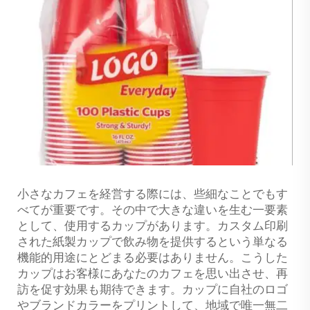
小さなカフェを経営する際には、些細なことでもす
べてが重要です。その中で大きな違いを生む一要素
として、使用するカップがあります。カスタム印刷
された紙製カップで飲み物を提供するという単なる
機能的用途にとどまる必要はありません。こうした
カップはお客様にあなたのカフェを思い出させ、再
訪を促す効果も期待できます。カップに自社のロゴ
やブランドカラーをプリントして、地域で唯一無二