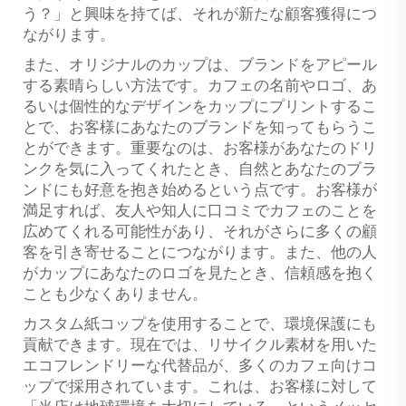
う？」と興味を持てば、それが新たな顧客獲得につ
ながります。
また、オリジナルのカップは、ブランドをアピール
する素晴らしい方法です。カフェの名前やロゴ、あ
るいは個性的なデザインをカップにプリントするこ
とで、お客様にあなたのブランドを知ってもらうこ
とができます。重要なのは、お客様があなたのドリ
ンクを気に入ってくれたとき、自然とあなたのブラ
ンドにも好意を抱き始めるという点です。お客様が
満足すれば、友人や知人に口コミでカフェのことを
広めてくれる可能性があり、それがさらに多くの顧
客を引き寄せることにつながります。また、他の人
がカップにあなたのロゴを見たとき、信頼感を抱く
ことも少なくありません。
カスタム紙コップを使用することで、環境保護にも
貢献できます。現在では、リサイクル素材を用いた
エコフレンドリーな代替品が、多くのカフェ向けコ
ップで採用されています。これは、お客様に対して