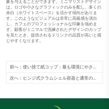
象を与えることができます。ミニマリストデザイン
は、ロゴや小さなグラフィックのみを配し、多くの
余白（ホワイトスペース）を活かす傾向がありま
す。このようなビジュアルは非常に高級感を演出
し、カフェのプロフェッショナルな印象を強めま
す。顧客がミニマルで洗練されたデザインのカップ
を見たとき、提供されるドリンクの品質が高いと感
じやすくなります。
前へ：
使い捨て紙コップ：最も環境にやさしい選択肢を選ぶ方法
次へ：
ヒンジ式クラムシェル容器と通常のテイクアウトボックス：どちらがより便利か？