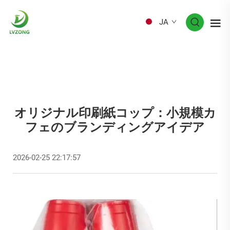
JA
オリジナル印刷紙コップ：小規模カ
フェのブランディングアイデア
2026-02-25 22:17:57