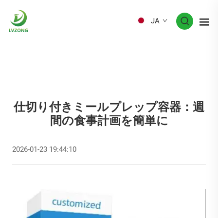
JA
仕切り付きミールプレップ容器：週
間の食事計画を簡単に
2026-01-23 19:44:10