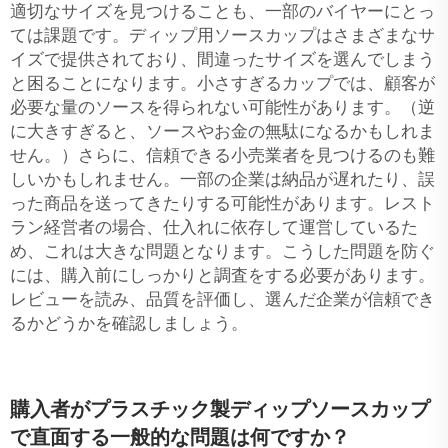
適切なサイズを見つけることも、一部のバイヤーにとっ
ては課題です。ディップ用ソースカップはさまざまなサ
イズで提供されており、間違ったサイズを選んでしまう
と困ることになります。小さすぎるカップでは、顧客が
必要な量のソースを得られない可能性があります。（逆
に大きすぎると、ソースやお金の無駄になるかもしれま
せん。）さらに、信頼できる小売業者を見つけるのも難
しいかもしれません。一部の企業は納品が遅れたり、誤
った商品を送ってきたりする可能性があります。レスト
ラン経営者の場合、仕入れに依存して運営しているた
め、これは大きな問題となります。こうした問題を防ぐ
には、購入前にしっかりと調査をする必要があります。
レビューを読み、品質を評価し、選んだ企業が信頼でき
るかどうかを確認しましょう。
購入者がプラスチック製ディップソースカップ
で直面する一般的な問題は何ですか？