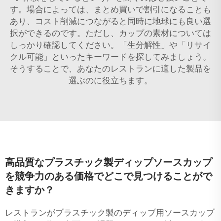
す。場合によっては、まとめ買いで割引になることも
あり、コスト削減につながると同時に地球にも良い選
択ができるのです。ただし、カップの素材については
しっかり確認してください。「生分解性」や「リサイ
クル可能」といったキーワードを探してみましょう。
そうすることで、あなたのレストランに適した製品を
選ぶのに役立ちます。
高品質なプラスチック製ディップソースカップ
を競争力のある価格でどこで見つけることがで
きますか？
レストランがプラスチック製のディップ用ソースカップ