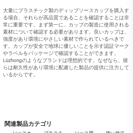
大量にプラスチック製のディップソースカップを購入す
る場合、それらが高品質であることを確認することは非
常に重要です。まず第一に、カップの製造に使用される
素材について確認する必要があります。良いカップは、
強度があり環境にやさしい素材で作られているべきで
す。カップが安全で地球に優しいことを示す認証マーク
やラベルをパッケージで確認することができます。
Lüzhongのようなブランドは理想的です。なぜなら、彼
らは耐久性があり環境に配慮した製品の提供に注力して
いるからです。
関連製品カテゴリ