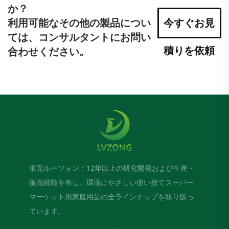
か？
利用可能なその他の製品につい
今すぐお見
ては、コンサルタントにお問い
積りを依頼
合わせください。
東莞ルーツォン：12年以上の研究開発および生産・
販売経験を有し、環境にやさしい使い捨てスーパー
マーケット用家庭用品の全ラインナップを取り扱っ
ています。