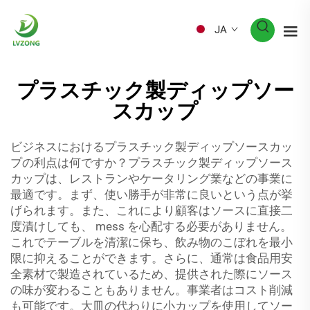
JA
プラスチック製ディップソー
スカップ
ビジネスにおけるプラスチック製ディップソースカッ
プの利点は何ですか？プラスチック製ディップソース
カップは、レストランやケータリング業などの事業に
最適です。まず、使い勝手が非常に良いという点が挙
げられます。また、これにより顧客はソースに直接二
度漬けしても、 mess を心配する必要がありません。
これでテーブルを清潔に保ち、飲み物のこぼれを最小
限に抑えることができます。さらに、通常は食品用安
全素材で製造されているため、提供された際にソース
の味が変わることもありません。事業者はコスト削減
も可能です。大皿の代わりに小カップを使用してソー