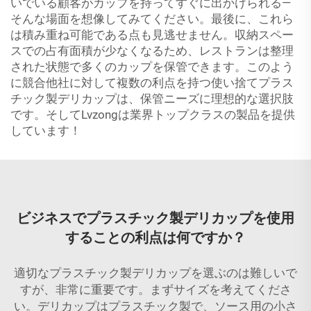
いでいる顧客がカップを持ってすぐに出かけられる—
そんな場面を想像してみてください。最後に、これら
は積み重ね可能である点も見逃せません。収納スペー
スでの占有面積が少なくなるため、レストランは整理
された状態で多くのカップを保管できます。このよう
に競合他社に対して複数の利点を持つ使い捨てプラス
チック製デリカップは、保管ニーズに理想的な選択肢
です。そしてLvzongは業界トップクラスの製品を提供
しています！
ビジネスでプラスチック製デリカップを使用
することの利点は何ですか？
適切なプラスチック製デリカップを選ぶのは難しいで
すが、非常に重要です。まずサイズを考えてくださ
い。デリカップはプラスチック製で、ソース用の小さ