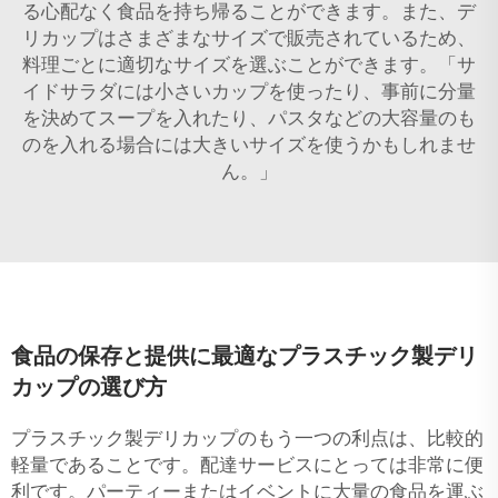
る心配なく食品を持ち帰ることができます。また、デ
リカップはさまざまなサイズで販売されているため、
料理ごとに適切なサイズを選ぶことができます。「サ
イドサラダには小さいカップを使ったり、事前に分量
を決めてスープを入れたり、パスタなどの大容量のも
のを入れる場合には大きいサイズを使うかもしれませ
ん。」
食品の保存と提供に最適なプラスチック製デリ
カップの選び方
プラスチック製デリカップのもう一つの利点は、比較的
軽量であることです。配達サービスにとっては非常に便
利です。パーティーまたはイベントに大量の食品を運ぶ