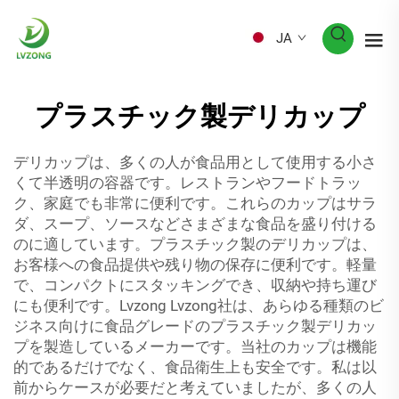
JA
プラスチック製デリカップ
デリカップは、多くの人が食品用として使用する小さ
くて半透明の容器です。レストランやフードトラッ
ク、家庭でも非常に便利です。これらのカップはサラ
ダ、スープ、ソースなどさまざまな食品を盛り付ける
のに適しています。プラスチック製のデリカップは、
お客様への食品提供や残り物の保存に便利です。軽量
で、コンパクトにスタッキングでき、収納や持ち運び
にも便利です。Lvzong Lvzong社は、あらゆる種類のビ
ジネス向けに食品グレードのプラスチック製デリカッ
プを製造しているメーカーです。当社のカップは機能
的であるだけでなく、食品衛生上も安全です。私は以
前からケースが必要だと考えていましたが、多くの人