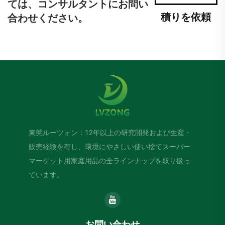
ては、コンサルタントにお問い
積りを依頼
合わせください。
東莞ルーツォン：12年以上の研究開発および生産・
販売経験を有し、環境にやさしい使い捨てスーパー
マーケット用家庭用品の全ラインナップを取り扱っ
ています。
お問い合わせ