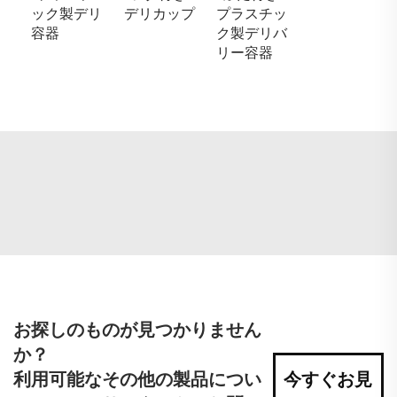
ック製デリ
デリカップ
プラスチッ
容器
ク製デリバ
リー容器
お探しのものが見つかりません
か？
利用可能なその他の製品につい
今すぐお見