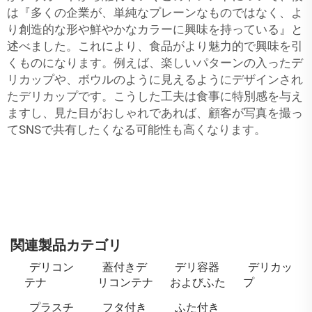
は『多くの企業が、単純なプレーンなものではなく、よ
り創造的な形や鮮やかなカラーに興味を持っている』と
述べました。これにより、食品がより魅力的で興味を引
くものになります。例えば、楽しいパターンの入ったデ
リカップや、ボウルのように見えるようにデザインされ
たデリカップです。こうした工夫は食事に特別感を与え
ますし、見た目がおしゃれであれば、顧客が写真を撮っ
てSNSで共有したくなる可能性も高くなります。
関連製品カテゴリ
デリコン
蓋付きデ
デリ容器
デリカッ
テナ
リコンテナ
およびふた
プ
プラスチ
フタ付き
ふた付き