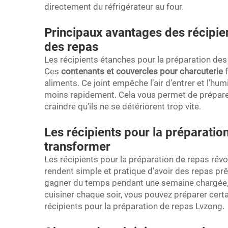
directement du réfrigérateur au four.
Principaux avantages des récipie
des repas
Les récipients étanches pour la préparation des
Ces
contenants et couvercles pour charcuterie
aliments. Ce joint empêche l’air d’entrer et l’hum
moins rapidement. Cela vous permet de préparer
craindre qu’ils ne se détériorent trop vite.
Les récipients pour la préparatio
transformer
Les récipients pour la préparation de repas révo
rendent simple et pratique d’avoir des repas p
gagner du temps pendant une semaine chargée, 
cuisiner chaque soir, vous pouvez préparer cert
récipients pour la préparation de repas Lvzong.