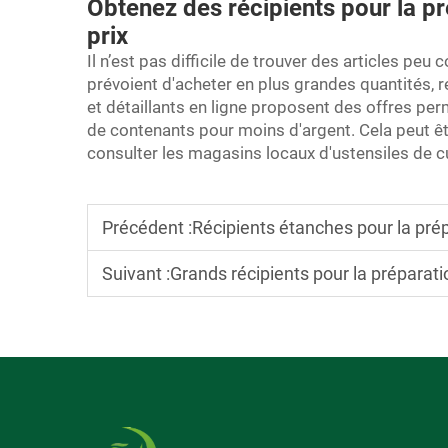
Obtenez des récipients pour la p
prix
Il n’est pas difficile de trouver des articles peu
prévoient d'acheter en plus grandes quantités, 
et détaillants en ligne proposent des offres per
de contenants pour moins d'argent. Cela peut ê
consulter les magasins locaux d'ustensiles de c
Précédent :
Récipients étanches pour la préparation
Suivant :
Grands récipients pour la préparation des r