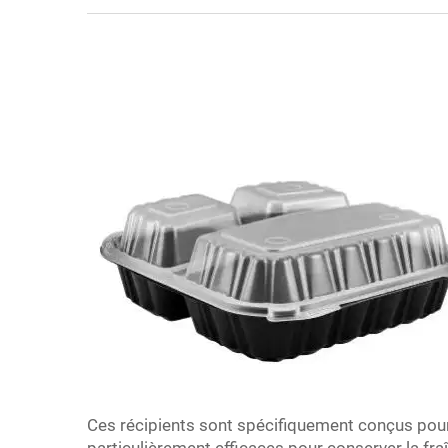
Ces récipients sont spécifiquement conçus pour 