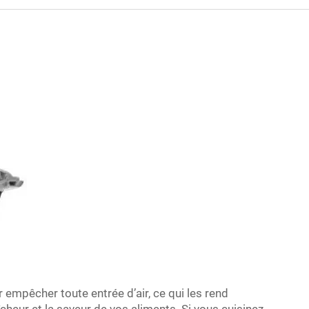
empêcher toute entrée d’air, ce qui les rend