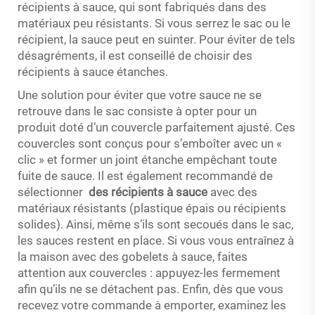
récipients à sauce, qui sont fabriqués dans des
matériaux peu résistants. Si vous serrez le sac ou le
récipient, la sauce peut en suinter. Pour éviter de tels
désagréments, il est conseillé de choisir des
récipients à sauce étanches.
Une solution pour éviter que votre sauce ne se
retrouve dans le sac consiste à opter pour un
produit doté d’un couvercle parfaitement ajusté. Ces
couvercles sont conçus pour s’emboîter avec un «
clic » et former un joint étanche empêchant toute
fuite de sauce. Il est également recommandé de
sélectionner
des récipients à sauce
avec des
matériaux résistants (plastique épais ou récipients
solides). Ainsi, même s’ils sont secoués dans le sac,
les sauces restent en place. Si vous vous entraînez à
la maison avec des gobelets à sauce, faites
attention aux couvercles : appuyez-les fermement
afin qu’ils ne se détachent pas. Enfin, dès que vous
recevez votre commande à emporter, examinez les