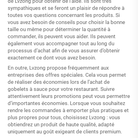
de Lvzong pour obtenir de l’aide. Ils sont très
sympathiques et se feront un plaisir de répondre à
toutes vos questions concernant les produits. Si
vous avez besoin de conseils pour choisir la bonne
taille ou même pour déterminer la quantité à
commander, ils peuvent vous aider. Ils peuvent
également vous accompagner tout au long du
processus d’achat afin de vous assurer d’obtenir
exactement ce dont vous avez besoin.
En outre, Lvzong propose fréquemment aux
entreprises des offres spéciales. Cela vous permet
de réaliser des économies lors de l’achat de
gobelets à sauce pour votre restaurant. Suivre
attentivement leurs promotions peut vous permettre
d’importantes économies. Lorsque vous souhaitez
rendre les commandes à emporter plus pratiques et
plus propres pour tous, choisissez Lvzong : vous
obtiendrez un produit de haute qualité, adapté
uniquement au goût exigeant de clients premium.