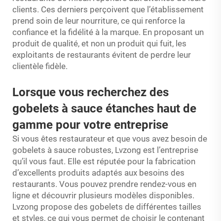
clients. Ces derniers perçoivent que l’établissement
prend soin de leur nourriture, ce qui renforce la
confiance et la fidélité à la marque. En proposant un
produit de qualité, et non un produit qui fuit, les
exploitants de restaurants évitent de perdre leur
clientèle fidèle.
Lorsque vous recherchez des
gobelets à sauce étanches haut de
gamme pour votre entreprise
Si vous êtes restaurateur et que vous avez besoin de
gobelets à sauce robustes, Lvzong est l’entreprise
qu’il vous faut. Elle est réputée pour la fabrication
d’excellents produits adaptés aux besoins des
restaurants. Vous pouvez prendre rendez-vous en
ligne et découvrir plusieurs modèles disponibles.
Lvzong propose des gobelets de différentes tailles
et styles, ce qui vous permet de choisir le contenant