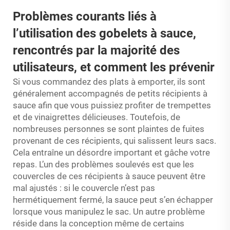
Problèmes courants liés à
l’utilisation des gobelets à sauce,
rencontrés par la majorité des
utilisateurs, et comment les prévenir
Si vous commandez des plats à emporter, ils sont
généralement accompagnés de petits récipients à
sauce afin que vous puissiez profiter de trempettes
et de vinaigrettes délicieuses. Toutefois, de
nombreuses personnes se sont plaintes de fuites
provenant de ces récipients, qui salissent leurs sacs.
Cela entraîne un désordre important et gâche votre
repas. L’un des problèmes soulevés est que les
couvercles de ces récipients à sauce peuvent être
mal ajustés : si le couvercle n’est pas
hermétiquement fermé, la sauce peut s’en échapper
lorsque vous manipulez le sac. Un autre problème
réside dans la conception même de certains