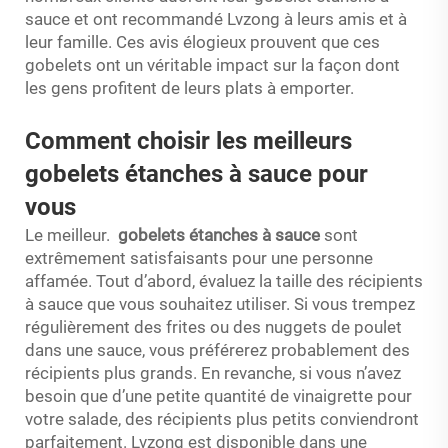
sauce et ont recommandé Lvzong à leurs amis et à
leur famille. Ces avis élogieux prouvent que ces
gobelets ont un véritable impact sur la façon dont
les gens profitent de leurs plats à emporter.
Comment choisir les meilleurs
gobelets étanches à sauce pour
vous
Le meilleur.
gobelets étanches à sauce
sont
extrêmement satisfaisants pour une personne
affamée. Tout d’abord, évaluez la taille des récipients
à sauce que vous souhaitez utiliser. Si vous trempez
régulièrement des frites ou des nuggets de poulet
dans une sauce, vous préférerez probablement des
récipients plus grands. En revanche, si vous n’avez
besoin que d’une petite quantité de vinaigrette pour
votre salade, des récipients plus petits conviendront
parfaitement. Lvzong est disponible dans une