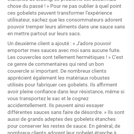
chose du passé ! » Pour ne pas oublier à quel point
ces gobelets peuvent transformer l’expérience
utilisateur, sachez que les consommateurs adorent
pouvoir tremper leurs aliments dans une sauce sans
en mettre partout sur leurs sacs.
Un deuxième client a ajouté : « J’adore pouvoir
emporter mes sauces avec moi sans aucune fuite.
Les couvercles sont tellement hermétiques ! » C’est
ce genre de commentaires qui rend un bon
couvercle si important. De nombreux clients
apprécient également les matériaux robustes
utilisés pour fabriquer ces gobelets. Ils affirment
avoir pleine confiance dans leur résistance, même si
vous transportez le sac et le cognez
accidentellement. Ils peuvent ainsi essayer
différentes sauces sans faire de désordre. » Ils sont
aussi de grands adeptes des gobelets étanches
pour conserver les restes de sauce. En général, de
nombreux clients adorent leur gobelet étanche à