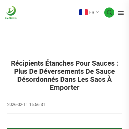
FR
Récipients Étanches Pour Sauces :
Plus De Déversements De Sauce
Désordonnés Dans Les Sacs À
Emporter
2026-02-11 16:56:31