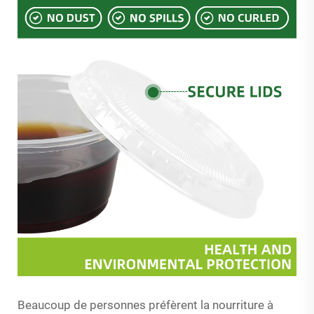
Beaucoup de personnes préfèrent la nourriture à