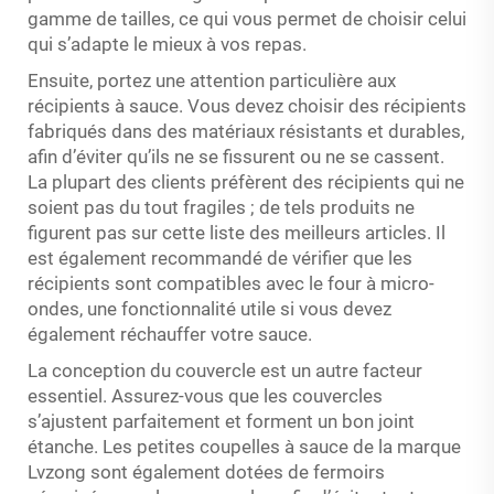
gamme de tailles, ce qui vous permet de choisir celui
qui s’adapte le mieux à vos repas.
Ensuite, portez une attention particulière aux
récipients à sauce. Vous devez choisir des récipients
fabriqués dans des matériaux résistants et durables,
afin d’éviter qu’ils ne se fissurent ou ne se cassent.
La plupart des clients préfèrent des récipients qui ne
soient pas du tout fragiles ; de tels produits ne
figurent pas sur cette liste des meilleurs articles. Il
est également recommandé de vérifier que les
récipients sont compatibles avec le four à micro-
ondes, une fonctionnalité utile si vous devez
également réchauffer votre sauce.
La conception du couvercle est un autre facteur
essentiel. Assurez-vous que les couvercles
s’ajustent parfaitement et forment un bon joint
étanche. Les petites coupelles à sauce de la marque
Lvzong sont également dotées de fermoirs