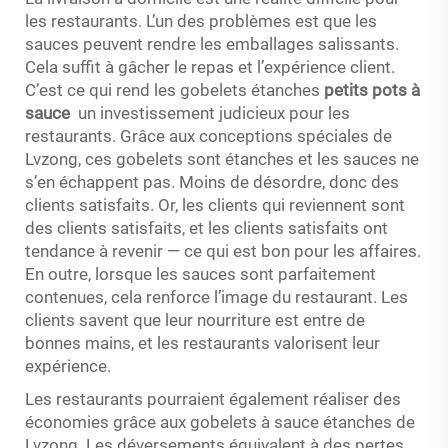
les restaurants. L’un des problèmes est que les
sauces peuvent rendre les emballages salissants.
Cela suffit à gâcher le repas et l’expérience client.
C’est ce qui rend les gobelets étanches
petits pots à
sauce
un investissement judicieux pour les
restaurants. Grâce aux conceptions spéciales de
Lvzong, ces gobelets sont étanches et les sauces ne
s’en échappent pas. Moins de désordre, donc des
clients satisfaits. Or, les clients qui reviennent sont
des clients satisfaits, et les clients satisfaits ont
tendance à revenir — ce qui est bon pour les affaires.
En outre, lorsque les sauces sont parfaitement
contenues, cela renforce l’image du restaurant. Les
clients savent que leur nourriture est entre de
bonnes mains, et les restaurants valorisent leur
expérience.
Les restaurants pourraient également réaliser des
économies grâce aux gobelets à sauce étanches de
Lvzong. Les déversements équivalent à des pertes