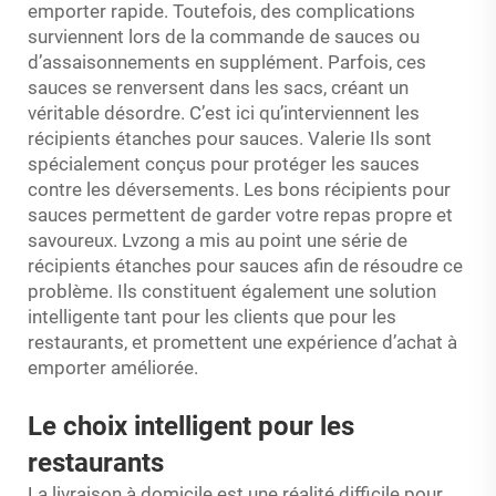
emporter rapide. Toutefois, des complications
surviennent lors de la commande de sauces ou
d’assaisonnements en supplément. Parfois, ces
sauces se renversent dans les sacs, créant un
véritable désordre. C’est ici qu’interviennent les
récipients étanches pour sauces. Valerie Ils sont
spécialement conçus pour protéger les sauces
contre les déversements. Les bons récipients pour
sauces permettent de garder votre repas propre et
savoureux. Lvzong a mis au point une série de
récipients étanches pour sauces afin de résoudre ce
problème. Ils constituent également une solution
intelligente tant pour les clients que pour les
restaurants, et promettent une expérience d’achat à
emporter améliorée.
Le choix intelligent pour les
restaurants
La livraison à domicile est une réalité difficile pour