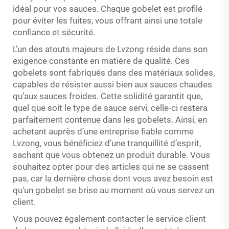
idéal pour vos sauces. Chaque gobelet est profilé
pour éviter les fuites, vous offrant ainsi une totale
confiance et sécurité.
L’un des atouts majeurs de Lvzong réside dans son
exigence constante en matière de qualité. Ces
gobelets sont fabriqués dans des matériaux solides,
capables de résister aussi bien aux sauces chaudes
qu’aux sauces froides. Cette solidité garantit que,
quel que soit le type de sauce servi, celle-ci restera
parfaitement contenue dans les gobelets. Ainsi, en
achetant auprès d’une entreprise fiable comme
Lvzong, vous bénéficiez d’une tranquillité d’esprit,
sachant que vous obtenez un produit durable. Vous
souhaitez opter pour des articles qui ne se cassent
pas, car la dernière chose dont vous avez besoin est
qu’un gobelet se brise au moment où vous servez un
client.
Vous pouvez également contacter le service client