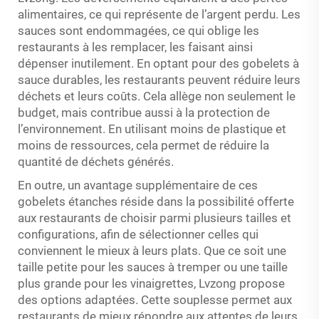
alimentaires, ce qui représente de l’argent perdu. Les
sauces sont endommagées, ce qui oblige les
restaurants à les remplacer, les faisant ainsi
dépenser inutilement. En optant pour des gobelets à
sauce durables, les restaurants peuvent réduire leurs
déchets et leurs coûts. Cela allège non seulement le
budget, mais contribue aussi à la protection de
l’environnement. En utilisant moins de plastique et
moins de ressources, cela permet de réduire la
quantité de déchets générés.
En outre, un avantage supplémentaire de ces
gobelets étanches réside dans la possibilité offerte
aux restaurants de choisir parmi plusieurs tailles et
configurations, afin de sélectionner celles qui
conviennent le mieux à leurs plats. Que ce soit une
taille petite pour les sauces à tremper ou une taille
plus grande pour les vinaigrettes, Lvzong propose
des options adaptées. Cette souplesse permet aux
restaurants de mieux répondre aux attentes de leurs