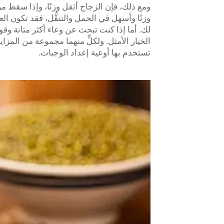
ومع ذلك، فإن الزجاج أثقل وزنًا، وإذا سقط 
الخيار الأمثل. ولكلٍّ منهما مجموعة من المزايا
تستخدم بها أوعية إعداد الوجبات.