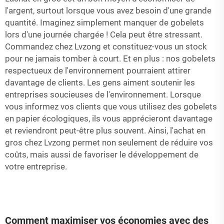
l'argent, surtout lorsque vous avez besoin d'une grande
quantité. Imaginez simplement manquer de gobelets
lors d'une journée chargée ! Cela peut être stressant.
Commandez chez Lvzong et constituez-vous un stock
pour ne jamais tomber à court. Et en plus : nos gobelets
respectueux de l'environnement pourraient attirer
davantage de clients. Les gens aiment soutenir les
entreprises soucieuses de l'environnement. Lorsque
vous informez vos clients que vous utilisez des gobelets
en papier écologiques, ils vous apprécieront davantage
et reviendront peut-être plus souvent. Ainsi, l'achat en
gros chez Lvzong permet non seulement de réduire vos
coûts, mais aussi de favoriser le développement de
votre entreprise.
Comment maximiser vos économies avec des