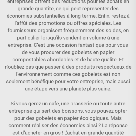
entreprises offrent des réductions pour les achats en
grande quantité, ce qui peut représenter des
économies substantielles à long terme. Enfin, restez à
l’affût des promotions ou offres spéciales. Les
fournisseurs organisent fréquemment des soldes, en
particulier lorsqu’ils vendent en volume à une
entreprise. C’est une occasion fantastique pour vous
de vous procurer des gobelets en papier
compostables abordables et de haute qualité. Et
n’oubliez pas que passer à des produits respectueux de
l’environnement comme ces gobelets est non
seulement bénéfique pour votre entreprise, mais aussi
une étape vers une planète plus saine.
Si vous gérez un café, une brasserie ou toute autre
entreprise qui sert des boissons, vous pouvez opter
pour des gobelets en papier écologiques. Mais
comment réaliser des économies ainsi ? La réponse
est d'acheter en gros ! L'achat en grande quantité