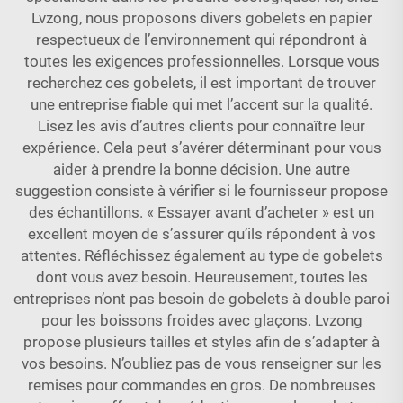
Lvzong, nous proposons divers gobelets en papier
respectueux de l’environnement qui répondront à
toutes les exigences professionnelles. Lorsque vous
recherchez ces gobelets, il est important de trouver
une entreprise fiable qui met l’accent sur la qualité.
Lisez les avis d’autres clients pour connaître leur
expérience. Cela peut s’avérer déterminant pour vous
aider à prendre la bonne décision. Une autre
suggestion consiste à vérifier si le fournisseur propose
des échantillons. « Essayer avant d’acheter » est un
excellent moyen de s’assurer qu’ils répondent à vos
attentes. Réfléchissez également au type de gobelets
dont vous avez besoin. Heureusement, toutes les
entreprises n’ont pas besoin de gobelets à double paroi
pour les boissons froides avec glaçons. Lvzong
propose plusieurs tailles et styles afin de s’adapter à
vos besoins. N’oubliez pas de vous renseigner sur les
remises pour commandes en gros. De nombreuses