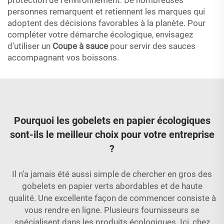
protection de l'environnement. De nombreuses
personnes remarquent et retiennent les marques qui
adoptent des décisions favorables à la planète. Pour
compléter votre démarche écologique, envisagez
d'utiliser un
Coupe à sauce
pour servir des sauces
accompagnant vos boissons.
Pourquoi les gobelets en papier écologiques
sont-ils le meilleur choix pour votre entreprise
?
Il n’a jamais été aussi simple de chercher en gros des
gobelets en papier verts abordables et de haute
qualité. Une excellente façon de commencer consiste à
vous rendre en ligne. Plusieurs fournisseurs se
spécialisent dans les produits écologiques. Ici, chez