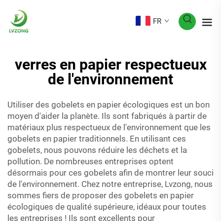
FR
verres en papier respectueux
de l'environnement
Utiliser des gobelets en papier écologiques est un bon
moyen d'aider la planète. Ils sont fabriqués à partir de
matériaux plus respectueux de l'environnement que les
gobelets en papier traditionnels. En utilisant ces
gobelets, nous pouvons réduire les déchets et la
pollution. De nombreuses entreprises optent
désormais pour ces gobelets afin de montrer leur souci
de l'environnement. Chez notre entreprise, Lvzong, nous
sommes fiers de proposer des gobelets en papier
écologiques de qualité supérieure, idéaux pour toutes
les entreprises ! Ils sont excellents pour