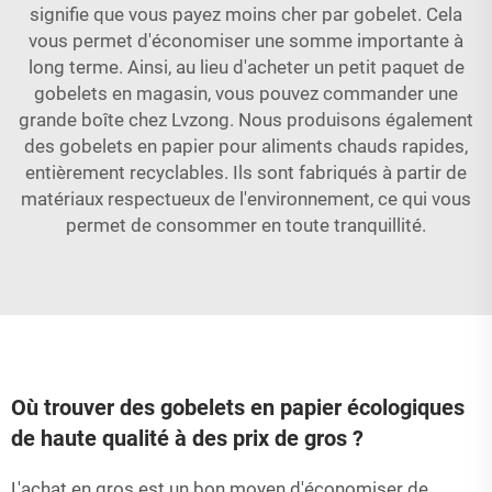
signifie que vous payez moins cher par gobelet. Cela
vous permet d'économiser une somme importante à
long terme. Ainsi, au lieu d'acheter un petit paquet de
gobelets en magasin, vous pouvez commander une
grande boîte chez Lvzong. Nous produisons également
des gobelets en papier pour aliments chauds rapides,
entièrement recyclables. Ils sont fabriqués à partir de
matériaux respectueux de l'environnement, ce qui vous
permet de consommer en toute tranquillité.
Où trouver des gobelets en papier écologiques
de haute qualité à des prix de gros ?
L'achat en gros est un bon moyen d'économiser de