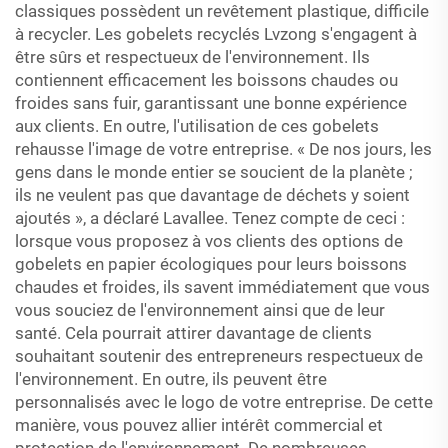
classiques possèdent un revêtement plastique, difficile
à recycler. Les gobelets recyclés Lvzong s'engagent à
être sûrs et respectueux de l'environnement. Ils
contiennent efficacement les boissons chaudes ou
froides sans fuir, garantissant une bonne expérience
aux clients. En outre, l'utilisation de ces gobelets
rehausse l'image de votre entreprise. « De nos jours, les
gens dans le monde entier se soucient de la planète ;
ils ne veulent pas que davantage de déchets y soient
ajoutés », a déclaré Lavallee. Tenez compte de ceci :
lorsque vous proposez à vos clients des options de
gobelets en papier écologiques pour leurs boissons
chaudes et froides, ils savent immédiatement que vous
vous souciez de l'environnement ainsi que de leur
santé. Cela pourrait attirer davantage de clients
souhaitant soutenir des entrepreneurs respectueux de
l'environnement. En outre, ils peuvent être
personnalisés avec le logo de votre entreprise. De cette
manière, vous pouvez allier intérêt commercial et