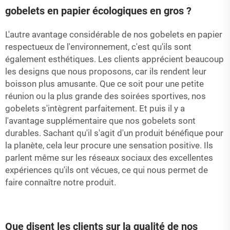
gobelets en papier écologiques en gros ?
L'autre avantage considérable de nos gobelets en papier
respectueux de l'environnement, c'est qu'ils sont
également esthétiques. Les clients apprécient beaucoup
les designs que nous proposons, car ils rendent leur
boisson plus amusante. Que ce soit pour une petite
réunion ou la plus grande des soirées sportives, nos
gobelets s'intègrent parfaitement. Et puis il y a
l'avantage supplémentaire que nos gobelets sont
durables. Sachant qu'il s'agit d'un produit bénéfique pour
la planète, cela leur procure une sensation positive. Ils
parlent même sur les réseaux sociaux des excellentes
expériences qu'ils ont vécues, ce qui nous permet de
faire connaître notre produit.
Que disent les clients sur la qualité de nos