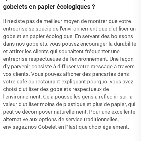
gobelets en papier écologiques ?
Il n'existe pas de meilleur moyen de montrer que votre
entreprise se soucie de l'environnement que d'utiliser un
gobelet en papier écologique. En servant des boissons
dans nos gobelets, vous pouvez encourager la durabilité
et attirer les clients qui souhaitent fréquenter une
entreprise respectueuse de l'environnement. Une façon
d'y parvenir consiste à diffuser votre message à travers
vos clients. Vous pouvez afficher des pancartes dans
votre café ou restaurant expliquant pourquoi vous avez
choisi d'utiliser des gobelets respectueux de
l'environnement. Cela pousse les gens à réfléchir sur la
valeur d'utiliser moins de plastique et plus de papier, qui
peut se décomposer naturellement. Pour une excellente
alternative aux options de service traditionnelles,
envisagez nos
Gobelet en Plastique
choix également.