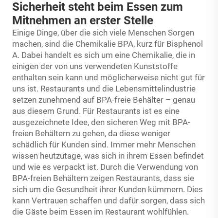
Sicherheit steht beim Essen zum
Mitnehmen an erster Stelle
Einige Dinge, über die sich viele Menschen Sorgen
machen, sind die Chemikalie BPA, kurz für Bisphenol
A. Dabei handelt es sich um eine Chemikalie, die in
einigen der von uns verwendeten Kunststoffe
enthalten sein kann und möglicherweise nicht gut für
uns ist. Restaurants und die Lebensmittelindustrie
setzen zunehmend auf BPA-freie Behälter – genau
aus diesem Grund. Für Restaurants ist es eine
ausgezeichnete Idee, den sicheren Weg mit BPA-
freien Behältern zu gehen, da diese weniger
schädlich für Kunden sind. Immer mehr Menschen
wissen heutzutage, was sich in ihrem Essen befindet
und wie es verpackt ist. Durch die Verwendung von
BPA-freien Behältern zeigen Restaurants, dass sie
sich um die Gesundheit ihrer Kunden kümmern. Dies
kann Vertrauen schaffen und dafür sorgen, dass sich
die Gäste beim Essen im Restaurant wohlfühlen.