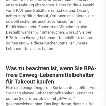
unsere Nahrung übergehen. Daher ist die Auswahl
von BPA-freien Behältern entscheidend. Lvzong
achtet sorgfältig darauf, Optionen anzubieten, die
sowohl sicher als auch zuverlässig für Ihre
Bedürfnisse beim Essen zum Mitnehmen sind.
Deshalb werden wir untersuchen, worauf Sie bei
BPA-freien Einweg-Lebensmittelbehältern achten
sollten und wie diese Küchenutensilien unsere
Lebensmittel sicher halten
Was zu beachten ist, wenn Sie BPA-
freie Einweg-Lebensmittelbehälter
für Takeout kaufen
Hier sind einige Dinge, die Sie beachten sollten, wenn
Sie nach
einweg-Lebensmittelbehälter
. Zunächst
sollten Sie prüfen, ob sie mit „BPA-frei“
gekennzeichnet sind. Das liegt daran, dass sie frei