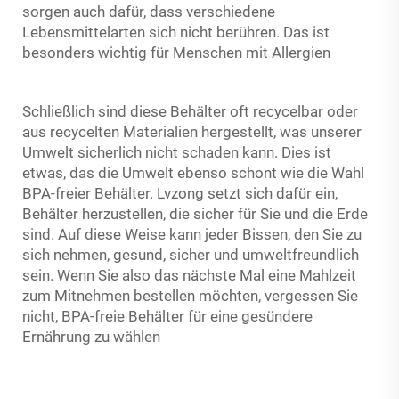
sorgen auch dafür, dass verschiedene
Lebensmittelarten sich nicht berühren. Das ist
besonders wichtig für Menschen mit Allergien
Schließlich sind diese Behälter oft recycelbar oder
aus recycelten Materialien hergestellt, was unserer
Umwelt sicherlich nicht schaden kann. Dies ist
etwas, das die Umwelt ebenso schont wie die Wahl
BPA-freier Behälter. Lvzong setzt sich dafür ein,
Behälter herzustellen, die sicher für Sie und die Erde
sind. Auf diese Weise kann jeder Bissen, den Sie zu
sich nehmen, gesund, sicher und umweltfreundlich
sein. Wenn Sie also das nächste Mal eine Mahlzeit
zum Mitnehmen bestellen möchten, vergessen Sie
nicht, BPA-freie Behälter für eine gesündere
Ernährung zu wählen