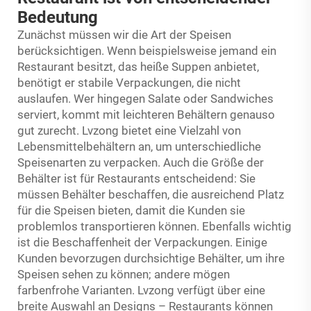
Bedeutung
Zunächst müssen wir die Art der Speisen
berücksichtigen. Wenn beispielsweise jemand ein
Restaurant besitzt, das heiße Suppen anbietet,
benötigt er stabile Verpackungen, die nicht
auslaufen. Wer hingegen Salate oder Sandwiches
serviert, kommt mit leichteren Behältern genauso
gut zurecht. Lvzong bietet eine Vielzahl von
Lebensmittelbehältern an, um unterschiedliche
Speisenarten zu verpacken. Auch die Größe der
Behälter ist für Restaurants entscheidend: Sie
müssen Behälter beschaffen, die ausreichend Platz
für die Speisen bieten, damit die Kunden sie
problemlos transportieren können. Ebenfalls wichtig
ist die Beschaffenheit der Verpackungen. Einige
Kunden bevorzugen durchsichtige Behälter, um ihre
Speisen sehen zu können; andere mögen
farbenfrohe Varianten. Lvzong verfügt über eine
breite Auswahl an Designs – Restaurants können