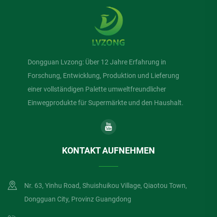
Dongguan Lvzong: Über 12 Jahre Erfahrung in
Forschung, Entwicklung, Produktion und Lieferung
einer vollständigen Palette umweltfreundlicher
Einwegprodukte für Supermärkte und den Haushalt.
KONTAKT AUFNEHMEN
Nr. 63, Yinhu Road, Shuishuikou Village, Qiaotou Town,
Dongguan City, Provinz Guangdong