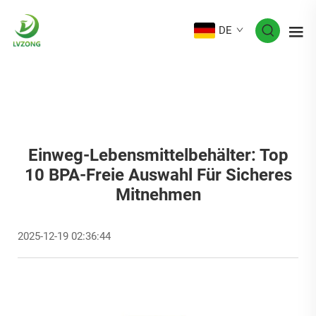
DE
Einweg-Lebensmittelbehälter: Top
10 BPA-Freie Auswahl Für Sicheres
Mitnehmen
2025-12-19 02:36:44