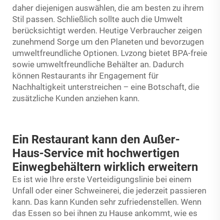
daher diejenigen auswählen, die am besten zu ihrem
Stil passen. Schließlich sollte auch die Umwelt
berücksichtigt werden. Heutige Verbraucher zeigen
zunehmend Sorge um den Planeten und bevorzugen
umweltfreundliche Optionen. Lvzong bietet BPA-freie
sowie umweltfreundliche Behälter an. Dadurch
können Restaurants ihr Engagement für
Nachhaltigkeit unterstreichen – eine Botschaft, die
zusätzliche Kunden anziehen kann.
Ein Restaurant kann den Außer-
Haus-Service mit hochwertigen
Einwegbehältern wirklich erweitern
Es ist wie Ihre erste Verteidigungslinie bei einem
Unfall oder einer Schweinerei, die jederzeit passieren
kann. Das kann Kunden sehr zufriedenstellen. Wenn
das Essen so bei ihnen zu Hause ankommt, wie es