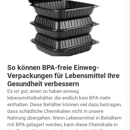
So können BPA-freie Einweg-
Verpackungen für Lebensmittel Ihre
Gesundheit verbessern
Es ist gut, einen zu haben
einweg
lebensmittelbehälter, die endlich kein BPA mehr
enthalten. Diese Behälter können viel dazu beitragen,
dass schädliche Chemikalien nicht in unsere
Nahrung übergehen. Wenn Lebensmittel in Behältern
mit BPA gelagert werden, kann diese Chemikalie in