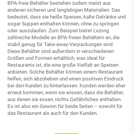
BPA-freie Behälter bestehen zudem meist aus
anderen sicheren und langlebigen Materialien. Das
bedeutet, dass sie heiße Speisen, kalte Getränke und
sogar Suppen enthalten können, ohne zu springen
oder auszulaufen. Zum Beispiel bietet Lvzong
zahlreiche Modelle an BPA-freien Behältern an, die
stabil genug für Take-away-Verpackungen sind.
Diese Behälter sind außerdem in verschiedenen
Größen und Formen erhältlich, was ideal für
Restaurants ist, die eine große Vielfalt an Speisen
anbieten. Solche Behälter können einem Restaurant
helfen, sich abzuheben und einen positiven Eindruck
bei den Kunden zu hinterlassen. Kunden werden eher
erneut kommen, wenn sie wissen, dass die Behälter,
aus denen sie essen, nichts Gefährliches enthalten.
Es ist also ein Gewinn für beide Seiten – sowohl für
das Restaurant als auch für den Kunden.