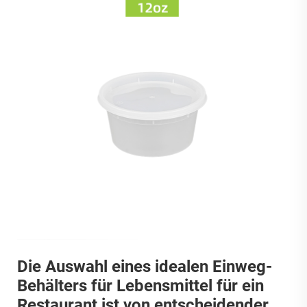
Die Auswahl eines idealen Einweg-
Behälters für Lebensmittel für ein
Restaurant ist von entscheidender