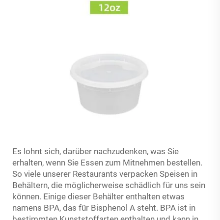
Es lohnt sich, darüber nachzudenken, was Sie
erhalten, wenn Sie Essen zum Mitnehmen bestellen.
So viele unserer Restaurants verpacken Speisen in
Behältern, die möglicherweise schädlich für uns sein
können. Einige dieser Behälter enthalten etwas
namens BPA, das für Bisphenol A steht. BPA ist in
bestimmten Kunststoffarten enthalten und kann in