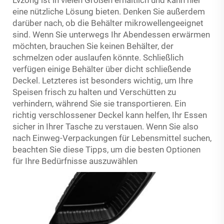
eine nützliche Lösung bieten. Denken Sie außerdem
darüber nach, ob die Behälter mikrowellengeeignet
sind. Wenn Sie unterwegs Ihr Abendessen erwärmen
möchten, brauchen Sie keinen Behälter, der
schmelzen oder auslaufen könnte. Schließlich
verfügen einige Behälter über dicht schließende
Deckel. Letzteres ist besonders wichtig, um Ihre
Speisen frisch zu halten und Verschütten zu
verhindern, während Sie sie transportieren. Ein
richtig verschlossener Deckel kann helfen, Ihr Essen
sicher in Ihrer Tasche zu verstauen. Wenn Sie also
nach Einweg-Verpackungen für Lebensmittel suchen,
beachten Sie diese Tipps, um die besten Optionen
für Ihre Bedürfnisse auszuwählen