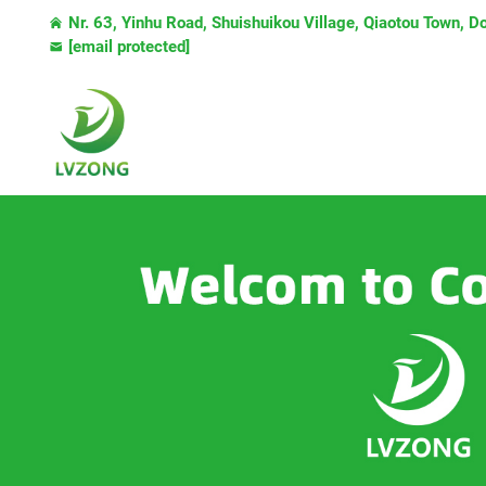
Nr. 63, Yinhu Road, Shuishuikou Village, Qiaotou Town, 
[email protected]