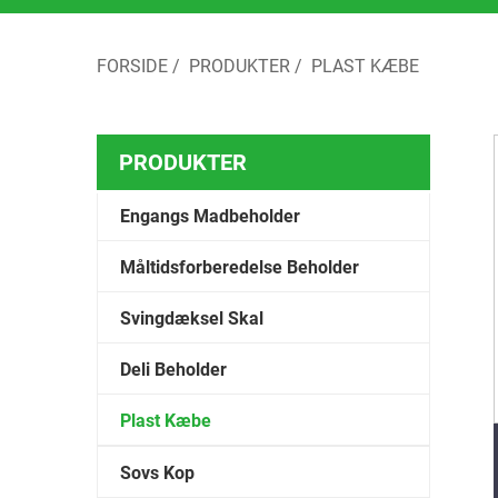
FORSIDE
/
PRODUKTER
/
PLAST KÆBE
PRODUKTER
Engangs Madbeholder
Måltidsforberedelse Beholder
Svingdæksel Skal
Deli Beholder
Plast Kæbe
Sovs Kop